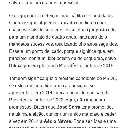
salvo, claro, um grande imprevisto.
Ou seja, com a reeleição, não há fila de candidatos.
Cada vez que alguém é lançado candidato com
chances reais de se eleger, está sendo proposto não
para um mandato de quatro anos, mas para dois
mandatos sucessivos, totalizando oito anos seguidos.
Esse é um ponto delicado, porque significa que, em
princípio, nenhum líder petista ou de esquerda, salvo
Dilma
, poderá pleitear a Presidência antes de 2018.
Também significa que o próximo candidato do PSDB,
se este continuar liderando a oposição, se
apresentará em 2014 com a opção de não sair da
Presidência antes de 2022. Aqui, não importam
promessas. Dizem que
José Serra
teria prometido,
na última eleição, cumprir um único mandato e ceder
a vez em 2014 a
Aécio Neves
. Pode ser. Mas é uma