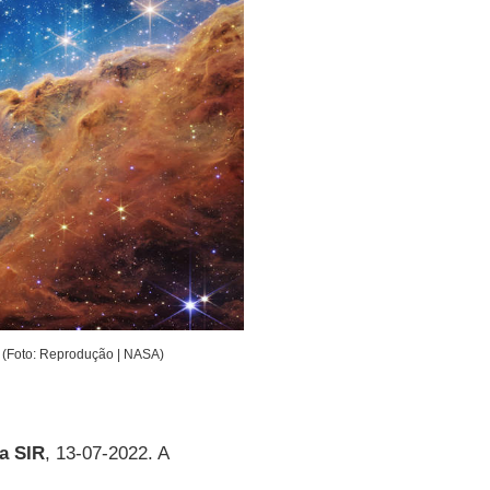
(Foto: Reprodução | NASA)
a SIR
, 13-07-2022. A