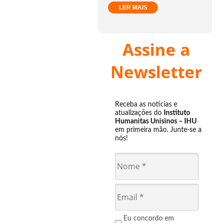
LER MAIS
Assine a
Newsletter
Receba as notícias e
atualizações do
Instituto
Humanitas Unisinos – IHU
em primeira mão. Junte-se a
nós!
Eu concordo em