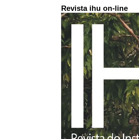
Revista ihu on-line