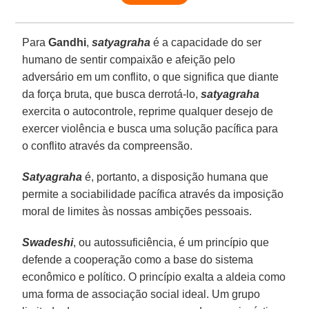
Para
Gandhi
,
satyagraha
é a capacidade do ser
humano de sentir compaixão e afeição pelo
adversário em um conflito, o que significa que diante
da força bruta, que busca derrotá-lo,
satyagraha
exercita o autocontrole, reprime qualquer desejo de
exercer violência e busca uma solução pacífica para
o conflito através da compreensão.
Satyagraha
é, portanto, a disposição humana que
permite a sociabilidade pacífica através da imposição
moral de limites às nossas ambições pessoais.
Swadeshi
, ou autossuficiência, é um princípio que
defende a cooperação como a base do sistema
econômico e político. O princípio exalta a aldeia como
uma forma de associação social ideal. Um grupo