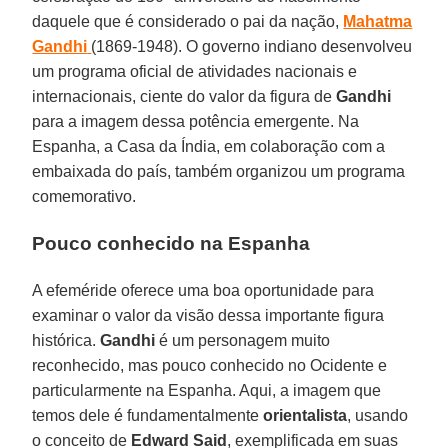
daquele que é considerado o pai da nação,
Mahatma
Gandhi
(1869-1948). O governo indiano desenvolveu
um programa oficial de atividades nacionais e
internacionais, ciente do valor da figura de
Gandhi
para a imagem dessa potência emergente. Na
Espanha, a Casa da Índia, em colaboração com a
embaixada do país, também organizou um programa
comemorativo.
Pouco conhecido na Espanha
A efeméride oferece uma boa oportunidade para
examinar o valor da visão dessa importante figura
histórica.
Gandhi
é um personagem muito
reconhecido, mas pouco conhecido no Ocidente e
particularmente na Espanha. Aqui, a imagem que
temos dele é fundamentalmente
orientalista
, usando
o conceito de
Edward
Said
, exemplificada em suas