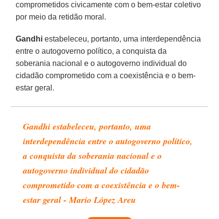
comprometidos civicamente com o bem-estar coletivo
por meio da retidão moral.
Gandhi
estabeleceu, portanto, uma interdependência
entre o autogoverno político, a conquista da
soberania nacional e o autogoverno individual do
cidadão comprometido com a coexistência e o bem-
estar geral.
Gandhi estabeleceu, portanto, uma
interdependência entre o autogoverno político,
a conquista da soberania nacional e o
autogoverno individual do cidadão
comprometido com a coexistência e o bem-
estar geral - Mario López Areu