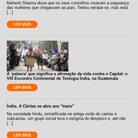
Mahesh Sharma disse que os seus conselhos visavam a segurança
das mulheres que chegassem ao país. Tentou retratar-se, mas está
[...]
LER MAIS
A ‘palavra' que significa a afirmação da vida contra o Capital: o
VIII Encontro Continental de Teologia Índia, na Guatemala
LER MAIS
Índia. A Cáritas se abre aos “trans”
Na sociedade hindu, estratificada na antiga visão de castas e
subcastas, um grupo social leva o estigma do desprezo e, até não
[...]
LER MAIS