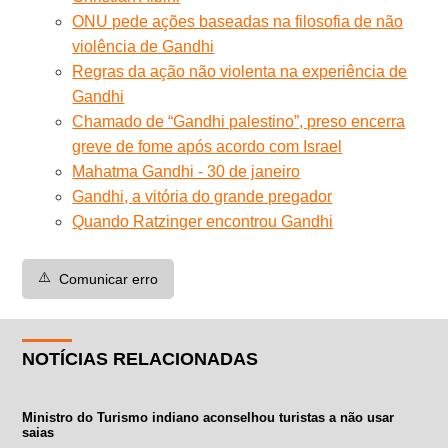
ONU pede ações baseadas na filosofia de não
violência de Gandhi
Regras da ação não violenta na experiência de
Gandhi
Chamado de “Gandhi palestino”, preso encerra
greve de fome após acordo com Israel
Mahatma Gandhi - 30 de janeiro
Gandhi, a vitória do grande pregador
Quando Ratzinger encontrou Gandhi
⚠️
Comunicar erro
NOTÍCIAS RELACIONADAS
Ministro do Turismo indiano aconselhou turistas a não usar
saias