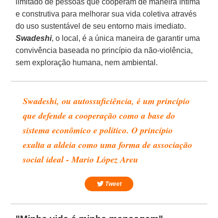
limitado de pessoas que cooperam de maneira íntima
e construtiva para melhorar sua vida coletiva através
do uso sustentável de seu entorno mais imediato.
Swadeshi
, o local, é a única maneira de garantir uma
convivência baseada no princípio da não-violência,
sem exploração humana, nem ambiental.
Swadeshi, ou autossuficiência, é um princípio
que defende a cooperação como a base do
sistema econômico e político. O princípio
exalta a aldeia como uma forma de associação
social ideal - Mario López Areu
Tweet