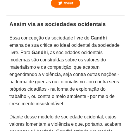
Tweet
Assim via as sociedades ocidentais
Essa concepção da sociedade livre de
Gandhi
emana de sua crítica ao ideal ocidental da sociedade
livre. Para
Gandhi
, as sociedades ocidentais
modernas são construídas sobre os valores do
materialismo e da competição, que acabam
engendrando a violência, seja contra outras nações -
na forma de guerras ou colonialismo - ou contra seus
próprios cidadãos - na forma de exploração do
trabalho -, ou contra o meio ambiente - por meio de
crescimento insustentável.
Diante desse modelo de sociedade ocidental, cujos
valores fomentam a violência e que, portanto, acabam