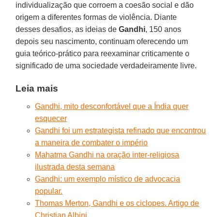
individualização que corroem a coesão social e dão
origem a diferentes formas de violência. Diante
desses desafios, as ideias de
Gandhi
, 150 anos
depois seu nascimento, continuam oferecendo um
guia teórico-prático para reexaminar criticamente o
significado de uma sociedade verdadeiramente livre.
Leia mais
Gandhi, mito desconfortável que a Índia quer
esquecer
Gandhi foi um estrategista refinado que encontrou
a maneira de combater o império
Mahatma Gandhi na oração inter-religiosa
ilustrada desta semana
Gandhi: um exemplo místico de advocacia
popular.
Thomas Merton, Gandhi e os ciclopes. Artigo de
Christian Albini