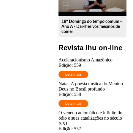
18º Domingo do tempo comum -
Ano A - Dai-lhes vós mesmos de
comer
Revista ihu on-line
Aceleracionismo Amazônico
Edição: 559
Leia mais
Natal. A poesia mística do Menino
Deus no Brasil profundo
Edição: 558
Leia mais
O veneno automático e infinito do
ódio e suas atualizações no século
XXI
Edição: 557