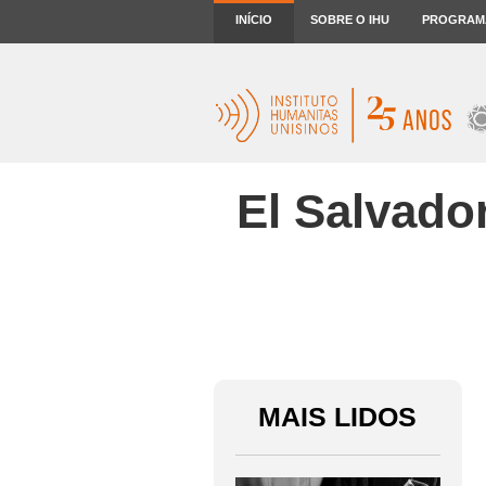
INÍCIO
SOBRE O IHU
PROGRAM
El Salvad
MAIS LIDOS