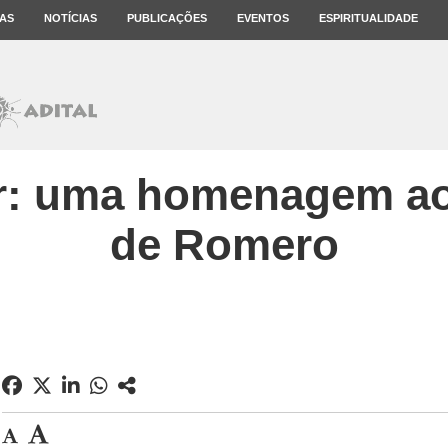
AS
NOTÍCIAS
PUBLICAÇÕES
EVENTOS
ESPIRITUALIDADE
or: uma homenagem ao
de Romero