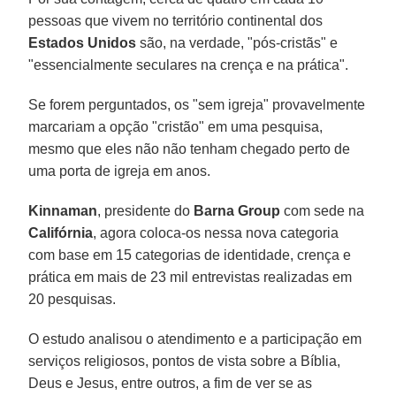
pessoas que vivem no território continental dos
Estados Unidos
são, na verdade, "pós-cristãs" e
"essencialmente seculares na crença e na prática".
Se forem perguntados, os "sem igreja" provavelmente
marcariam a opção "cristão" em uma pesquisa,
mesmo que eles não não tenham chegado perto de
uma porta de igreja em anos.
Kinnaman
, presidente do
Barna Group
com sede na
Califórnia
, agora coloca-os nessa nova categoria
com base em 15 categorias de identidade, crença e
prática em mais de 23 mil entrevistas realizadas em
20 pesquisas.
O estudo analisou o atendimento e a participação em
serviços religiosos, pontos de vista sobre a Bíblia,
Deus e Jesus, entre outros, a fim de ver se as