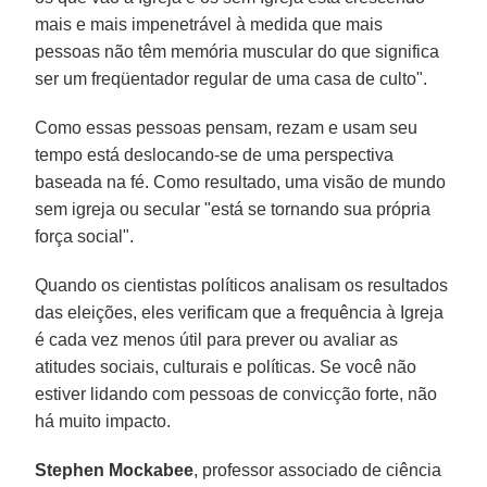
mais e mais impenetrável à medida que mais
pessoas não têm memória muscular do que significa
ser um freqüentador regular de uma casa de culto".
Como essas pessoas pensam, rezam e usam seu
tempo está deslocando-se de uma perspectiva
baseada na fé. Como resultado, uma visão de mundo
sem igreja ou secular "está se tornando sua própria
força social".
Quando os cientistas políticos analisam os resultados
das eleições, eles verificam que a frequência à Igreja
é cada vez menos útil para prever ou avaliar as
atitudes sociais, culturais e políticas. Se você não
estiver lidando com pessoas de convicção forte, não
há muito impacto.
Stephen Mockabee
, professor associado de ciência