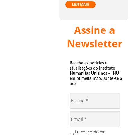
LER MAIS
Assine a
Newsletter
Receba as notícias e
atualizações do
Instituto
Humanitas Unisinos – IHU
em primeira mão. Junte-se a
nós!
Eu concordo em