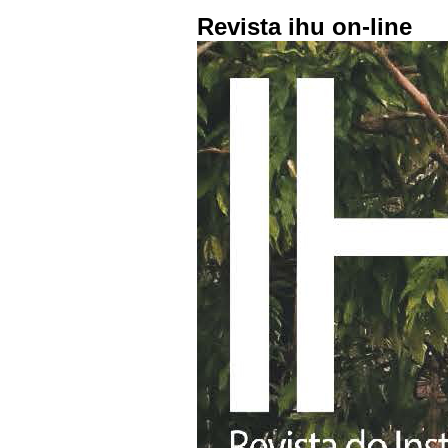
Revista ihu on-line