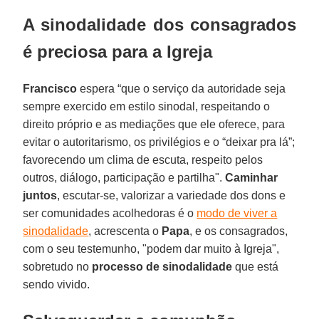
A sinodalidade dos consagrados
é preciosa para a Igreja
Francisco
espera “que o serviço da autoridade seja
sempre exercido em estilo sinodal, respeitando o
direito próprio e as mediações que ele oferece, para
evitar o autoritarismo, os privilégios e o “deixar pra lá”;
favorecendo um clima de escuta, respeito pelos
outros, diálogo, participação e partilha".
Caminhar
juntos
, escutar-se, valorizar a variedade dos dons e
ser comunidades acolhedoras é o
modo de viver a
sinodalidade
, acrescenta o
Papa
, e os consagrados,
com o seu testemunho, "podem dar muito à Igreja",
sobretudo no
processo de sinodalidade
que está
sendo vivido.