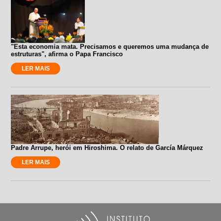
"Esta economia mata. Precisamos e queremos uma mudança de
estruturas", afirma o Papa Francisco
LER MAIS
Padre Arrupe, herói em Hiroshima. O relato de García Márquez
LER MAIS