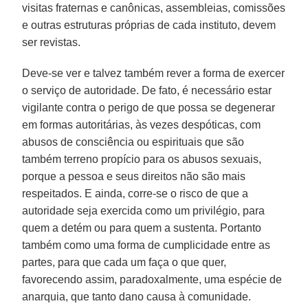
visitas fraternas e canônicas, assembleias, comissões
e outras estruturas próprias de cada instituto, devem
ser revistas.
Deve-se ver e talvez também rever a forma de exercer
o serviço de autoridade. De fato, é necessário estar
vigilante contra o perigo de que possa se degenerar
em formas autoritárias, às vezes despóticas, com
abusos de consciência ou espirituais que são
também terreno propício para os abusos sexuais,
porque a pessoa e seus direitos não são mais
respeitados. E ainda, corre-se o risco de que a
autoridade seja exercida como um privilégio, para
quem a detém ou para quem a sustenta. Portanto
também como uma forma de cumplicidade entre as
partes, para que cada um faça o que quer,
favorecendo assim, paradoxalmente, uma espécie de
anarquia, que tanto dano causa à comunidade.