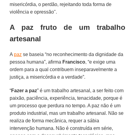
misericórdia, o perdão, rejeitando toda forma de
violência e opressão".
A paz fruto de um trabalho
artesanal
A
paz
se baseia “no reconhecimento da dignidade da
pessoa humana”, afirma
Francisco
, “e exige uma
ordem para a qual contribuem inseparavelmente a
justiça, a misericórdia e a verdade”.
“
Fazer a paz
” é um trabalho artesanal, a ser feito com
paixão, paciência, experiência, tenacidade, porque é
um processo que perdura no tempo. A paz não é um
produto industrial, mas um trabalho artesanal. Não se
realiza de forma mecânica, requer a sábia
intervenção humana. Não é construída em série,