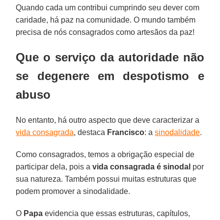
Quando cada um contribui cumprindo seu dever com
caridade, há paz na comunidade. O mundo também
precisa de nós consagrados como artesãos da paz!
Que o serviço da autoridade não
se degenere em despotismo e
abuso
No entanto, há outro aspecto que deve caracterizar a
vida consagrada
, destaca
Francisco
: a
sinodalidade
.
Como consagrados, temos a obrigação especial de
participar dela, pois a
vida consagrada é sinodal
por
sua natureza. Também possui muitas estruturas que
podem promover a sinodalidade.
O
Papa
evidencia que essas estruturas, capítulos,