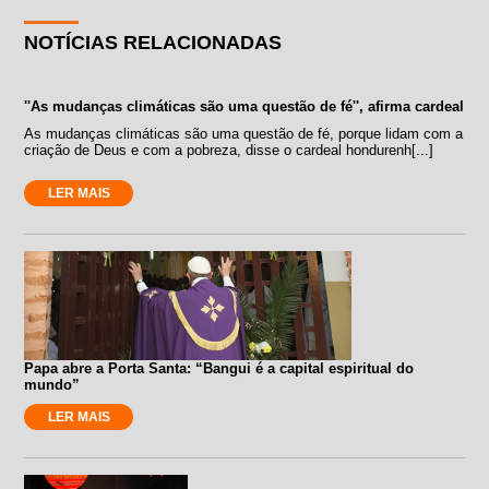
NOTÍCIAS RELACIONADAS
''As mudanças climáticas são uma questão de fé'', afirma cardeal
As mudanças climáticas são uma questão de fé, porque lidam com a
criação de Deus e com a pobreza, disse o cardeal hondurenh[...]
LER MAIS
Papa abre a Porta Santa: “Bangui é a capital espiritual do
mundo”
LER MAIS