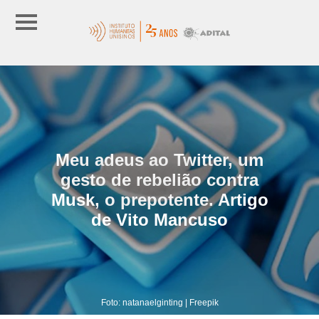
Meu adeus ao Twitter, um
gesto de rebelião contra
Musk, o prepotente. Artigo
de Vito Mancuso
Foto: natanaelginting | Freepik