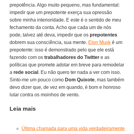
prepotência. Algo muito pequeno, mas fundamental:
impedir que um prepotente exerça sua opressão
sobre minha interioridade. E este é o sentido de meu
fechamento da conta. Acho que cada um de nós
pode, talvez até deva, impedir que os
prepotentes
dobrem sua consciência, sua mente.
Elon Musk
é um
prepotente: isso é demonstrado pelo que ele está
fazendo com os
trabalhadores do Twitter
e as
políticas que promete adotar em breve para remodelar
a
rede social
. Eu não quero ter nada a ver com isso.
Sinto-me um pouco como
Dom Quixote
, mas também
devo dizer que, de vez em quando, é bom e honroso
lutar contra os moinhos de vento.
Leia mais
Última chamada para uma vida verdadeiramente