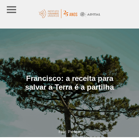
Francisco: a receita para
salvar a Terra é a partilha
Foto: PxHere