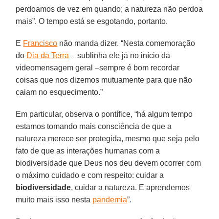
perdoamos de vez em quando; a natureza não perdoa
mais”. O tempo está se esgotando, portanto.
E
Francisco
não manda dizer. “Nesta comemoração
do
Dia da Terra
– sublinha ele já no início da
videomensagem geral –sempre é bom recordar
coisas que nos dizemos mutuamente para que não
caiam no esquecimento.”
Em particular, observa o pontífice, “há algum tempo
estamos tomando mais consciência de que a
natureza merece ser protegida, mesmo que seja pelo
fato de que as interações humanas com a
biodiversidade que Deus nos deu devem ocorrer com
o máximo cuidado e com respeito: cuidar a
biodiversidade
, cuidar a natureza. E aprendemos
muito mais isso nesta
pandemia
”.