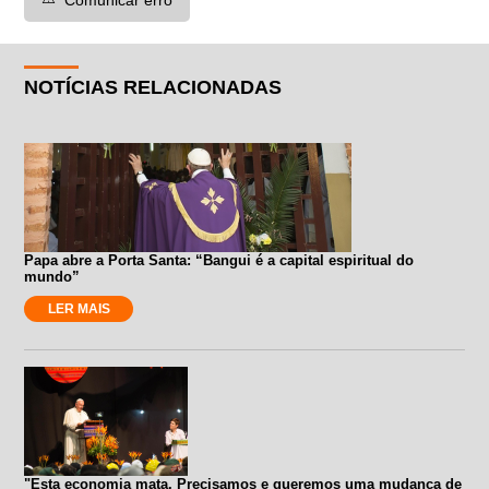
NOTÍCIAS RELACIONADAS
Papa abre a Porta Santa: “Bangui é a capital espiritual do
mundo”
LER MAIS
"Esta economia mata. Precisamos e queremos uma mudança de