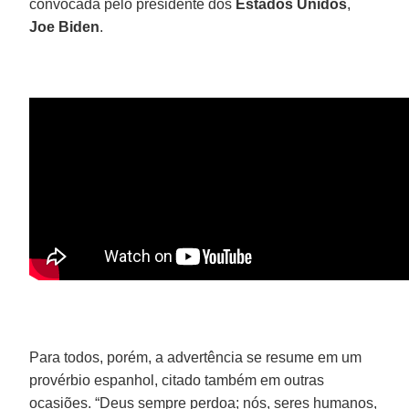
convocada pelo presidente dos
Estados Unidos
,
Joe Biden
.
Para todos, porém, a advertência se resume em um
provérbio espanhol, citado também em outras
ocasiões. “Deus sempre perdoa; nós, seres humanos,