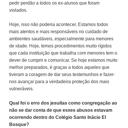
pedir perdão a todos os ex-alunos que foram
violados.
Hoje, isso não poderia acontecer. Estamos todos
mais atentos e mais responsáveis no cuidado de
ambientes saudáveis, especialmente para menores
de idade. Hoje, temos procedimentos muito rígidos
que cada instituição que trabalha com menores tem o
dever de cumprir e comunicar. Se hoje estamos muito
melhor preparados, é graças a todos aqueles que
tiveram a coragem de dar seus testemunhos e fazer-
nos avançar para a verdadeira proteção dos mais
vulneráveis.
Qual foi o erro dos jesuítas como congregação ao
não se dar conta de que esses abusos estavam
ocorrendo dentro do Colégio Santo Inácio El
Bosque?