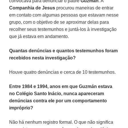
convocava para denunciar o padre
Guzmán
. A
Companhia de Jesus
procurou maneiras de entrar
em contato com algumas pessoas que estavam nesse
grupo, com o objetivo de se aproximar delas para
recolher seus testemunhos e juntá-los à investigação
que já estava em andamento.
Quantas denúncias e quantos testemunhos foram
recebidos nesta investigação?
Houve quatro denúncias e cerca de 10 testemunhos.
Entre 1984 e 1994, anos em que Guzmán estava
no Colégio Santo Inácio, nunca apareceram
denúncias contra ele por um comportamento
impróprio?
Não há nenhum registro formal. O que não significa