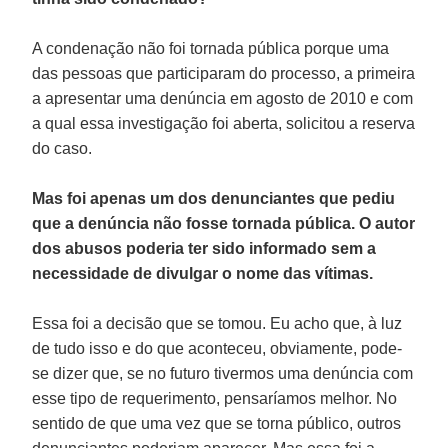
A condenação não foi tornada pública porque uma
das pessoas que participaram do processo, a primeira
a apresentar uma denúncia em agosto de 2010 e com
a qual essa investigação foi aberta, solicitou a reserva
do caso.
Mas foi apenas um dos denunciantes que pediu
que a denúncia não fosse tornada pública. O autor
dos abusos poderia ter sido informado sem a
necessidade de divulgar o nome das vítimas.
Essa foi a decisão que se tomou. Eu acho que, à luz
de tudo isso e do que aconteceu, obviamente, pode-
se dizer que, se no futuro tivermos uma denúncia com
esse tipo de requerimento, pensaríamos melhor. No
sentido de que uma vez que se torna público, outros