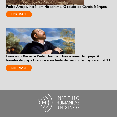
Padre Arrupe, herói em Hiroshima. O relato de García Márquez
LER MAIS
Francisco Xavier e Pedro Arrupe. Dois ícones da Igreja. A
homilia do papa Francisco na festa de Inácio de Loyola em 2013
LER MAIS