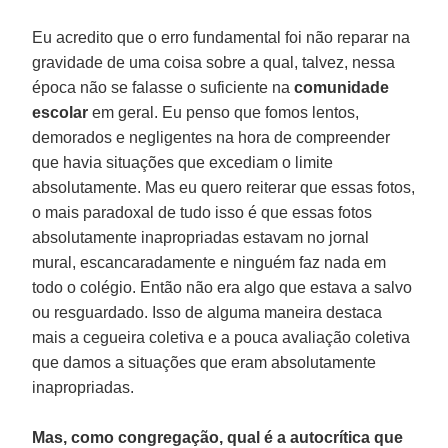
Eu acredito que o erro fundamental foi não reparar na
gravidade de uma coisa sobre a qual, talvez, nessa
época não se falasse o suficiente na
comunidade
escolar
em geral. Eu penso que fomos lentos,
demorados e negligentes na hora de compreender
que havia situações que excediam o limite
absolutamente. Mas eu quero reiterar que essas fotos,
o mais paradoxal de tudo isso é que essas fotos
absolutamente inapropriadas estavam no jornal
mural, escancaradamente e ninguém faz nada em
todo o colégio. Então não era algo que estava a salvo
ou resguardado. Isso de alguma maneira destaca
mais a cegueira coletiva e a pouca avaliação coletiva
que damos a situações que eram absolutamente
inapropriadas.
Mas, como congregação, qual é a autocrítica que