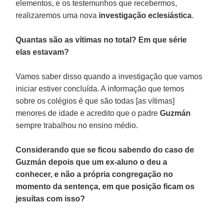
elementos, e os testemunhos que recebermos,
realizaremos uma nova
investigação eclesiástica
.
Quantas são as vítimas no total? Em que série
elas estavam?
Vamos saber disso quando a investigação que vamos
iniciar estiver concluída. A informação que temos
sobre os colégios é que são todas [as vítimas]
menores de idade e acredito que o padre
Guzmán
sempre trabalhou no ensino médio.
Considerando que se ficou sabendo do caso de
Guzmán depois que um ex-aluno o deu a
conhecer, e não a própria congregação no
momento da sentença, em que posição ficam os
jesuítas com isso?