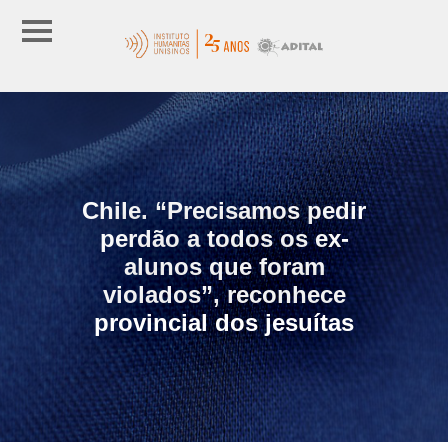
Chile. “Precisamos pedir
perdão a todos os ex-
alunos que foram
violados”, reconhece
provincial dos jesuítas