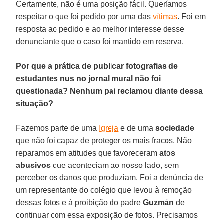
Certamente, não é uma posição fácil. Queríamos
respeitar o que foi pedido por uma das
vítimas
. Foi em
resposta ao pedido e ao melhor interesse desse
denunciante que o caso foi mantido em reserva.
Por que a prática de publicar fotografias de
estudantes nus no jornal mural não foi
questionada? Nenhum pai reclamou diante dessa
situação?
Fazemos parte de uma
Igreja
e de uma
sociedade
que não foi capaz de proteger os mais fracos. Não
reparamos em atitudes que favoreceram
atos
abusivos
que aconteciam ao nosso lado, sem
perceber os danos que produziam. Foi a denúncia de
um representante do colégio que levou à remoção
dessas fotos e à proibição do padre
Guzmán
de
continuar com essa exposição de fotos. Precisamos