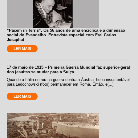
“Pacem in Terris”. Os 56 anos de uma encíclica e a dimensão
social do Evangelho. Entrevista especial com Frei Carlos
Josaphat
LER MAIS
17 de maio de 1915 – Primeira Guerra Mundial faz superior-geral
dos jesuítas se mudar para a Suíça
Quando a Itália entrou na guerra contra a Áustria, ficou insustentável
para Ledochowski (foto) permanecer em Roma. Então, e[...]
LER MAIS