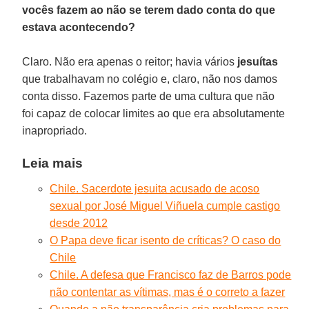
vocês fazem ao não se terem dado conta do que
estava acontecendo?
Claro. Não era apenas o reitor; havia vários
jesuítas
que trabalhavam no colégio e, claro, não nos damos
conta disso. Fazemos parte de uma cultura que não
foi capaz de colocar limites ao que era absolutamente
inapropriado.
Leia mais
Chile. Sacerdote jesuita acusado de acoso
sexual por José Miguel Viñuela cumple castigo
desde 2012
O Papa deve ficar isento de críticas? O caso do
Chile
Chile. A defesa que Francisco faz de Barros pode
não contentar as vítimas, mas é o correto a fazer