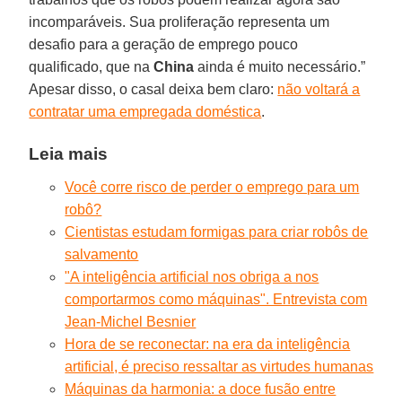
incomparáveis. Sua proliferação representa um
desafio para a geração de emprego pouco
qualificado, que na
China
ainda é muito necessário.”
Apesar disso, o casal deixa bem claro:
não voltará a
contratar uma empregada doméstica
.
Leia mais
Você corre risco de perder o emprego para um
robô?
Cientistas estudam formigas para criar robôs de
salvamento
"A inteligência artificial nos obriga a nos
comportarmos como máquinas". Entrevista com
Jean-Michel Besnier
Hora de se reconectar: na era da inteligência
artificial, é preciso ressaltar as virtudes humanas
Máquinas da harmonia: a doce fusão entre