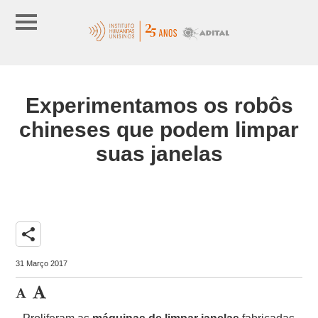
Experimentamos os robôs
chineses que podem limpar
suas janelas
share
31 Março 2017