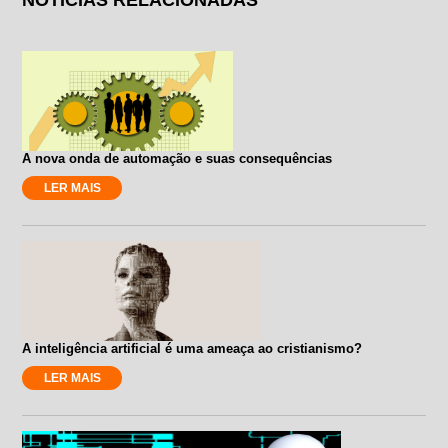
A nova onda de automação e suas consequências
LER MAIS
A inteligência artificial é uma ameaça ao cristianismo?
LER MAIS