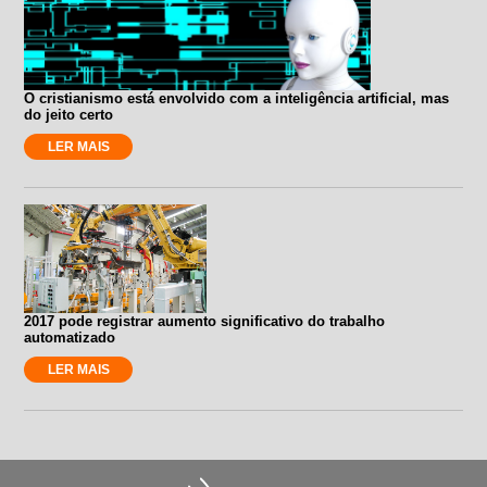
O cristianismo está envolvido com a inteligência artificial, mas
do jeito certo
LER MAIS
2017 pode registrar aumento significativo do trabalho
automatizado
LER MAIS