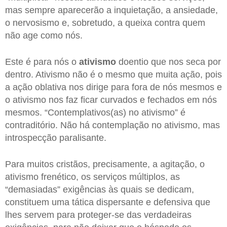
mas sempre aparecerão a inquietação, a ansiedade,
o nervosismo e, sobretudo, a queixa contra quem
não age como nós.
Este é para nós o
ativismo
doentio que nos seca por
dentro. Ativismo não é o mesmo que muita ação, pois
a ação oblativa nos dirige para fora de nós mesmos e
o ativismo nos faz ficar curvados e fechados em nós
mesmos. “Contemplativos(as) no ativismo” é
contraditório. Não há contemplação no ativismo, mas
introspecção paralisante.
Para muitos cristãos, precisamente, a agitação, o
ativismo frenético, os serviços múltiplos, as
“demasiadas” exigências às quais se dedicam,
constituem uma tática dispersante e defensiva que
lhes servem para proteger-se das verdadeiras