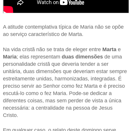
A atitude contemplativa típica de Maria não se opõe
ao serviço característico de Marta.
Na vida cristã não se trata de eleger entre
Marta
e
Maria
; elas representam
duas dimensões
de uma
personalidade cristã que deveria tender a ser
unitária, duas dimensões que deveriam estar sempre
estreitamente unidas, harmonizadas, integradas. É
preciso servir ao Senhor como fez Marta e é preciso
escutá-lo como o fez Maria. Pode-se dedicar a
diferentes coisas, mas sem perder de vista a única
necessária: a centralidade na pessoa de Jesus
Cristo.
Em qualquer caso, o relato deste domingo serve