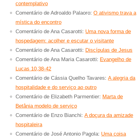
contemplativo
Comentário de Adroaldo Palaoro:
O ativismo trava a
mística do encontro
Comentário de Ana Casarotti:
Uma nova forma de
hospedagem: acolher e escutar o visitante
Comentário de Ana Casarotti:
Discípulas de Jesus
Comentário de Ana Maria Casarotti:
Evangelho de
Lucas 10,38-42
Comentário de Cássia Quelho Tavares:
A alegria da
hospitalidade e do serviço ao outro
Comentário de Elizabeth Parmentier:
Marta de
Betânia modelo de serviço
Comentário de Enzo Bianchi:
A doçura da amizade
hospitaleira
Comentário de José Antonio Pagola:
Uma coisa