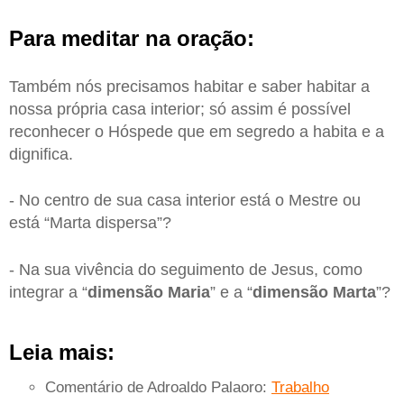
Para meditar na oração:
Também nós precisamos habitar e saber habitar a
nossa própria casa interior; só assim é possível
reconhecer o Hóspede que em segredo a habita e a
dignifica.
- No centro de sua casa interior está o Mestre ou
está “Marta dispersa”?
- Na sua vivência do seguimento de Jesus, como
integrar a “
dimensão Maria
” e a “
dimensão Marta
”?
Leia mais:
Comentário de Adroaldo Palaoro:
Trabalho