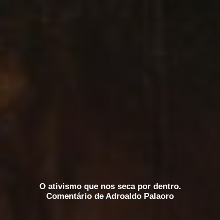
O ativismo que nos seca por dentro.
Comentário de Adroaldo Palaoro