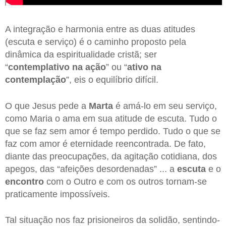
A integração e harmonia entre as duas atitudes
(escuta e serviço) é o caminho proposto pela
dinâmica da espiritualidade cristã; ser
“
contemplativo na ação
” ou “
ativo na
contemplação
”, eis o equilíbrio difícil.
O que Jesus pede a
Marta
é amá-lo em seu serviço,
como Maria o ama em sua atitude de escuta. Tudo o
que se faz sem amor é tempo perdido. Tudo o que se
faz com amor é eternidade reencontrada. De fato,
diante das preocupações, da agitação cotidiana, dos
apegos, das “afeições desordenadas” ... a
escuta
e o
encontro
com o Outro e com os outros tornam-se
praticamente impossíveis.
Tal situação nos faz prisioneiros da solidão, sentindo-