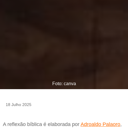
Foto: canva
18 Julho 2025
A reflexão bíblica é elaborada por
Adroaldo Palaoro
,