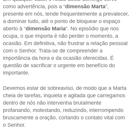
como advertência, pois a “
dimensão Marta
”,
presente em nós, tende frequentemente a prevalecer,
a dominar tudo, até o ponto de bloquear o espaço
aberto à “
dimensão Maria
”. No episódio que nos
ocupa, o que importa é não perder o momento, a
ocasião. Em definitiva, não frustrar a relação pessoal
com o Senhor. Trata-se de compreender a
importância da hora e da ocasião oferecidas. É
questão de sacrificar o urgente em benefício do
importante.
Devemos estar de sobreaviso, de modo que a Marta
cheia de tarefas, inquieta e agitada que carregamos
dentro de nós não intervenha brutalmente
profanando, molestando, reduzindo, interrompendo
bruscamente a oração, cortando o contato vital com
o Senhor.