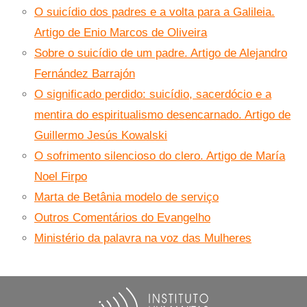
O suicídio dos padres e a volta para a Galileia.
Artigo de Enio Marcos de Oliveira
Sobre o suicídio de um padre. Artigo de Alejandro
Fernández Barrajón
O significado perdido: suicídio, sacerdócio e a
mentira do espiritualismo desencarnado. Artigo de
Guillermo Jesús Kowalski
O sofrimento silencioso do clero. Artigo de María
Noel Firpo
Marta de Betânia modelo de serviço
Outros Comentários do Evangelho
Ministério da palavra na voz das Mulheres