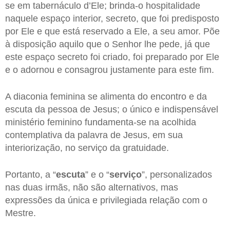
se em tabernáculo d’Ele; brinda-o hospitalidade
naquele espaço interior, secreto, que foi predisposto
por Ele e que está reservado a Ele, a seu amor. Põe
à disposição aquilo que o Senhor lhe pede, já que
este espaço secreto foi criado, foi preparado por Ele
e o adornou e consagrou justamente para este fim.
A diaconia feminina se alimenta do encontro e da
escuta da pessoa de Jesus; o único e indispensável
ministério feminino fundamenta-se na acolhida
contemplativa da palavra de Jesus, em sua
interiorização, no serviço da gratuidade.
Portanto, a “
escuta
” e o “
serviço
”, personalizados
nas duas irmãs, não são alternativos, mas
expressões da única e privilegiada relação com o
Mestre.