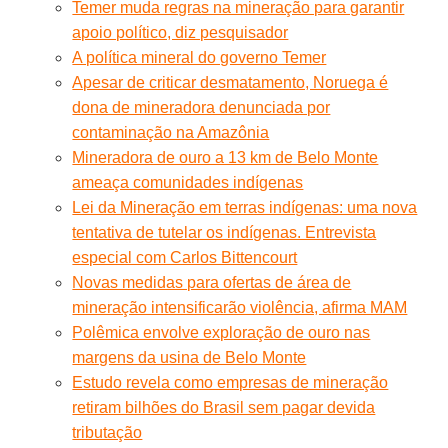
Temer muda regras na mineração para garantir
apoio político, diz pesquisador
A política mineral do governo Temer
Apesar de criticar desmatamento, Noruega é
dona de mineradora denunciada por
contaminação na Amazônia
Mineradora de ouro a 13 km de Belo Monte
ameaça comunidades indígenas
Lei da Mineração em terras indígenas: uma nova
tentativa de tutelar os indígenas. Entrevista
especial com Carlos Bittencourt
Novas medidas para ofertas de área de
mineração intensificarão violência, afirma MAM
Polêmica envolve exploração de ouro nas
margens da usina de Belo Monte
Estudo revela como empresas de mineração
retiram bilhões do Brasil sem pagar devida
tributação