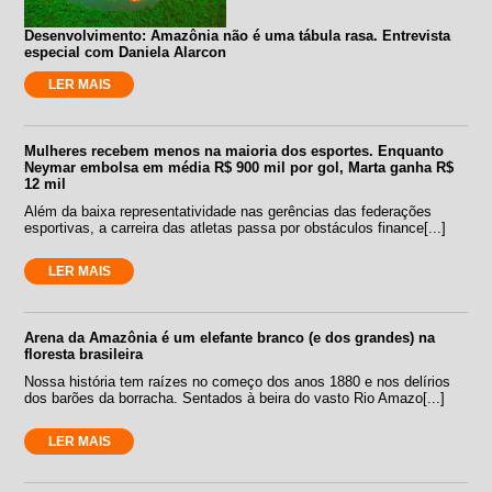
Desenvolvimento: Amazônia não é uma tábula rasa. Entrevista
especial com Daniela Alarcon
LER MAIS
Mulheres recebem menos na maioria dos esportes. Enquanto
Neymar embolsa em média R$ 900 mil por gol, Marta ganha R$
12 mil
Além da baixa representatividade nas gerências das federações
esportivas, a carreira das atletas passa por obstáculos finance[...]
LER MAIS
Arena da Amazônia é um elefante branco (e dos grandes) na
floresta brasileira
Nossa história tem raízes no começo dos anos 1880 e nos delírios
dos barões da borracha. Sentados à beira do vasto Rio Amazo[...]
LER MAIS