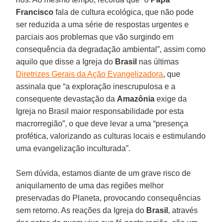
Francisco
fala de cultura ecológica, que não pode
ser reduzida a uma série de respostas urgentes e
parciais aos problemas que vão surgindo em
consequência da degradação ambiental”, assim como
aquilo que disse a Igreja do
Brasil
nas últimas
Diretrizes Gerais da Ação Evangelizadora
, que
assinala que “a exploração inescrupulosa e a
consequente devastação da
Amazônia
exige da
Igreja no Brasil maior responsabilidade por esta
macrorregião”, o que deve levar a uma “presença
profética, valorizando as culturas locais e estimulando
uma evangelização inculturada”.
Sem dúvida, estamos diante de um grave risco de
aniquilamento de uma das regiões melhor
preservadas do Planeta, provocando consequências
sem retorno. As reações da Igreja do
Brasil
, através