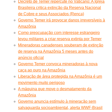
Decreto de Temer repercute no Vaticano: A Igreja
Brasileira critica extinção da Reserva Nacional
de Cobre e seus Associados (Renca)
Governo Temer irá provocar danos irreversíveis à
Amazônia
Como preocupação com interesse estrangeiro
levou militares a criar reserva extinta por Temer
Mineradoras canadenses souberam de extinção
de reserva na Amazônia 5 meses antes do
anúncio oficial
Governo Temer convoca mineradoras à nova
caça ao ouro na Amazônia
Liberação de área protegida na Amazônia é um
movimento muito perigoso
A máquina que move o desmatamento da
Amazônia
Governo anuncia estímulo à mineração sem
salvaguarda socioambiental, alerta WWF-Brasil