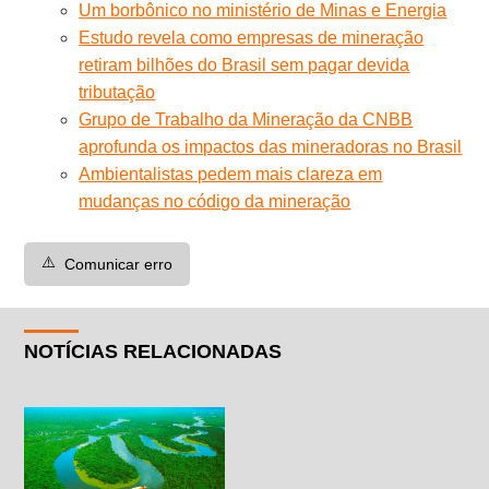
Um borbônico no ministério de Minas e Energia
Estudo revela como empresas de mineração
retiram bilhões do Brasil sem pagar devida
tributação
Grupo de Trabalho da Mineração da CNBB
aprofunda os impactos das mineradoras no Brasil
Ambientalistas pedem mais clareza em
mudanças no código da mineração
⚠️
Comunicar erro
NOTÍCIAS RELACIONADAS