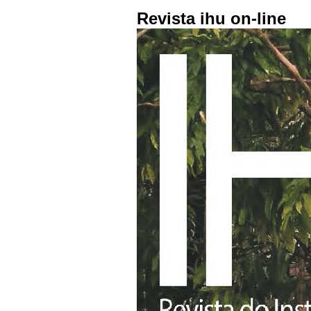
Revista ihu on-line