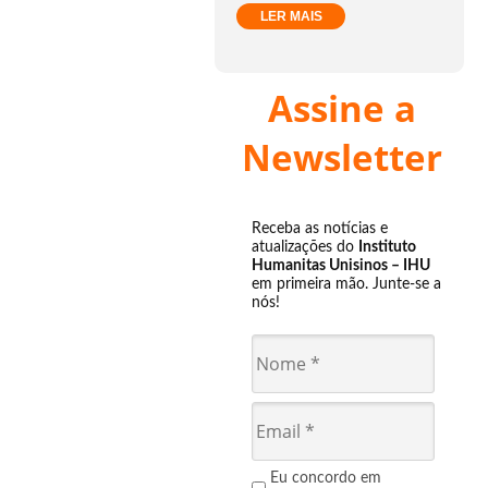
LER MAIS
Assine a
Newsletter
Receba as notícias e
atualizações do
Instituto
Humanitas Unisinos – IHU
em primeira mão. Junte-se a
nós!
Eu concordo em