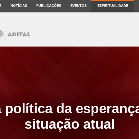
S
NOTÍCIAS
PUBLICAÇÕES
EVENTOS
ESPIRITUALIDADE
 política da esperanç
situação atual