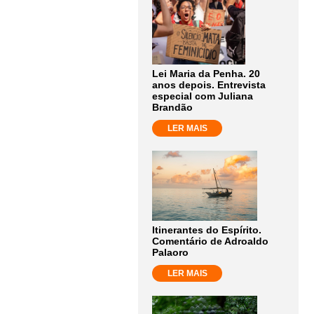
Lei Maria da Penha. 20
anos depois. Entrevista
especial com Juliana
Brandão
LER MAIS
Itinerantes do Espírito.
Comentário de Adroaldo
Palaoro
LER MAIS