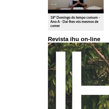
18º Domingo do tempo comum -
Ano A - Dai-lhes vós mesmos de
comer
Revista ihu on-line