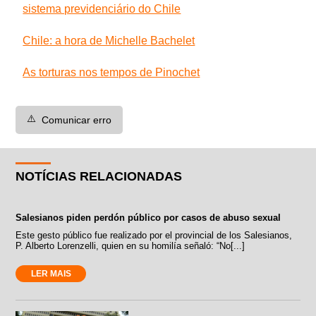
sistema previdenciário do Chile
Chile: a hora de Michelle Bachelet
As torturas nos tempos de Pinochet
⚠️
Comunicar erro
NOTÍCIAS RELACIONADAS
Salesianos piden perdón público por casos de abuso sexual
Este gesto público fue realizado por el provincial de los Salesianos,
P. Alberto Lorenzelli, quien en su homilía señaló: “No[...]
LER MAIS