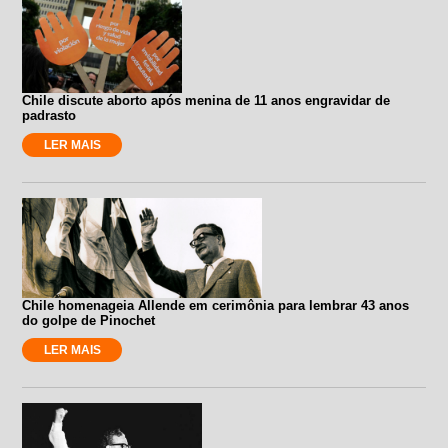
Chile discute aborto após menina de 11 anos engravidar de
padrasto
LER MAIS
Chile homenageia Allende em cerimônia para lembrar 43 anos
do golpe de Pinochet
LER MAIS