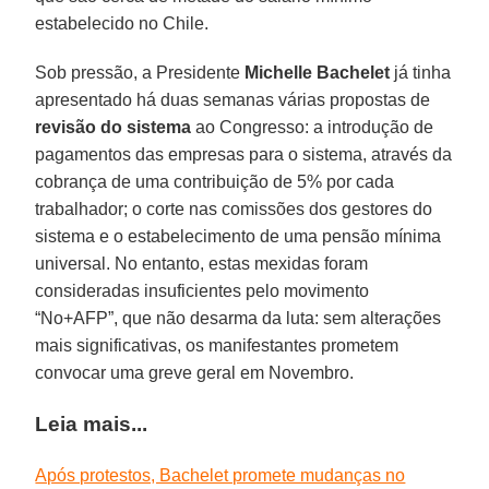
estabelecido no Chile.
Sob pressão, a Presidente
Michelle Bachelet
já tinha
apresentado há duas semanas várias propostas de
revisão do sistema
ao Congresso: a introdução de
pagamentos das empresas para o sistema, através da
cobrança de uma contribuição de 5% por cada
trabalhador; o corte nas comissões dos gestores do
sistema e o estabelecimento de uma pensão mínima
universal. No entanto, estas mexidas foram
consideradas insuficientes pelo movimento
“No+AFP”, que não desarma da luta: sem alterações
mais significativas, os manifestantes prometem
convocar uma greve geral em Novembro.
Leia mais...
Após protestos, Bachelet promete mudanças no