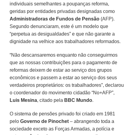
individuais semelhantes a poupanças reforma,
geridas por entidades privadas designadas como
Administradoras de Fundos de Pensão
(AFP).
Segundo denunciaram, este é um modelo que
“perpetua as desigualdades” e que não garante a
dignidade na velhice aos trabalhadores reformados.
“Não descansaremos enquanto não conseguirmos
que as nossas contribuições para o pagamento de
reformas deixem de estar ao serviço dos grupos
econômicos e passem a estar ao serviço dos seus
verdadeiros proprietários: os trabalhadores”, declarou
o coordenador do movimento cidadão “No+AFP”,
Luis Mesina
, citado pela
BBC Mundo
.
O sistema de pensões privado foi criado em 1981
pelo
Governo de Pinochet
– abrangendo toda a
sociedade exceto as Forças Armadas, a polícia e