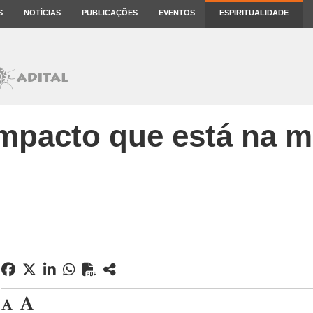
S
NOTÍCIAS
PUBLICAÇÕES
EVENTOS
ESPIRITUALIDADE
mpacto que está na 