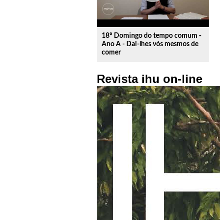
18º Domingo do tempo comum -
Ano A - Dai-lhes vós mesmos de
comer
Revista ihu on-line