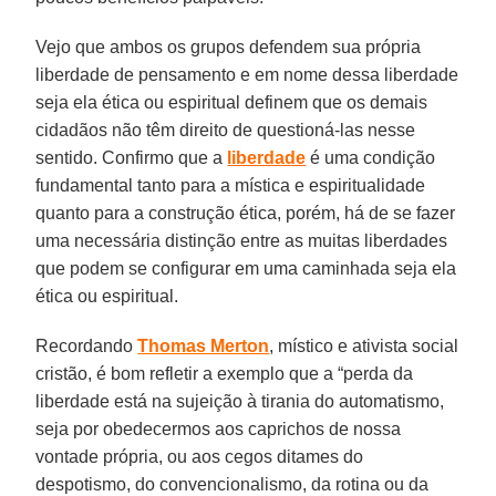
Vejo que ambos os grupos defendem sua própria
liberdade de pensamento e em nome dessa liberdade
seja ela ética ou espiritual definem que os demais
cidadãos não têm direito de questioná-las nesse
sentido. Confirmo que a
liberdade
é uma condição
fundamental tanto para a mística e espiritualidade
quanto para a construção ética, porém, há de se fazer
uma necessária distinção entre as muitas liberdades
que podem se configurar em uma caminhada seja ela
ética ou espiritual.
Recordando
Thomas Merton
, místico e ativista social
cristão, é bom refletir a exemplo que a “perda da
liberdade está na sujeição à tirania do automatismo,
seja por obedecermos aos caprichos de nossa
vontade própria, ou aos cegos ditames do
despotismo, do convencionalismo, da rotina ou da