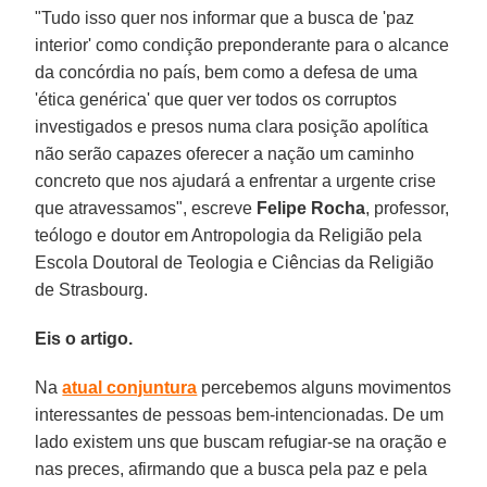
"Tudo isso quer nos informar que a busca de 'paz
interior' como condição preponderante para o alcance
da concórdia no país, bem como a defesa de uma
'ética genérica' que quer ver todos os corruptos
investigados e presos numa clara posição apolítica
não serão capazes oferecer a nação um caminho
concreto que nos ajudará a enfrentar a urgente crise
que atravessamos", escreve
Felipe Rocha
, professor,
teólogo e doutor em Antropologia da Religião pela
Escola Doutoral de Teologia e Ciências da Religião
de Strasbourg.
Eis o artigo.
Na
atual conjuntura
percebemos alguns movimentos
interessantes de pessoas bem-intencionadas. De um
lado existem uns que buscam refugiar-se na oração e
nas preces, afirmando que a busca pela paz e pela