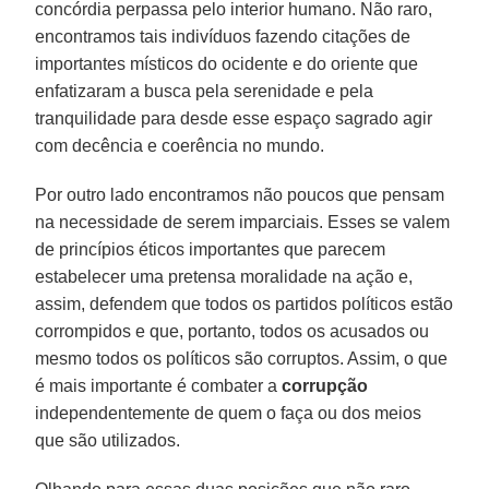
concórdia perpassa pelo interior humano. Não raro,
encontramos tais indivíduos fazendo citações de
importantes místicos do ocidente e do oriente que
enfatizaram a busca pela serenidade e pela
tranquilidade para desde esse espaço sagrado agir
com decência e coerência no mundo.
Por outro lado encontramos não poucos que pensam
na necessidade de serem imparciais. Esses se valem
de princípios éticos importantes que parecem
estabelecer uma pretensa moralidade na ação e,
assim, defendem que todos os partidos políticos estão
corrompidos e que, portanto, todos os acusados ou
mesmo todos os políticos são corruptos. Assim, o que
é mais importante é combater a
corrupção
independentemente de quem o faça ou dos meios
que são utilizados.