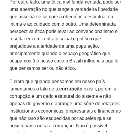
Por outro lado, uma ética mal fundamentada pode ser
uma aberração no que tange a verdadeira liberdade
que associa-se sempre a obediência espiritual ou
íntima e ao cuidado com o outro. Uma determinada
perspectiva ética pode levar ao convencionalismo e
resultar em um contrato social e político que
prejudique a alteridade de uma população,
principalmente quando o espaço geográfico que
ocupamos (no nosso caso o Brasil) influencia aquilo
que pensamos ser ou não ético.
É claro que quando pensamos em nosso país
lamentamos o fato de a
corrupção
existir, porém, a
corrupção é um dado estrutural do sistema e não
apenas do governo e abrange uma série de relações
institucionais econômicas, empresariais e financeiras
que não raro são esquecidas por aqueles que se
posicionam contra a corrupção. Não é possível