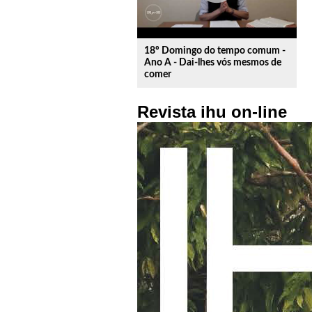
18º Domingo do tempo comum -
Ano A - Dai-lhes vós mesmos de
comer
Revista ihu on-line