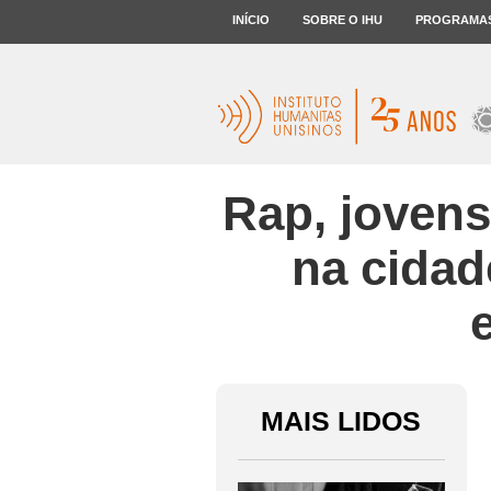
INÍCIO
SOBRE O IHU
PROGRAMA
Rap, jovens
na cidad
MAIS LIDOS