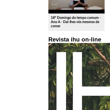
18º Domingo do tempo comum -
Ano A - Dai-lhes vós mesmos de
comer
Revista ihu on-line