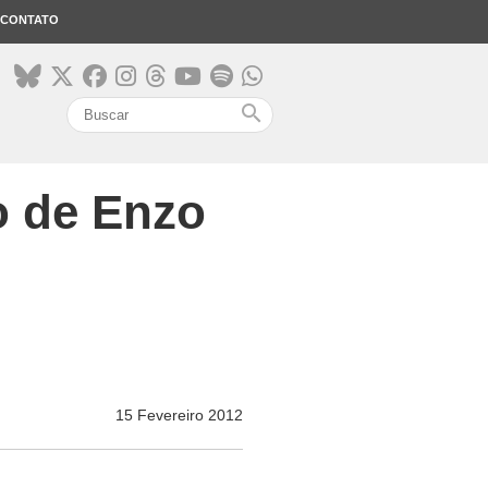
CONTATO
search
o de Enzo
15 Fevereiro 2012