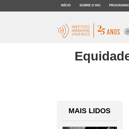
INÍCIO
SOBRE O IHU
PROGRAMA
Equidade
MAIS LIDOS