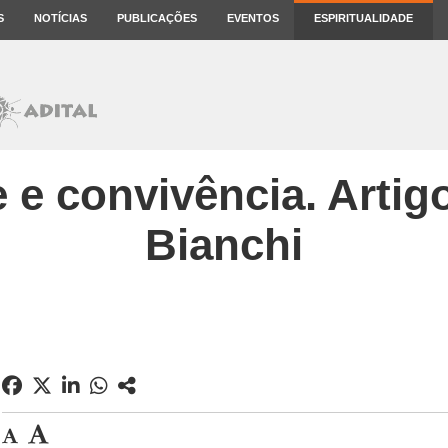
S
NOTÍCIAS
PUBLICAÇÕES
EVENTOS
ESPIRITUALIDADE
 e convivência. Artig
Bianchi