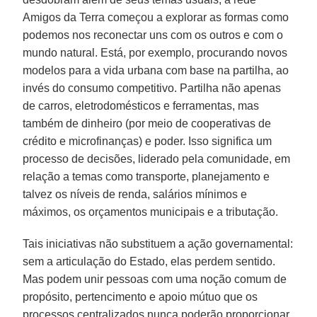
Amigos da Terra começou a explorar as formas como
podemos nos reconectar uns com os outros e com o
mundo natural. Está, por exemplo, procurando novos
modelos para a vida urbana com base na partilha, ao
invés do consumo competitivo. Partilha não apenas
de carros, eletrodomésticos e ferramentas, mas
também de dinheiro (por meio de cooperativas de
crédito e microfinanças) e poder. Isso significa um
processo de decisões, liderado pela comunidade, em
relação a temas como transporte, planejamento e
talvez os níveis de renda, salários mínimos e
máximos, os orçamentos municipais e a tributação.
Tais iniciativas não substituem a ação governamental:
sem a articulação do Estado, elas perdem sentido.
Mas podem unir pessoas com uma noção comum de
propósito, pertencimento e apoio mútuo que os
processos centralizados nunca poderão proporcionar.