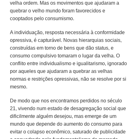
velha ordem. Mas os movimentos que ajudaram a
quebrar o velho mundo foram favorecidos e
cooptados pelo consumismo.
A individuação, resposta necessária à conformidade
opressiva, é capturável. Novas hierarquias sociais,
construídas em torno de bens que dão status, e
consumo compulsivo tomaram o lugar da velha. O
conflito entre individualismo e igualitarismo, ignorado
por aqueles que ajudaram a quebrar as velhas
normas e restrições opressivas, não se resolve por si
mesmo.
De modo que nos encontramos perdidos no século
21, vivendo num estado de desagregação social que
dificilmente alguém desejou, mas emerge de um
mundo que depende do aumento do consumo para
evitar o colapso econômico, saturado de publicidade