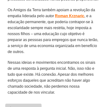
Os Amigos da Terra também apoiam a revolução da
empatia liderada pelo autor
Roman Krznaric
, e a
educação permanente, que poderia contrapor-se à
escolaridade sempre mais restrita, hoje imposta a
nossos filhos – uma educação cujo objetivo é
preparar as pessoas para empregos que nunca terão,
a serviço de uma economia organizada em benefício
de outros.
Nessas ideias e movimentos encontramos os sinais
de uma resposta à pergunta inicial. Não, isso não e
tudo que existe. Há conexão. Apesar dos melhores
esforços daqueles que acreditam não haver algo
chamado sociedade, não perdemos nossa
capacidade de nos vincular.