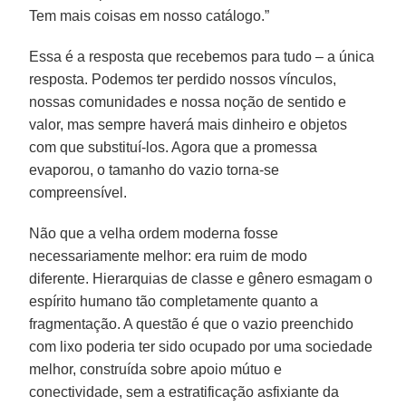
Tem mais coisas em nosso catálogo.”
Essa é a resposta que recebemos para tudo – a única
resposta. Podemos ter perdido nossos vínculos,
nossas comunidades e nossa noção de sentido e
valor, mas sempre haverá mais dinheiro e objetos
com que substituí-los. Agora que a promessa
evaporou, o tamanho do vazio torna-se
compreensível.
Não que a velha ordem moderna fosse
necessariamente melhor: era ruim de modo
diferente. Hierarquias de classe e gênero esmagam o
espírito humano tão completamente quanto a
fragmentação. A questão é que o vazio preenchido
com lixo poderia ter sido ocupado por uma sociedade
melhor, construída sobre apoio mútuo e
conectividade, sem a estratificação asfixiante da