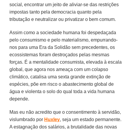
social, encontrar um jeito de aliviar-se das restrições
impostas tanto pela democracia quanto pela
tributação e neutralizar ou privatizar o bem comum.
Assim como a sociedade humana foi despedaçada
pelo consumismo e pelo materialismo, empurrando-
nos para uma Era da Solidão sem precedentes, os
ecossistemas foram destroçados pelas mesmas
forças. É a mentalidade consumista, elevada à escala
global, que agora nos ameaça com um colapso
climático, catalisa uma sexta grande extinção de
espécies, põe em risco o abastecimento global de
água e violenta o solo do qual toda a vida humana
depende.
Mas eu não acredito que o consentimento à servidão,
vislumbrado por
Huxley
, seja um estado permanente.
A estagnação dos salários, a brutalidade das novas