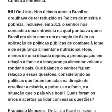
Confira a entrevista.
IHU On-Line - Nos últimos anos o Brasil se
orgulhava de ter reduzido os índices de miséria e
pobreza, inclusive, em 2013, o senhor nos
concedeu uma entrevista na qual pontuava que o
Brasil era visto como um exemplo de êxito na
aplicação de políticas públicas de combate à fome
e de segurança alimentar e nutricional. Hoje,
menos de uma década depois, a preocupação em
relação à fome e à insegurança alimentar voltam a
rondar o país. Que balanço o senhor faz em
relação a essas questões, considerando as
políticas que foram tomadas na direção de
erradicar a miséria, a pobreza e a fome, e a
situação que o país vive hoje? Quais foram os
erros e acertos ao lidar com essas questões?
Francisco Menezes
- De fato, o Brasil conseguiu