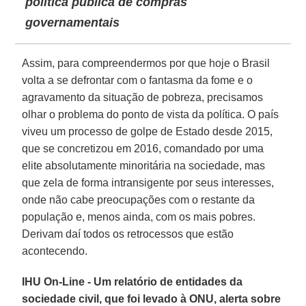
política pública de compras
governamentais
Assim, para compreendermos por que hoje o Brasil
volta a se defrontar com o fantasma da fome e o
agravamento da situação de pobreza, precisamos
olhar o problema do ponto de vista da política. O país
viveu um processo de golpe de Estado desde 2015,
que se concretizou em 2016, comandado por uma
elite absolutamente minoritária na sociedade, mas
que zela de forma intransigente por seus interesses,
onde não cabe preocupações com o restante da
população e, menos ainda, com os mais pobres.
Derivam daí todos os retrocessos que estão
acontecendo.
IHU On-Line - Um relatório de entidades da
sociedade civil, que foi levado à ONU, alerta sobre