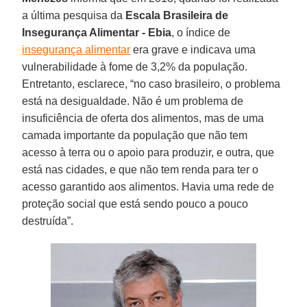
a última pesquisa da
Escala Brasileira de
Insegurança Alimentar - Ebia
, o índice de
insegurança alimentar
era grave e indicava uma
vulnerabilidade à fome de 3,2% da população.
Entretanto, esclarece, “no caso brasileiro, o problema
está na desigualdade. Não é um problema de
insuficiência de oferta dos alimentos, mas de uma
camada importante da população que não tem
acesso à terra ou o apoio para produzir, e outra, que
está nas cidades, e que não tem renda para ter o
acesso garantido aos alimentos. Havia uma rede de
proteção social que está sendo pouco a pouco
destruída”.