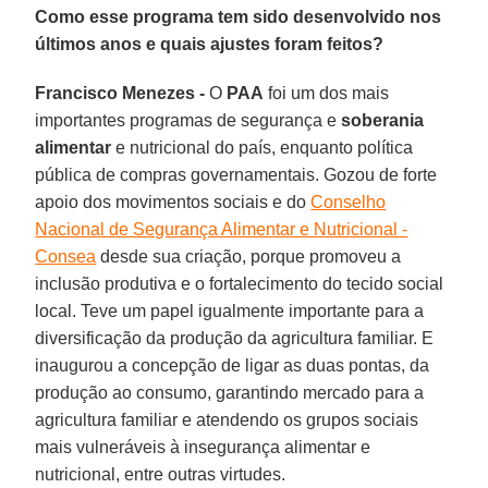
Como esse programa tem sido desenvolvido nos
últimos anos e quais ajustes foram feitos?
Francisco Menezes -
O
PAA
foi um dos mais
importantes programas de segurança e
soberania
alimentar
e nutricional do país, enquanto política
pública de compras governamentais. Gozou de forte
apoio dos movimentos sociais e do
Conselho
Nacional de Segurança Alimentar e Nutricional -
Consea
desde sua criação, porque promoveu a
inclusão produtiva e o fortalecimento do tecido social
local. Teve um papel igualmente importante para a
diversificação da produção da agricultura familiar. E
inaugurou a concepção de ligar as duas pontas, da
produção ao consumo, garantindo mercado para a
agricultura familiar e atendendo os grupos sociais
mais vulneráveis à insegurança alimentar e
nutricional, entre outras virtudes.