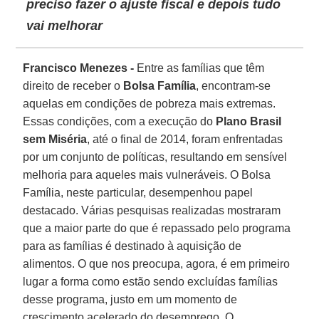
preciso fazer o ajuste fiscal e depois tudo
vai melhorar
Francisco Menezes -
Entre as famílias que têm
direito de receber o
Bolsa Família
, encontram-se
aquelas em condições de pobreza mais extremas.
Essas condições, com a execução do
Plano Brasil
sem Miséria
, até o final de 2014, foram enfrentadas
por um conjunto de políticas, resultando em sensível
melhoria para aqueles mais vulneráveis. O Bolsa
Família, neste particular, desempenhou papel
destacado. Várias pesquisas realizadas mostraram
que a maior parte do que é repassado pelo programa
para as famílias é destinado à aquisição de
alimentos. O que nos preocupa, agora, é em primeiro
lugar a forma como estão sendo excluídas famílias
desse programa, justo em um momento de
crescimento acelerado do desemprego. O