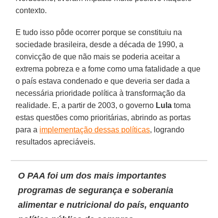
contexto.
E tudo isso pôde ocorrer porque se constituiu na
sociedade brasileira, desde a década de 1990, a
convicção de que não mais se poderia aceitar a
extrema pobreza e a fome como uma fatalidade a que
o país estava condenado e que deveria ser dada a
necessária prioridade política à transformação da
realidade. E, a partir de 2003, o governo
Lula
toma
estas questões como prioritárias, abrindo as portas
para a
implementação dessas políticas
, logrando
resultados apreciáveis.
O PAA foi um dos mais importantes
programas de segurança e soberania
alimentar e nutricional do país, enquanto