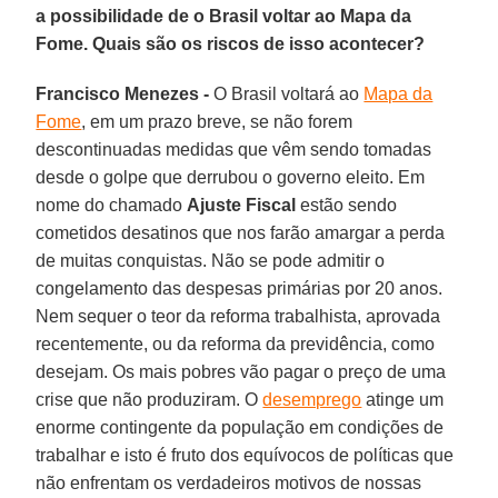
a possibilidade de o Brasil voltar ao Mapa da
Fome. Quais são os riscos de isso acontecer?
Francisco Menezes -
O Brasil voltará ao
Mapa da
Fome
, em um prazo breve, se não forem
descontinuadas medidas que vêm sendo tomadas
desde o golpe que derrubou o governo eleito. Em
nome do chamado
Ajuste Fiscal
estão sendo
cometidos desatinos que nos farão amargar a perda
de muitas conquistas. Não se pode admitir o
congelamento das despesas primárias por 20 anos.
Nem sequer o teor da reforma trabalhista, aprovada
recentemente, ou da reforma da previdência, como
desejam. Os mais pobres vão pagar o preço de uma
crise que não produziram. O
desemprego
atinge um
enorme contingente da população em condições de
trabalhar e isto é fruto dos equívocos de políticas que
não enfrentam os verdadeiros motivos de nossas