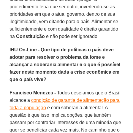
procedimento teria que ser outro, invertendo-se as
prioridades em que o atual governo, dentro de sua
ilegitimidade, vem ditando para o país. Alimentar-se
suficientemente e com qualidade é direito garantido
na
Constituição
e não pode ser ignorado.
IHU On-Line - Que tipo de políticas o país deve
adotar para resolver o problema da fome e
alcançar a soberania alimentar e o que é possível
fazer neste momento dada a crise econômica em
que o país vive?
Francisco Menezes -
Todos desejamos que o Brasil
alcance a
condição de garantia de alimentação para
toda a população
e com soberania alimentar. A
questão é que isso implica opções, que também
passam por contrariar interesses de uma minoria que
quer se beneficiar cada vez mais. No caminho que o