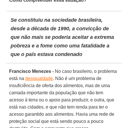
Como compreender essa situação?
Se constituiu na sociedade brasileira,
desde a década de 1990, a convicção de
que não mais se poderia aceitar a extrema
pobreza e a fome como uma fatalidade a
que o país estava condenado
Francisco Menezes -
No caso brasileiro, o problema
está na
desigualdade
. Não é um problema de
insuficiência de oferta dos alimentos, mas de uma
camada importante da população que não tem
acesso à terra ou o apoio para produzir, e outra, que
está nas cidades, e que não tem renda para ter o
acesso garantido aos alimentos. Havia uma rede de
proteção social que está sendo pouco a pouco