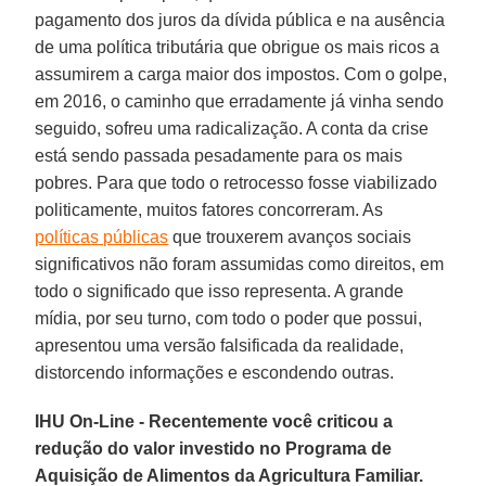
pagamento dos juros da dívida pública e na ausência
de uma política tributária que obrigue os mais ricos a
assumirem a carga maior dos impostos. Com o golpe,
em 2016, o caminho que erradamente já vinha sendo
seguido, sofreu uma radicalização. A conta da crise
está sendo passada pesadamente para os mais
pobres. Para que todo o retrocesso fosse viabilizado
politicamente, muitos fatores concorreram. As
políticas públicas
que trouxerem avanços sociais
significativos não foram assumidas como direitos, em
todo o significado que isso representa. A grande
mídia, por seu turno, com todo o poder que possui,
apresentou uma versão falsificada da realidade,
distorcendo informações e escondendo outras.
IHU On-Line - Recentemente você criticou a
redução do valor investido no Programa de
Aquisição de Alimentos da Agricultura Familiar.