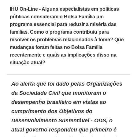
IHU On-Line - Alguns especialistas em políticas
públicas consideram o Bolsa Família um
programa essencial para reduzir a miséria das
famílias. Como o programa contribuiu para
resolver os problemas relacionados à fome? Que
mudanças foram feitas no Bolsa Família
recentemente e quais as implicações disso na
situação atual?
Ao alerta que foi dado pelas Organizações
da Sociedade Civil que monitoram o
desempenho brasileiro em vistas ao
cumprimento dos
Objetivos do
Desenvolvimento Sustentável - ODS
, o
atual governo respondeu que primeiro é