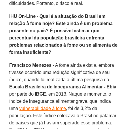
dificuldades. Portanto, o risco é real.
IHU On-Line - Qual é a situação do Brasil em
relação à fome hoje? Este ainda é um problema
presente no país? É possível estimar que
percentual da população brasileira enfrenta
problemas relacionados à fome ou se alimenta de
forma insuficiente?
Francisco Menezes -
A fome ainda existia, embora
tivesse ocorrido uma redução significativa de seu
índice, quando foi realizada a última pesquisa da
Escala Brasileira de Insegurança Alimentar - Ebia
,
por parte do
IBGE
, em 2013. Naquele momento, o
índice de insegurança alimentar grave, que indica
uma
vulnerabilidade à fome
, foi de 3,2% da
população. Este índice colocava o Brasil no patamar
de países que já haviam superado esse problema.