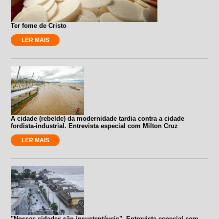
Ter fome de Cristo
LER MAIS
A cidade (rebelde) da modernidade tardia contra a cidade
fordista-industrial. Entrevista especial com Milton Cruz
LER MAIS
"Nossas cidades são insustentáveis". Entrevista especial com