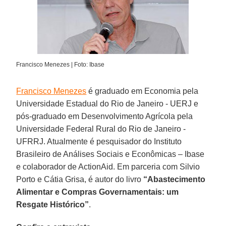
Francisco Menezes | Foto: Ibase
Francisco Menezes
é graduado em Economia pela
Universidade Estadual do Rio de Janeiro - UERJ e
pós-graduado em Desenvolvimento Agrícola pela
Universidade Federal Rural do Rio de Janeiro -
UFRRJ. Atualmente é pesquisador do Instituto
Brasileiro de Análises Sociais e Econômicas – Ibase
e colaborador de ActionAid. Em parceria com Silvio
Porto e Cátia Grisa, é autor do livro
“Abastecimento
Alimentar e Compras Governamentais: um
Resgate Histórico”
.