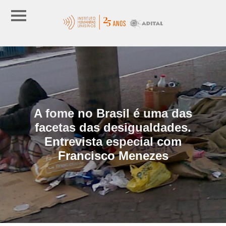
A fome no Brasil é uma das
facetas das desigualdades.
Entrevista especial com
Francisco Menezes