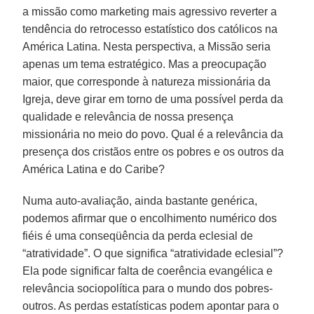
a missão como marketing mais agressivo reverter a
tendência do retrocesso estatístico dos católicos na
América Latina. Nesta perspectiva, a Missão seria
apenas um tema estratégico. Mas a preocupação
maior, que corresponde à natureza missionária da
Igreja, deve girar em torno de uma possível perda da
qualidade e relevância de nossa presença
missionária no meio do povo. Qual é a relevância da
presença dos cristãos entre os pobres e os outros da
América Latina e do Caribe?
Numa auto-avaliação, ainda bastante genérica,
podemos afirmar que o encolhimento numérico dos
fiéis é uma conseqüência da perda eclesial de
“atratividade”. O que significa “atratividade eclesial”?
Ela pode significar falta de coerência evangélica e
relevância sociopolítica para o mundo dos pobres-
outros. As perdas estatísticas podem apontar para o