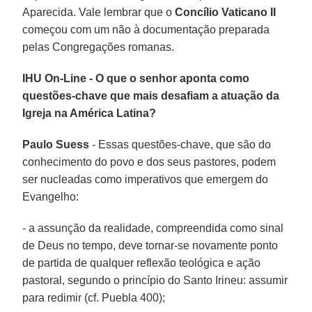
Aparecida. Vale lembrar que o
Concílio Vaticano II
começou com um não à documentação preparada
pelas Congregações romanas.
IHU On-Line - O que o senhor aponta como
questões-chave que mais desafiam a atuação da
Igreja na América Latina?
Paulo Suess
- Essas questões-chave, que são do
conhecimento do povo e dos seus pastores, podem
ser nucleadas como imperativos que emergem do
Evangelho:
- a assunção da realidade, compreendida como sinal
de Deus no tempo, deve tornar-se novamente ponto
de partida de qualquer reflexão teológica e ação
pastoral, segundo o princípio do Santo Irineu: assumir
para redimir (cf. Puebla 400);