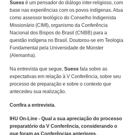
Suess
é um pensador do diálogo inter-religioso, com
base nas experiências com os povos indígenas. Atua
como assessor teológico do Conselho Indigenista
Missionário (CIMI), organismo da Conferência
Nacional dos Bispos do Brasil (CNBB) para a
questão indígena no Brasil. Doutorou-se em Teologia
Fundamental pela Universidade de Münster
(Alemanha).
Na entrevista que segue,
Suess
fala sobre as
expectativas em relação à V Conferência, sobre seu
processo de preparação e sobre o contexto que
antecedeu sua realização.
Confira a entrevista.
IHU On-Line - Qual a sua apreciação do processo
preparatório da V Conferência, considerando o
que foram as Conferências anteriores,