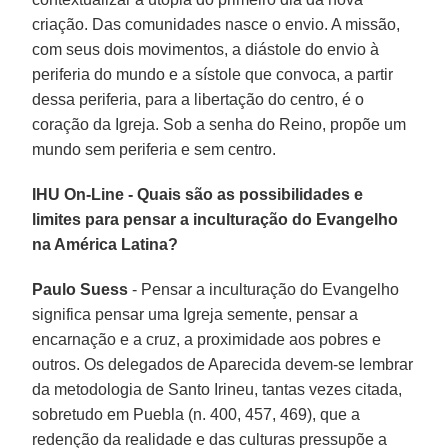
criação. Das comunidades nasce o envio. A missão,
com seus dois movimentos, a diástole do envio à
periferia do mundo e a sístole que convoca, a partir
dessa periferia, para a libertação do centro, é o
coração da Igreja. Sob a senha do Reino, propõe um
mundo sem periferia e sem centro.
IHU On-Line - Quais são as possibilidades e
limites para pensar a inculturação do Evangelho
na América Latina?
Paulo Suess
- Pensar a inculturação do Evangelho
significa pensar uma Igreja semente, pensar a
encarnação e a cruz, a proximidade aos pobres e
outros. Os delegados de Aparecida devem-se lembrar
da metodologia de Santo Irineu, tantas vezes citada,
sobretudo em Puebla (n. 400, 457, 469), que a
redenção da realidade e das culturas pressupõe a