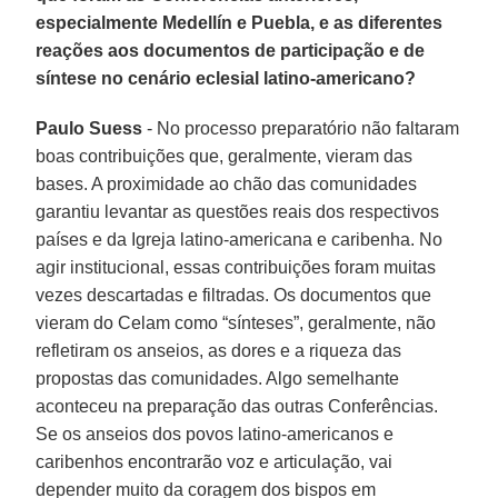
especialmente Medellín e Puebla, e as diferentes
reações aos documentos de participação e de
síntese no cenário eclesial latino-americano?
Paulo Suess
- No processo preparatório não faltaram
boas contribuições que, geralmente, vieram das
bases. A proximidade ao chão das comunidades
garantiu levantar as questões reais dos respectivos
países e da Igreja latino-americana e caribenha. No
agir institucional, essas contribuições foram muitas
vezes descartadas e filtradas. Os documentos que
vieram do Celam como “sínteses”, geralmente, não
refletiram os anseios, as dores e a riqueza das
propostas das comunidades. Algo semelhante
aconteceu na preparação das outras Conferências.
Se os anseios dos povos latino-americanos e
caribenhos encontrarão voz e articulação, vai
depender muito da coragem dos bispos em