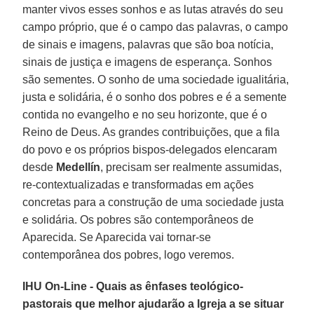
manter vivos esses sonhos e as lutas através do seu
campo próprio, que é o campo das palavras, o campo
de sinais e imagens, palavras que são boa notícia,
sinais de justiça e imagens de esperança. Sonhos
são sementes. O sonho de uma sociedade igualitária,
justa e solidária, é o sonho dos pobres e é a semente
contida no evangelho e no seu horizonte, que é o
Reino de Deus. As grandes contribuições, que a fila
do povo e os próprios bispos-delegados elencaram
desde
Medellín
, precisam ser realmente assumidas,
re-contextualizadas e transformadas em ações
concretas para a construção de uma sociedade justa
e solidária. Os pobres são contemporâneos de
Aparecida. Se Aparecida vai tornar-se
contemporânea dos pobres, logo veremos.
IHU On-Line - Quais as ênfases teológico-
pastorais que melhor ajudarão a Igreja a se situar