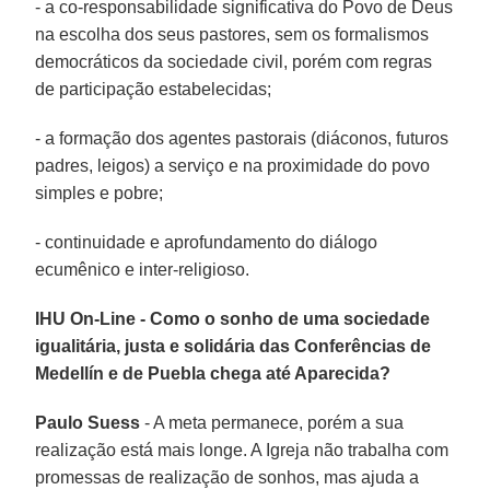
- a co-responsabilidade significativa do Povo de Deus
na escolha dos seus pastores, sem os formalismos
democráticos da sociedade civil, porém com regras
de participação estabelecidas;
- a formação dos agentes pastorais (diáconos, futuros
padres, leigos) a serviço e na proximidade do povo
simples e pobre;
- continuidade e aprofundamento do diálogo
ecumênico e inter-religioso.
IHU On-Line - Como o sonho de uma sociedade
igualitária, justa e solidária das Conferências de
Medellín e de Puebla chega até Aparecida?
Paulo Suess
- A meta permanece, porém a sua
realização está mais longe. A Igreja não trabalha com
promessas de realização de sonhos, mas ajuda a