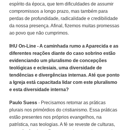
espírito da época, que tem dificuldades de assumir
compromissos a longo prazo, mas também para
perdas de profundidade, radicalidade e credibilidade
da nossa presença. Afinal, fizemos muitas promessas
ao povo que não cumprimos.
IHU On-Line - A caminhada rumo a Aparecida e as
diferentes reações diante do caso sobrino estão
evidenciando um pluralismo de concepções
teológicas e eclesiais, uma diversidade de
tendências e divergências internas. Até que ponto
a Igreja está capacitada lidar com este pluralismo
e esta diversidade interna?
Paulo Suess
- Precisamos retomar as práticas
plurais nos primórdios do cristianismo. Essa práticas
estão presentes nos próprios evangelhos, na
patrística, nas teologias. A fé se reveste de culturas,