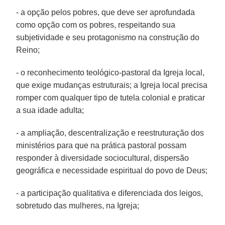
- a opção pelos pobres, que deve ser aprofundada
como opção com os pobres, respeitando sua
subjetividade e seu protagonismo na construção do
Reino;
- o reconhecimento teológico-pastoral da Igreja local,
que exige mudanças estruturais; a Igreja local precisa
romper com qualquer tipo de tutela colonial e praticar
a sua idade adulta;
- a ampliação, descentralização e reestruturação dos
ministérios para que na prática pastoral possam
responder à diversidade sociocultural, dispersão
geográfica e necessidade espiritual do povo de Deus;
- a participação qualitativa e diferenciada dos leigos,
sobretudo das mulheres, na Igreja;