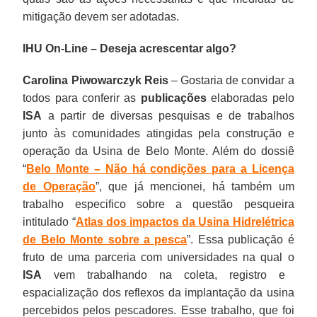
mitigação devem ser adotadas.
IHU On-Line – Deseja acrescentar algo?
Carolina Piwowarczyk Reis
– Gostaria de convidar a
todos para conferir as
publicações
elaboradas pelo
ISA
a partir de diversas pesquisas e de trabalhos
junto às comunidades atingidas pela construção e
operação da Usina de Belo Monte. Além do dossiê
“
Belo Monte – Não há condições para a Licença
de Operação
”, que já mencionei, há também um
trabalho especifico sobre a questão pesqueira
intitulado “
Atlas dos impactos da Usina Hidrelétrica
de Belo Monte sobre a pesca
”. Essa publicação é
fruto de uma parceria com universidades na qual o
ISA
vem trabalhando na coleta, registro e
espacialização dos reflexos da implantação da usina
percebidos pelos pescadores. Esse trabalho, que foi