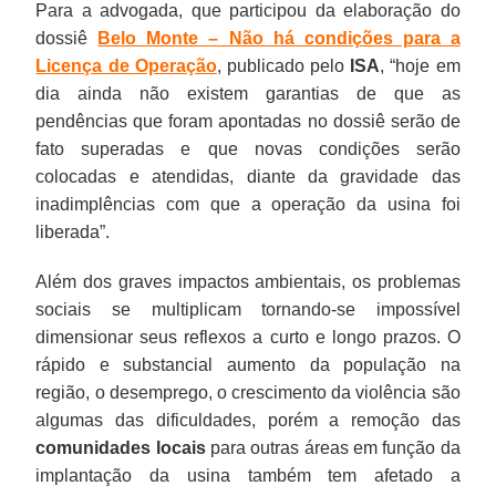
Para a advogada, que participou da elaboração do
dossiê
Belo Monte – Não há condições para a
Licença de Operação
, publicado pelo
ISA
, “hoje em
dia ainda não existem garantias de que as
pendências que foram apontadas no dossiê serão de
fato superadas e que novas condições serão
colocadas e atendidas, diante da gravidade das
inadimplências com que a operação da usina foi
liberada”.
Além dos graves impactos ambientais, os problemas
sociais se multiplicam tornando-se impossível
dimensionar seus reflexos a curto e longo prazos. O
rápido e substancial aumento da população na
região, o desemprego, o crescimento da violência são
algumas das dificuldades, porém a remoção das
comunidades locais
para outras áreas em função da
implantação da usina também tem afetado a