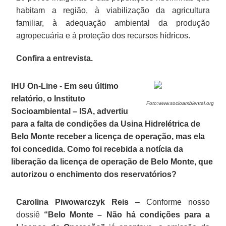
habitam a região, à viabilização da agricultura
familiar, à adequação ambiental da produção
agropecuária e à proteção dos recursos hídricos.
Confira a entrevista.
IHU On-Line - Em seu último
relatório, o Instituto
Foto:www.socioambiental.org
Socioambiental – ISA, advertiu
para a falta de condições da Usina Hidrelétrica de
Belo Monte receber a licença de operação, mas ela
foi concedida. Como foi recebida a notícia da
liberação da licença de operação de Belo Monte, que
autorizou o enchimento dos reservatórios?
Carolina Piwowarczyk Reis
– Conforme nosso
dossiê
“Belo Monte – Não há condições para a