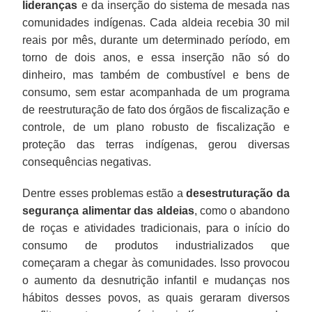
lideranças
e da inserção do sistema de mesada nas
comunidades indígenas. Cada aldeia recebia 30 mil
reais por mês, durante um determinado período, em
torno de dois anos, e essa inserção não só do
dinheiro, mas também de combustível e bens de
consumo, sem estar acompanhada de um programa
de reestruturação de fato dos órgãos de fiscalização e
controle, de um plano robusto de fiscalização e
proteção das terras indígenas, gerou diversas
consequências negativas.
Dentre esses problemas estão a
desestruturação da
segurança alimentar das aldeias
, como o abandono
de roças e atividades tradicionais, para o início do
consumo de produtos industrializados que
começaram a chegar às comunidades. Isso provocou
o aumento da desnutrição infantil e mudanças nos
hábitos desses povos, as quais geraram diversos