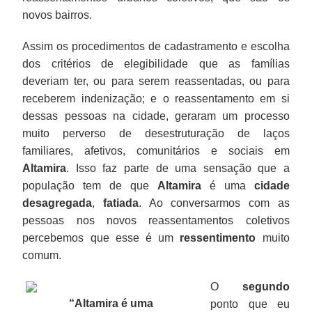
novos bairros.
Assim os procedimentos de cadastramento e escolha
dos critérios de elegibilidade que as famílias
deveriam ter, ou para serem reassentadas, ou para
receberem indenização; e o reassentamento em si
dessas pessoas na cidade, geraram um processo
muito perverso de desestruturação de laços
familiares, afetivos, comunitários e sociais em
Altamira
. Isso faz parte de uma sensação que a
população tem de que
Altamira
é uma
cidade
desagregada
,
fatiada
. Ao conversarmos com as
pessoas nos novos reassentamentos coletivos
percebemos que esse é um
ressentimento
muito
comum.
O
segundo
“Altamira é uma
ponto que eu