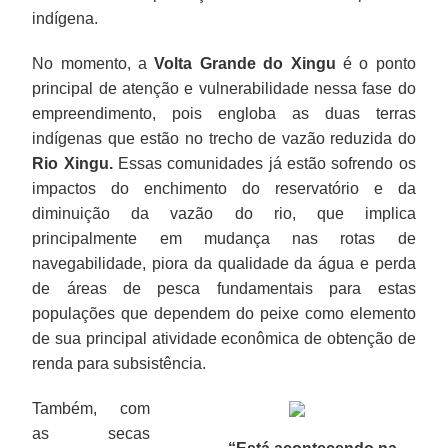
indígena.
No momento, a
Volta Grande do Xingu
é o ponto
principal de atenção e vulnerabilidade nessa fase do
empreendimento, pois engloba as duas terras
indígenas que estão no trecho de vazão reduzida do
Rio Xingu.
Essas comunidades já estão sofrendo os
impactos do enchimento do reservatório e da
diminuição da vazão do rio, que implica
principalmente em mudança nas rotas de
navegabilidade, piora da qualidade da água e perda
de áreas de pesca fundamentais para estas
populações que dependem do peixe como elemento
de sua principal atividade econômica de obtenção de
renda para subsistência.
Também, com
as secas