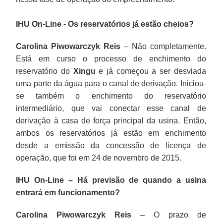
IHU On-Line - Os reservatórios já estão cheios?
Carolina Piwowarczyk Reis
– Não completamente.
Está em curso o processo de enchimento do
reservatório do
Xingu
e já começou a ser desviada
uma parte da água para o canal de derivação. Iniciou-
se também o enchimento do reservatório
intermediário, que vai conectar esse canal de
derivação à casa de força principal da usina. Então,
ambos os reservatórios já estão em enchimento
desde a emissão da concessão de licença de
operação, que foi em 24 de novembro de 2015.
IHU On-Line – Há previsão de quando a usina
entrará em funcionamento?
Carolina Piwowarczyk Reis
– O prazo de