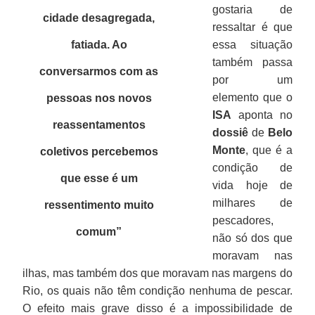
gostaria de
cidade desagregada,
ressaltar é que
fatiada. Ao
essa situação
também passa
conversarmos com as
por um
elemento que o
pessoas nos novos
ISA
aponta no
reassentamentos
dossiê
de
Belo
Monte
, que é a
coletivos percebemos
condição de
que esse é um
vida hoje de
milhares de
ressentimento muito
pescadores,
comum
”
não só dos que
moravam nas
ilhas, mas também dos que moravam nas margens do
Rio, os quais não têm condição nenhuma de pescar.
O efeito mais grave disso é a impossibilidade de