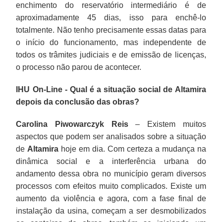
enchimento do reservatório intermediário é de
aproximadamente 45 dias, isso para enchê-lo
totalmente. Não tenho precisamente essas datas para
o início do funcionamento, mas independente de
todos os trâmites judiciais e de emissão de licenças,
o processo não parou de acontecer.
IHU On-Line - Qual é a situação social de Altamira
depois da conclusão das obras?
Carolina Piwowarczyk Reis
– Existem muitos
aspectos que podem ser analisados sobre a situação
de
Altamira
hoje em dia. Com certeza a mudança na
dinâmica social e a interferência urbana do
andamento dessa obra no município geram diversos
processos com efeitos muito complicados. Existe um
aumento da violência e agora, com a fase final de
instalação da usina, começam a ser desmobilizados