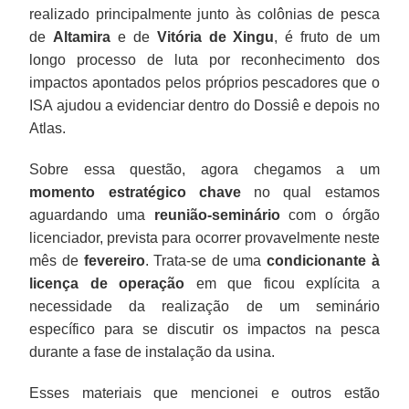
realizado principalmente junto às colônias de pesca
de
Altamira
e de
Vitória de Xingu
, é fruto de um
longo processo de luta por reconhecimento dos
impactos apontados pelos próprios pescadores que o
ISA ajudou a evidenciar dentro do Dossiê e depois no
Atlas.
Sobre essa questão, agora chegamos a um
momento estratégico chave
no qual estamos
aguardando uma
reunião-seminário
com o órgão
licenciador, prevista para ocorrer provavelmente neste
mês de
fevereiro
. Trata-se de uma
condicionante à
licença de operação
em que ficou explícita a
necessidade da realização de um seminário
específico para se discutir os impactos na pesca
durante a fase de instalação da usina.
Esses materiais que mencionei e outros estão