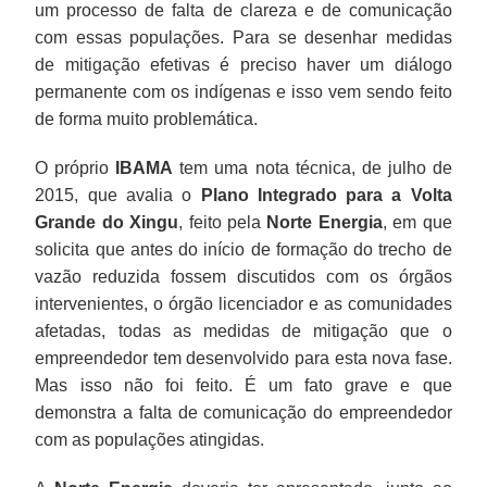
um processo de falta de clareza e de comunicação
com essas populações. Para se desenhar medidas
de mitigação efetivas é preciso haver um diálogo
permanente com os indígenas e isso vem sendo feito
de forma muito problemática.
O próprio
IBAMA
tem uma nota técnica, de julho de
2015, que avalia o
Plano Integrado para a Volta
Grande do Xingu
, feito pela
Norte Energia
, em que
solicita que antes do início de formação do trecho de
vazão reduzida fossem discutidos com os órgãos
intervenientes, o órgão licenciador e as comunidades
afetadas, todas as medidas de mitigação que o
empreendedor tem desenvolvido para esta nova fase.
Mas isso não foi feito. É um fato grave e que
demonstra a falta de comunicação do empreendedor
com as populações atingidas.