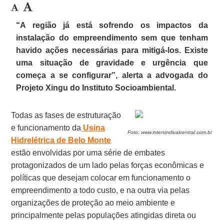
“A região já está sofrendo os impactos da
instalação do empreendimento sem que tenham
havido ações necessárias para mitigá-los. Existe
uma situação de gravidade e urgência que
começa a se configurar”, alerta a advogada do
Projeto Xingu do Instituto Socioambiental.
Todas as fases de estruturação
e funcionamento da
Usina
Foto: www.intersindicalcentral.com.br
Hidrelétrica de Belo Monte
estão envolvidas por uma série de embates
protagonizados de um lado pelas forças econômicas e
políticas que desejam colocar em funcionamento o
empreendimento a todo custo, e na outra via pelas
organizações de proteção ao meio ambiente e
principalmente pelas populações atingidas direta ou