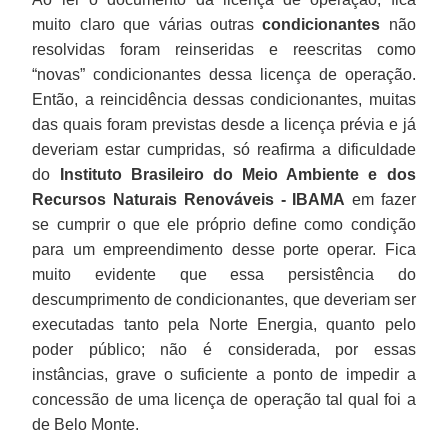
muito claro que várias outras
condicionantes
não
resolvidas foram reinseridas e reescritas como
“novas” condicionantes dessa licença de operação.
Então, a reincidência dessas condicionantes, muitas
das quais foram previstas desde a licença prévia e já
deveriam estar cumpridas, só reafirma a dificuldade
do
Instituto Brasileiro do Meio Ambiente e dos
Recursos Naturais Renováveis - IBAMA
em fazer
se cumprir o que ele próprio define como condição
para um empreendimento desse porte operar. Fica
muito evidente que essa persistência do
descumprimento de condicionantes, que deveriam ser
executadas tanto pela Norte Energia, quanto pelo
poder público; não é considerada, por essas
instâncias, grave o suficiente a ponto de impedir a
concessão de uma licença de operação tal qual foi a
de Belo Monte.