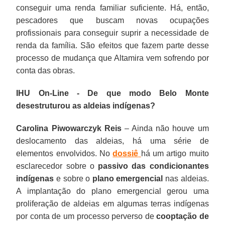
conseguir uma renda familiar suficiente. Há, então,
pescadores que buscam novas ocupações
profissionais para conseguir suprir a necessidade de
renda da família. São efeitos que fazem parte desse
processo de mudança que Altamira vem sofrendo por
conta das obras.
IHU On-Line - De que modo Belo Monte
desestruturou as aldeias indígenas?
Carolina Piwowarczyk Reis
– Ainda não houve um
deslocamento das aldeias, há uma série de
elementos envolvidos. No
dossiê
há um artigo muito
esclarecedor sobre o
passivo das condicionantes
indígenas
e sobre o
plano emergencial
nas aldeias.
A implantação do plano emergencial gerou uma
proliferação de aldeias em algumas terras indígenas
por conta de um processo perverso de
cooptação de