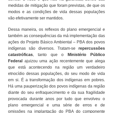
medidas de mitigação que foram previstas, de que os
modos e as condições de vida dessas populações
vão efetivamente ser mantidos.
Dessa maneira, os reflexos do plano emergencial e
também as consequências da má implementação das
ações do Projeto Básico Ambiental – PBA dos povos
indígenas são diversos. Tratam-se
repercussões
catastróficas
, tanto que o
Ministério Público
Federal
ajuizou uma ação recentemente que alega
que está acontecendo na região um verdadeiro
etnocídio dessas populações, do seu modo de vida
em si. É a transformação dos indígenas em pobres.
Há uma pauperização dos povos indígenas da região
diante do seu enfraquecimento e da sua fragilidade
provocada durante anos por tudo que envolveu o
plano emergencial e uma série de erros e de
omissões na implantação do PBA do componente