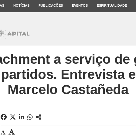
AS
NOTÍCIAS
PUBLICAÇÕES
EVENTOS
ESPIRITUALIDADE
chment a serviço de 
partidos. Entrevista 
Marcelo Castañeda