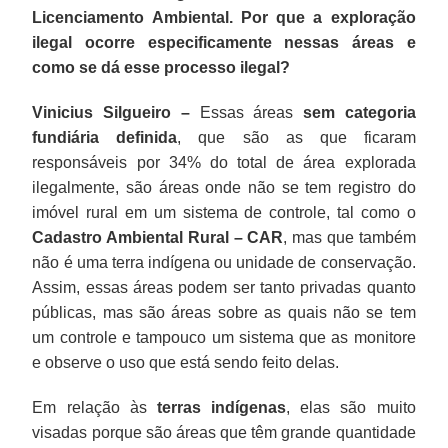
Licenciamento Ambiental. Por que a exploração
ilegal ocorre especificamente nessas áreas e
como se dá esse processo ilegal?
Vinicius Silgueiro –
Essas áreas
sem categoria
fundiária definida
, que são as que ficaram
responsáveis por 34% do total de área explorada
ilegalmente, são áreas onde não se tem registro do
imóvel rural em um sistema de controle, tal como o
Cadastro Ambiental Rural – CAR
, mas que também
não é uma terra indígena ou unidade de conservação.
Assim, essas áreas podem ser tanto privadas quanto
públicas, mas são áreas sobre as quais não se tem
um controle e tampouco um sistema que as monitore
e observe o uso que está sendo feito delas.
Em relação às
terras indígenas
, elas são muito
visadas porque são áreas que têm grande quantidade