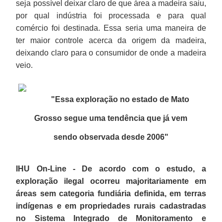
seja possível deixar claro de que área a madeira saiu,
por qual indústria foi processada e para qual
comércio foi destinada. Essa seria uma maneira de
ter maior controle acerca da origem da madeira,
deixando claro para o consumidor de onde a madeira
veio.
"Essa exploração no estado de Mato
Grosso segue uma tendência que já vem
sendo observada desde 2006"
IHU On-Line - De acordo com o estudo, a
exploração ilegal ocorreu majoritariamente em
áreas sem categoria fundiária definida, em terras
indígenas e em propriedades rurais cadastradas
no Sistema Integrado de Monitoramento e