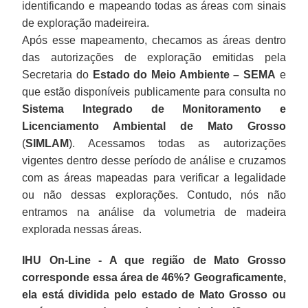
identificando e mapeando todas as áreas com sinais
de exploração madeireira.
Após esse mapeamento, checamos as áreas dentro
das autorizações de exploração emitidas pela
Secretaria do
Estado do Meio Ambiente – SEMA
e
que estão disponíveis publicamente para consulta no
Sistema Integrado de Monitoramento e
Licenciamento Ambiental de Mato Grosso
(
SIMLAM
). Acessamos todas as autorizações
vigentes dentro desse período de análise e cruzamos
com as áreas mapeadas para verificar a legalidade
ou não dessas explorações. Contudo, nós não
entramos na análise da volumetria de madeira
explorada nessas áreas.
IHU On-Line - A que região de Mato Grosso
corresponde essa área de 46%? Geograficamente,
ela está dividida pelo estado de Mato Grosso ou