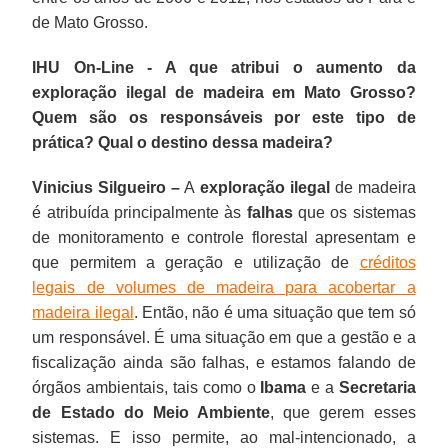
de Mato Grosso.
IHU On-Line - A que atribui o aumento da
exploração ilegal de madeira em Mato Grosso?
Quem são os responsáveis por este tipo de
prática? Qual o destino dessa madeira?
Vinicius Silgueiro –
A
exploração ilegal
de madeira
é atribuída principalmente às
falhas
que os sistemas
de monitoramento e controle florestal apresentam e
que permitem a geração e utilização de
créditos
legais de volumes de madeira para acobertar a
madeira ilegal
. Então, não é uma situação que tem só
um responsável. É uma situação em que a gestão e a
fiscalização ainda são falhas, e estamos falando de
órgãos ambientais, tais como o
Ibama
e a
Secretaria
de Estado do Meio Ambiente
, que gerem esses
sistemas. E isso permite, ao mal-intencionado, a