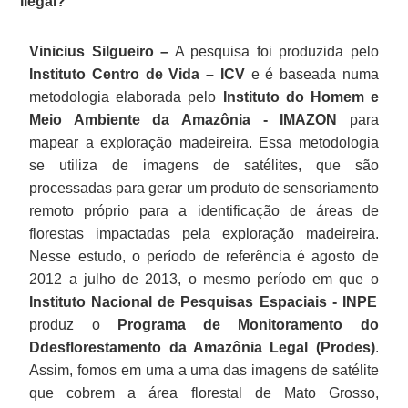
ilegal?
Vinicius Silgueiro –
A pesquisa foi produzida pelo
Instituto Centro de Vida – ICV
e é baseada numa
metodologia elaborada pelo
Instituto do Homem e
Meio Ambiente da Amazônia - IMAZON
para
mapear a exploração madeireira. Essa metodologia
se utiliza de imagens de satélites, que são
processadas para gerar um produto de sensoriamento
remoto próprio para a identificação de áreas de
florestas impactadas pela exploração madeireira.
Nesse estudo, o período de referência é agosto de
2012 a julho de 2013, o mesmo período em que o
Instituto Nacional de Pesquisas Espaciais - INPE
produz o
Programa de Monitoramento do
Ddesflorestamento da Amazônia Legal (Prodes)
.
Assim, fomos em uma a uma das imagens de satélite
que cobrem a área florestal de Mato Grosso,