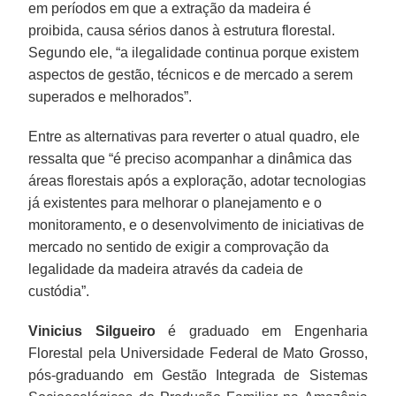
em períodos em que a extração da madeira é
proibida, causa sérios danos à estrutura florestal.
Segundo ele, “a ilegalidade continua porque existem
aspectos de gestão, técnicos e de mercado a serem
superados e melhorados”.
Entre as alternativas para reverter o atual quadro, ele
ressalta que “é preciso acompanhar a dinâmica das
áreas florestais após a exploração, adotar tecnologias
já existentes para melhorar o planejamento e o
monitoramento, e o desenvolvimento de iniciativas de
mercado no sentido de exigir a comprovação da
legalidade da madeira através da cadeia de
custódia”.
Vinicius Silgueiro
é graduado em Engenharia
Florestal pela Universidade Federal de Mato Grosso,
pós-graduando em Gestão Integrada de Sistemas