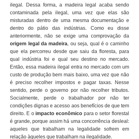
ilegal. Dessa forma, a madeira legal acaba sendo
contaminada pela ilegal, uma vez que elas são
misturadas dentro de uma mesma documentação e
dentro do pátio das indústrias. Como eu disse
anteriormente, não se exige uma comprovação da
origem legal da madeira
, ou seja, qual é o caminho
que ela percorreu desde que saiu da floresta, para
qual indústria foi e qual seu destino no mercado.
Então, essa madeira ilegal entra no mercado com um
custo de produção bem mais baixo, uma vez que não
é preciso recolher impostos e pagar taxas. Nesse
sentido, perde o governo por não recolher tributos.
Socialmente, perde o trabalhador por não ter
condições dignas e acesso aos benefícios de que tem
direito. E o
impacto econômico
para o setor florestal
é grande, porque assim há uma concorrência desleal:
aqueles que trabalham na legalidade sofrem em
relação àqueles que trabalham na ilegalidade.