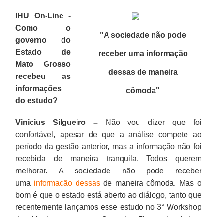
IHU On-Line -
Como o
"A sociedade não pode
governo do
Estado de
receber uma informação
Mato Grosso
dessas de maneira
recebeu as
informações
cômoda"
do estudo?
Vinicius Silgueiro –
Não vou dizer que foi
confortável, apesar de que a análise compete ao
período da gestão anterior, mas a informação não foi
recebida de maneira tranquila. Todos querem
melhorar. A sociedade não pode receber
uma
informação dessas
de maneira cômoda. Mas o
bom é que o estado está aberto ao diálogo, tanto que
recentemente lançamos esse estudo no 3° Workshop