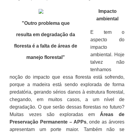
Impacto
ambiental
"Outro problema que
E tem o
resulta em degradação da
aspecto do
floresta é a falta de áreas de
impacto
ambiental. Hoje
manejo florestal"
talvez não
tenhamos
noção do impacto que essa floresta está sofrendo,
porque a madeira está sendo explorada de forma
predatória, gerando sérios danos à estrutura florestal,
chegando, em muitos casos, a um nível de
degradação. O que serão dessas florestas no futuro?
Muitas vezes são exploradas em
Áreas de
Preservação Permanente – APPs
, onde as árvores
apresentam um porte maior. Também não se