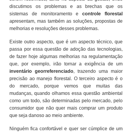
discutimos os problemas e as brechas que os
sistemas de monitoramento e
controle florestal
apresentam, mas também as soluções, propostas de
melhorias e resoluções desses problemas.
Existe outro aspecto, que é um aspecto técnico, que
passa por essa questão de adoção das tecnologias,
de fazer hoje algumas melhorias na regulamentação
que, por exemplo, irão tornar a exigência de um
inventário georreferenciado
, trazendo uma maior
precisão ao manejo florestal. O terceiro aspecto é o
do mercado, porque vemos que muitas das
mudanças, quando olhamos essa questão ambiental
como um todo, são determinadas pelo mercado, pelo
consumidor que não quer mais comprar um produto
que seja danoso ao meio ambiente.
Ninguém fica confortável e quer ser cúmplice de um