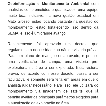
Geoinformação e Monitoramento Ambiental
com
analistas comprometidos e qualificados, uma equipe
muito boa. Inclusive, na nova gestão estadual em
Mato Grosso, estão focando bastante na questão do
monitoramento, estão fortalecendo isso dentro da
SEMA, e isso é um grande avanço.
Recentemente foi aprovado um decreto que
regulamenta a necessidade ou não de vistoria prévia.
Para um plano de manejo ser aprovado, é preciso
uma verificação de campo, uma vistoria pré-
exploratória na área a ser explorada. Essa vistoria
prévia, de acordo com esse decreto, passa a ser
facultativa, e somente será feita em áreas em que o
analista julgar necessário. Para isso, ele utilizará do
monitoramento via imagensm de satélite, que já
permite avaliar os principais parâmetros exigidos para
a autorização da exploração na área.