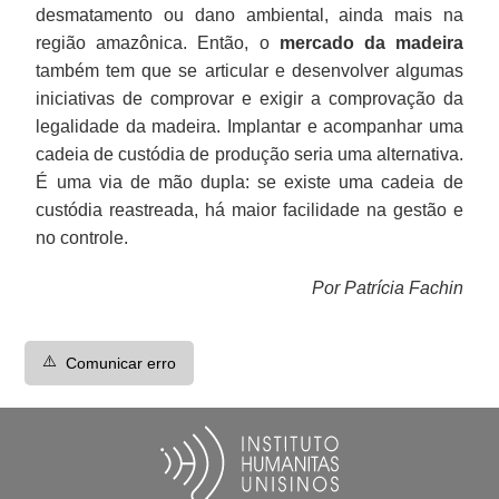
desmatamento ou dano ambiental, ainda mais na
região amazônica. Então, o
mercado da madeira
também tem que se articular e desenvolver algumas
iniciativas de comprovar e exigir a comprovação da
legalidade da madeira. Implantar e acompanhar uma
cadeia de custódia de produção seria uma alternativa.
É uma via de mão dupla: se existe uma cadeia de
custódia reastreada, há maior facilidade na gestão e
no controle.
Por Patrícia Fachin
⚠️
Comunicar erro