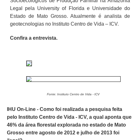
Socioecológicos de Produção Familiar na Amazônia
Legal pela University of Florida e Universidade do
Estado de Mato Grosso. Atualmente é analista de
geotecnologias no Instituto Centro de Vida – ICV.
Confira a entrevista.
Fonte: Instituto Centro de Vida - ICV
IHU On-Line - Como foi realizada a pesquisa feita
pelo Instituto Centro de Vida - ICV, a qual aponta que
46% da área florestal explorada no estado de Mato
Grosso entre agosto de 2012 e julho de 2013 foi