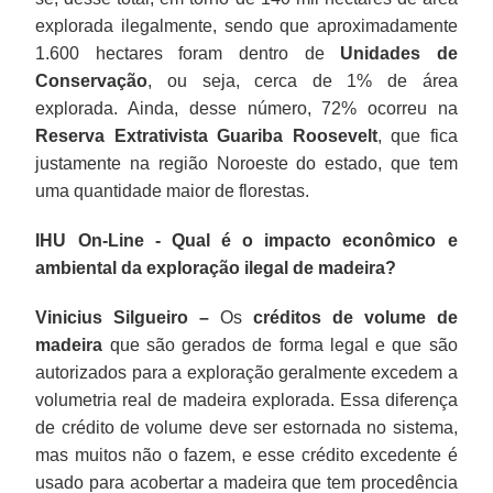
explorada ilegalmente, sendo que aproximadamente
1.600 hectares foram dentro de
Unidades de
Conservação
, ou seja, cerca de 1% de área
explorada. Ainda, desse número, 72% ocorreu na
Reserva Extrativista Guariba Roosevelt
, que fica
justamente na região Noroeste do estado, que tem
uma quantidade maior de florestas.
IHU On-Line - Qual é o impacto econômico e
ambiental da exploração ilegal de madeira?
Vinicius Silgueiro –
Os
créditos de volume de
madeira
que são gerados de forma legal e que são
autorizados para a exploração geralmente excedem a
volumetria real de madeira explorada. Essa diferença
de crédito de volume deve ser estornada no sistema,
mas muitos não o fazem, e esse crédito excedente é
usado para acobertar a madeira que tem procedência