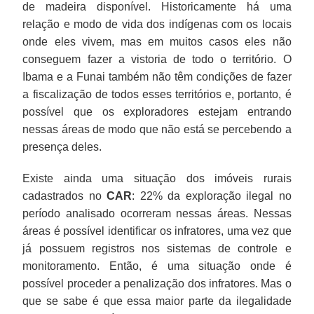
de madeira disponível. Historicamente há uma
relação e modo de vida dos indígenas com os locais
onde eles vivem, mas em muitos casos eles não
conseguem fazer a vistoria de todo o território. O
Ibama e a Funai também não têm condições de fazer
a fiscalização de todos esses territórios e, portanto, é
possível que os exploradores estejam entrando
nessas áreas de modo que não está se percebendo a
presença deles.
Existe ainda uma situação dos imóveis rurais
cadastrados no
CAR
: 22% da exploração ilegal no
período analisado ocorreram nessas áreas. Nessas
áreas é possível identificar os infratores, uma vez que
já possuem registros nos sistemas de controle e
monitoramento. Então, é uma situação onde é
possível proceder a penalização dos infratores. Mas o
que se sabe é que essa maior parte da ilegalidade