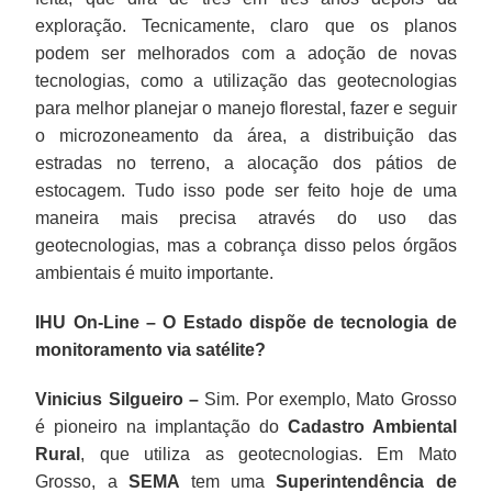
exploração. Tecnicamente, claro que os planos
podem ser melhorados com a adoção de novas
tecnologias, como a utilização das geotecnologias
para melhor planejar o manejo florestal, fazer e seguir
o microzoneamento da área, a distribuição das
estradas no terreno, a alocação dos pátios de
estocagem. Tudo isso pode ser feito hoje de uma
maneira mais precisa através do uso das
geotecnologias, mas a cobrança disso pelos órgãos
ambientais é muito importante.
IHU On-Line – O Estado dispõe de tecnologia de
monitoramento via satélite?
Vinicius Silgueiro –
Sim. Por exemplo, Mato Grosso
é pioneiro na implantação do
Cadastro Ambiental
Rural
, que utiliza as geotecnologias. Em Mato
Grosso, a
SEMA
tem uma
Superintendência de