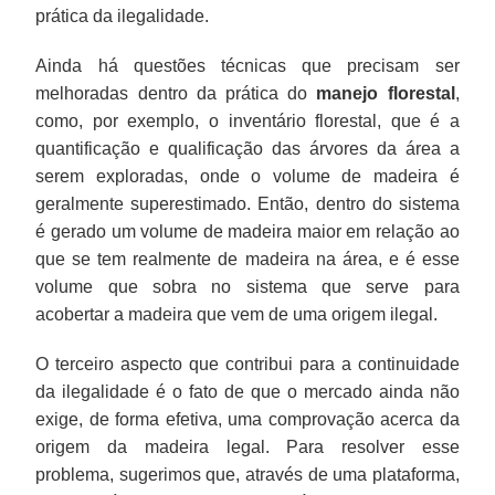
prática da ilegalidade.
Ainda há questões técnicas que precisam ser
melhoradas dentro da prática do
manejo florestal
,
como, por exemplo, o inventário florestal, que é a
quantificação e qualificação das árvores da área a
serem exploradas, onde o volume de madeira é
geralmente superestimado. Então, dentro do sistema
é gerado um volume de madeira maior em relação ao
que se tem realmente de madeira na área, e é esse
volume que sobra no sistema que serve para
acobertar a madeira que vem de uma origem ilegal.
O terceiro aspecto que contribui para a continuidade
da ilegalidade é o fato de que o mercado ainda não
exige, de forma efetiva, uma comprovação acerca da
origem da madeira legal. Para resolver esse
problema, sugerimos que, através de uma plataforma,