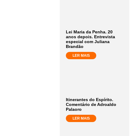
Lei Maria da Penha. 20
anos depois. Entrevista
especial com Juliana
Brandão
LER MAIS
Itinerantes do Espírito.
Comentário de Adroaldo
Palaoro
LER MAIS