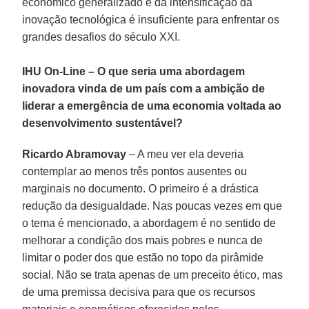
econômico generalizado e da intensificação da
inovação tecnológica é insuficiente para enfrentar os
grandes desafios do século XXI.
IHU On-Line – O que seria uma abordagem
inovadora vinda de um país com a ambição de
liderar a emergência de uma economia voltada ao
desenvolvimento sustentável?
Ricardo Abramovay
– A meu ver ela deveria
contemplar ao menos três pontos ausentes ou
marginais no documento. O primeiro é a drástica
redução da desigualdade. Nas poucas vezes em que
o tema é mencionado, a abordagem é no sentido de
melhorar a condição dos mais pobres e nunca de
limitar o poder dos que estão no topo da pirâmide
social. Não se trata apenas de um preceito ético, mas
de uma premissa decisiva para que os recursos