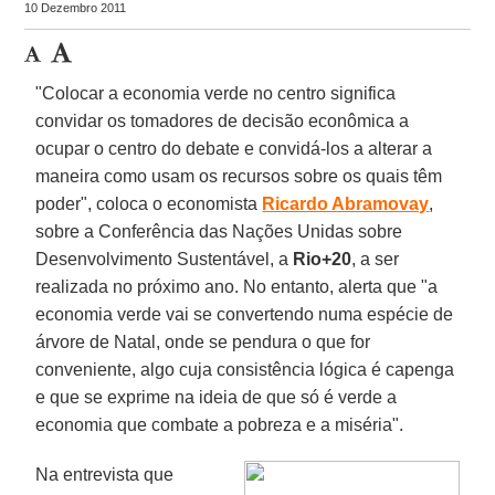
10 Dezembro 2011
"Colocar a economia verde no centro significa
convidar os tomadores de decisão econômica a
ocupar o centro do debate e convidá-los a alterar a
maneira como usam os recursos sobre os quais têm
poder", coloca o economista
Ricardo Abramovay
,
sobre a Conferência das Nações Unidas sobre
Desenvolvimento Sustentável, a
Rio+20
, a ser
realizada no próximo ano. No entanto, alerta que "a
economia verde vai se convertendo numa espécie de
árvore de Natal, onde se pendura o que for
conveniente, algo cuja consistência lógica é capenga
e que se exprime na ideia de que só é verde a
economia que combate a pobreza e a miséria".
Na entrevista que