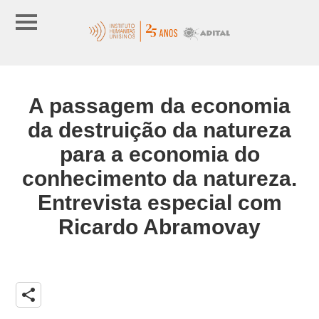
A passagem da economia
da destruição da natureza
para a economia do
conhecimento da natureza.
Entrevista especial com
Ricardo Abramovay
share