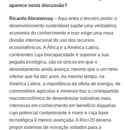
aparece nesta discussão?
Ricardo Abramovay
– Aqui entra o terceiro ponto: o
desenvolvimento sustentável supõe uma verdadeira
economia do conhecimento e isso exige uma nova
divisão internacional do uso dos recursos
ecossistêmicos. A África e a América Latina,
continentes cuja biocapacidade é superior a sua
pegada ecológica, são os únicos em que o
desmatamento ainda avança, mesmo que a um ritmo
inferior que há dez anos. Ao mesmo tempo, na
América Latina, a importância da oferta de energia, de
commodities agrícolas e minerais traz a contrapartida
macroeconômica de desestimular indústrias mais
intensivas em conhecimento em benefício daquelas
cujo potencial contaminante é maior e cuja base
tecnológica é menos avançada. A Rio+20 deveria
propor sistemas de inovação voltados para a