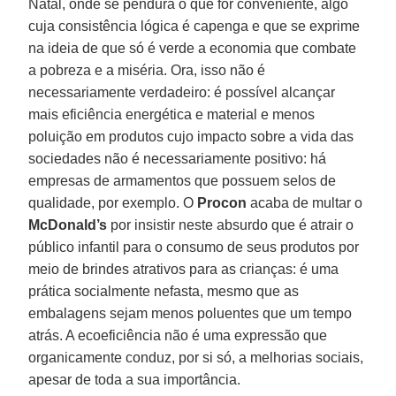
Natal, onde se pendura o que for conveniente, algo
cuja consistência lógica é capenga e que se exprime
na ideia de que só é verde a economia que combate
a pobreza e a miséria. Ora, isso não é
necessariamente verdadeiro: é possível alcançar
mais eficiência energética e material e menos
poluição em produtos cujo impacto sobre a vida das
sociedades não é necessariamente positivo: há
empresas de armamentos que possuem selos de
qualidade, por exemplo. O
Procon
acaba de multar o
McDonald’s
por insistir neste absurdo que é atrair o
público infantil para o consumo de seus produtos por
meio de brindes atrativos para as crianças: é uma
prática socialmente nefasta, mesmo que as
embalagens sejam menos poluentes que um tempo
atrás. A ecoeficiência não é uma expressão que
organicamente conduz, por si só, a melhorias sociais,
apesar de toda a sua importância.