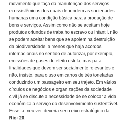
movimento que faça da manutenção dos serviços
ecossistêmicos dos quais dependem as sociedades
humanas uma condição básica para a produção de
bens e serviços. Assim como não se aceitam hoje
produtos oriundos de trabalho escravo ou infantil, não
se podem aceitar bens que se apoiem na destruição
da biodiversidade, a menos que haja acordos
internacionais no sentido de autorizar, por exemplo,
emissões de gases de efeito estufa, mas para
finalidades que devem ser socialmente relevantes e
não, insisto, para o uso em carros de três toneladas
conduzindo um passageiro em seu trajeto. Em vários
círculos de negócios e organizações da sociedade
civil já se discute a necessidade de se colocar a vida
econômica a serviço do desenvolvimento sustentável.
Esse, a meu ver, deveria ser o eixo estratégico da
Rio+20
.