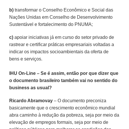
b)
transformar o Conselho Econômico e Social das
Nações Unidas em Conselho de Desenvolvimento
Sustentável e fortalecimento do PNUMA;
c)
apoiar iniciativas já em curso do setor privado de
rastrear e certificar práticas empresariais voltadas a
indicar os impactos socioambientais da oferta de
bens e serviços.
IHU On-Line – Se é assim, então por que dizer que
o documento brasileiro também vai no sentido do
business as usual?
Ricardo Abramovay
– O documento preconiza
basicamente que o crescimento econômico mundial
abra caminho à redução da pobreza, seja por meio da
elevação de empregos formais, seja por meio de