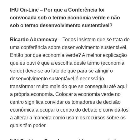
IHU On-Line – Por que a Conferência foi
convocada sob o termo economia verde e não
sob o termo desenvolvimento sustentável?
Ricardo Abramovay
– Todos insistem que se trata de
uma conferência sobre desenvolvimento sustentável.
Então por que economia verde? A melhor explicação
que eu ouvi é que a escolha deste termo (economia
verde) deve-se ao fato de que para se atingir o
desenvolvimento sustentável é necessário
transformar muito mais do que se conseguiu até aqui
a própria economia. Colocar a economia verde no
centro significa convidar os tomadores de decisão
econômica a ocupar o centro do debate e convidá-los
a alterar a maneira como usam os recursos sobre os
quais têm poder.