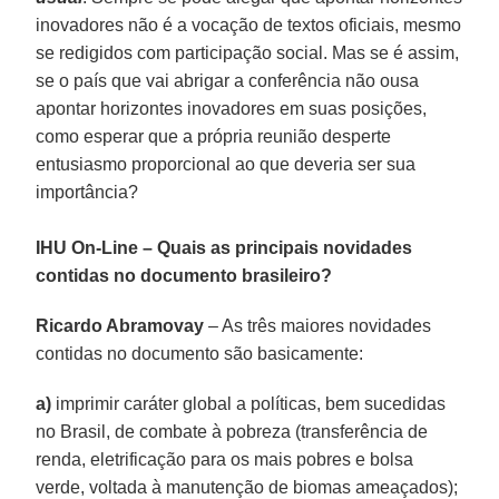
inovadores não é a vocação de textos oficiais, mesmo
se redigidos com participação social. Mas se é assim,
se o país que vai abrigar a conferência não ousa
apontar horizontes inovadores em suas posições,
como esperar que a própria reunião desperte
entusiasmo proporcional ao que deveria ser sua
importância?
IHU On-Line – Quais as principais novidades
contidas no documento brasileiro?
Ricardo Abramovay
– As três maiores novidades
contidas no documento são basicamente:
a)
imprimir caráter global a políticas, bem sucedidas
no Brasil, de combate à pobreza (transferência de
renda, eletrificação para os mais pobres e bolsa
verde, voltada à manutenção de biomas ameaçados);