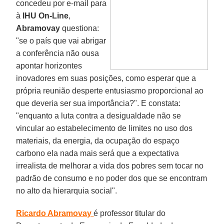
concedeu por e-mail para
à
IHU On-Line
,
Abramovay
questiona:
"se o país que vai abrigar
a conferência não ousa
apontar horizontes
inovadores em suas posições, como esperar que a
própria reunião desperte entusiasmo proporcional ao
que deveria ser sua importância?". E constata:
"enquanto a luta contra a desigualdade não se
vincular ao estabelecimento de limites no uso dos
materiais, da energia, da ocupação do espaço
carbono ela nada mais será que a expectativa
irrealista de melhorar a vida dos pobres sem tocar no
padrão de consumo e no poder dos que se encontram
no alto da hierarquia social".
Ricardo Abramovay
é professor titular do