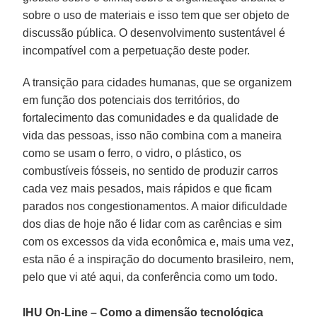
sobre o uso de materiais e isso tem que ser objeto de
discussão pública. O desenvolvimento sustentável é
incompatível com a perpetuação deste poder.
A transição para cidades humanas, que se organizem
em função dos potenciais dos territórios, do
fortalecimento das comunidades e da qualidade de
vida das pessoas, isso não combina com a maneira
como se usam o ferro, o vidro, o plástico, os
combustíveis fósseis, no sentido de produzir carros
cada vez mais pesados, mais rápidos e que ficam
parados nos congestionamentos. A maior dificuldade
dos dias de hoje não é lidar com as carências e sim
com os excessos da vida econômica e, mais uma vez,
esta não é a inspiração do documento brasileiro, nem,
pelo que vi até aqui, da conferência como um todo.
IHU On-Line – Como a dimensão tecnológica