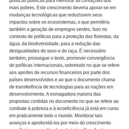
políticas públicas para melhorar as condições dos
mais pobres. Este crescimento deveria apoiar-se em
mudanças tecnológicas que reduzissem seus
impactos sobre os ecossistemas, o que permitiria
também a geração de empregos verdes. Isso no
contexto de políticas para a proteção das florestas, da
água, da biodiversidade, para a redução das
desigualdades de sexo e de raça. É necessário
também, prossegue o texto, promover convergência
de políticas internacionais, sobretudo no que se refere
aos aportes de recursos financeiros por parte dos
países desenvolvidos e ao que o documento chama
de transferência de tecnologias para as nações em
desenvolvimento. A esmagadora maioria das
propostas contidas no documento no que se refere ao
combate à pobreza e à ecoeficiência já está em curso
em praticamente todo o mundo. Monitorar tais
avanços e aprofundá-los por meio do crescimento