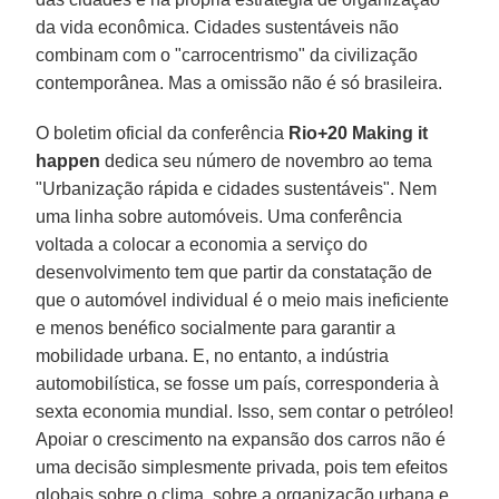
da vida econômica. Cidades sustentáveis não
combinam com o "carrocentrismo" da civilização
contemporânea. Mas a omissão não é só brasileira.
O boletim oficial da conferência
Rio+20 Making it
happen
dedica seu número de novembro ao tema
"Urbanização rápida e cidades sustentáveis". Nem
uma linha sobre automóveis. Uma conferência
voltada a colocar a economia a serviço do
desenvolvimento tem que partir da constatação de
que o automóvel individual é o meio mais ineficiente
e menos benéfico socialmente para garantir a
mobilidade urbana. E, no entanto, a indústria
automobilística, se fosse um país, corresponderia à
sexta economia mundial. Isso, sem contar o petróleo!
Apoiar o crescimento na expansão dos carros não é
uma decisão simplesmente privada, pois tem efeitos
globais sobre o clima, sobre a organização urbana e