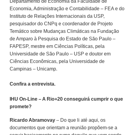
Departamento de Economia da Faculdade de
Economia, Administração e Contabilidade – FEA e do
Instituto de Relações Internacionais da USP,
pesquisador do CNPq e coordenador de Projeto
Temático sobre Mudanças Climáticas na Fundação
de Amparo à Pesquisa do Estado de São Paulo –
FAPESP, mestre em Ciências Políticas, pela
Universidade de São Paulo – USP e doutor em
Ciências Econômicas, pela Universidade de
Campinas – Unicamp.
Confira a entrevista.
IHU On-Line – A Rio+20 conseguirá cumprir o que
promete?
Ricardo Abramovay
– Do que li até aqui, os
documentos que orientam a reunião propõem-se a