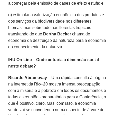
a começar pela emissão de gases de efeito estufa; e
c)
estimular a valorização econômica dos produtos e
dos serviços da biodiversidade nos diferentes
biomas, mas sobretudo nas florestas tropicais
transitando do que
Bertha Becker
chama de
economia da destruição da natureza para a economia
do conhecimento da natureza.
IHU On-Line – Onde entraria a dimensão social
neste debate?
Ricardo Abramovay
– Uma rápida consulta à página
na internet da
Rio+20
mostra imensa preocupação
com a miséria e a pobreza em todos os documentos e
todas as reuniões preparatórias para a Conferência, o
que é positivo, claro. Mas, com isso, a economia
verde vai se convertendo numa espécie de árvore de