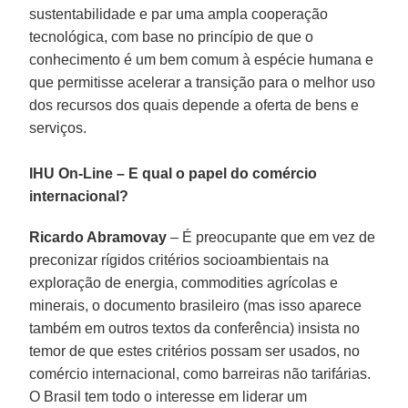
sustentabilidade e par uma ampla cooperação
tecnológica, com base no princípio de que o
conhecimento é um bem comum à espécie humana e
que permitisse acelerar a transição para o melhor uso
dos recursos dos quais depende a oferta de bens e
serviços.
IHU On-Line – E qual o papel do comércio
internacional?
Ricardo Abramovay
– É preocupante que em vez de
preconizar rígidos critérios socioambientais na
exploração de energia, commodities agrícolas e
minerais, o documento brasileiro (mas isso aparece
também em outros textos da conferência) insista no
temor de que estes critérios possam ser usados, no
comércio internacional, como barreiras não tarifárias.
O Brasil tem todo o interesse em liderar um