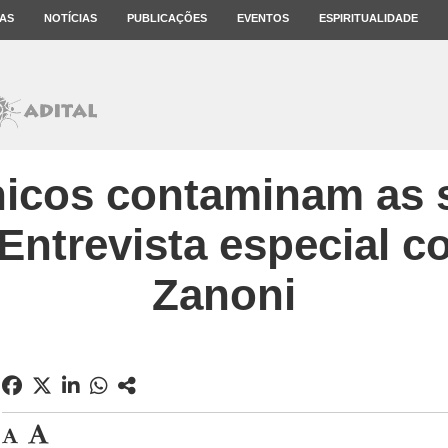
AS
NOTÍCIAS
PUBLICAÇÕES
EVENTOS
ESPIRITUALIDADE
nicos contaminam as 
 Entrevista especial
Zanoni