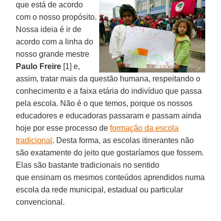
que
está de acordo
com o nosso propósito.
Nossa ideia é ir de
acordo com a linha do
nosso grande mestre
Paulo Freire
[1] e,
assim, tratar mais da questão humana, respeitando o
conhecimento e a faixa etária do indivíduo que passa
pela escola. Não é o que temos, porque os nossos
educadores e educadoras passaram e passam ainda
hoje por esse processo de
formação da escola
tradicional
. Desta forma, as escolas itinerantes não
são exatamente do jeito que gostaríamos que fossem.
Elas são bastante tradicionais no sentido
que ensinam os mesmos conteúdos aprendidos numa
escola da rede municipal, estadual ou particular
convencional.