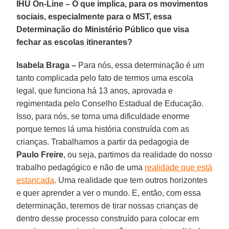
IHU On-Line – O que implica, para os movimentos
sociais, especialmente para o MST, essa
Determinação do Ministério Público que visa
fechar as escolas itinerantes?
Isabela Braga –
Para nós, essa determinação é um
tanto complicada pelo fato de termos uma escola
legal, que funciona há 13 anos, aprovada e
regimentada pelo Conselho Estadual de Educação.
Isso, para nós, se torna uma dificuldade enorme
porque temos lá uma história construída com as
crianças. Trabalhamos a partir da pedagogia de
Paulo Freire
, ou seja, partimos da realidade do nosso
trabalho pedagógico e não de uma
realidade que está
estancada
. Uma realidade que tem outros horizontes
e quer aprender a ver o mundo. E, então, com essa
determinação, teremos de tirar nossas crianças de
dentro desse processo construído para colocar em