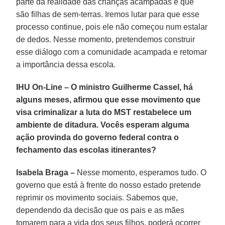
parte da realidade das crianças acampadas e que
são filhas de sem-terras. Iremos lutar para que esse
processo continue, pois ele não começou num estalar
de dedos. Nesse momento, pretendemos construir
esse diálogo com a comunidade acampada e retomar
a importância dessa escola.
IHU On-Line – O ministro Guilherme Cassel, há
alguns meses, afirmou que esse movimento que
visa criminalizar a luta do MST restabelece um
ambiente de ditadura. Vocês esperam alguma
ação provinda do governo federal contra o
fechamento das escolas itinerantes?
Isabela Braga –
Nesse momento, esperamos tudo. O
governo que está à frente do nosso estado pretende
reprimir os movimento sociais. Sabemos que,
dependendo da decisão que os pais e as mães
tomarem para a vida dos seus filhos, poderá ocorrer