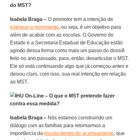
do MST?
Isabela Braga –
O promotor tem a intenção de
extinguir o movimento
, ou seja, é um objetivo para
além de acabar com as escolas. O Governo do
Estado e a Secretaria Estadual de Educação estão
agindo dessa forma como mais um passo do dossiê
feito no ano passado, para, então, desarticular o MST.
Ele só está continuando algo que já começou antes e
deixou claro, com isso, sua real intenção em relação
ao MST.
IHU On-Line – O que o MST pretende fazer
contra essa medida?
Isabela Braga –
Nós estamos construindo um
diálogo com as famílias para retomarmos a
importância da
escola dentro do acampamento
, que