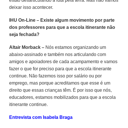
estão desarticulando a luta pela terra. Mas não vamos
deixar isso acontecer.
IHU On-Line – Existe algum movimento por parte
dos professores para que a escola itinerante não
seja fechada?
Altair Morback –
Nós estamos organizando um
abaixo-assinado e também nos articulando com
amigos e apoiadores de cada acampamento e vamos
fazer o que for preciso para que a escola itinerante
continue. Não fazemos isso por salário ou por
emprego, mas porque acreditamos que esse é um
direito que essas crianças têm. É por isso que nós,
educadores, estamos mobilizados para que a escola
itinerante continue.
Entrevista com Isabela Braga