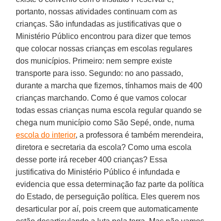
portanto, nossas atividades continuam com as
crianças. São infundadas as justificativas que o
Ministério Público encontrou para dizer que temos
que colocar nossas crianças em escolas regulares
dos municípios. Primeiro: nem sempre existe
transporte para isso. Segundo: no ano passado,
durante a marcha que fizemos, tínhamos mais de 400
crianças marchando. Como é que vamos colocar
todas essas crianças numa escola regular quando se
chega num município como São Sepé, onde, numa
escola do interior
, a professora é também merendeira,
diretora e secretaria da escola? Como uma escola
desse porte irá receber 400 crianças? Essa
justificativa do Ministério Público é infundada e
evidencia que essa determinação faz parte da política
do Estado, de perseguição política. Eles querem nos
desarticular por aí, pois creem que automaticamente