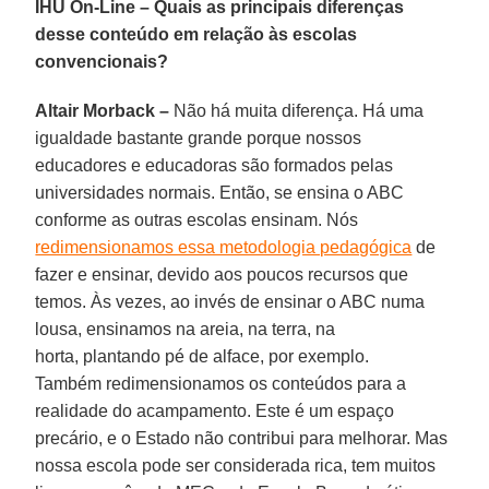
IHU On-Line – Quais as principais diferenças
desse conteúdo em relação às escolas
convencionais?
Altair Morback –
Não há muita diferença. Há uma
igualdade bastante grande porque nossos
educadores e educadoras são formados pelas
universidades normais. Então, se ensina o ABC
conforme as outras escolas ensinam. Nós
redimensionamos essa metodologia pedagógica
de
fazer e ensinar, devido aos poucos recursos que
temos. Às vezes, ao invés de ensinar o ABC numa
lousa, ensinamos na areia, na terra, na
horta, plantando pé de alface, por exemplo.
Também redimensionamos os conteúdos para a
realidade do acampamento. Este é um espaço
precário, e o Estado não contribui para melhorar. Mas
nossa escola pode ser considerada rica, tem muitos