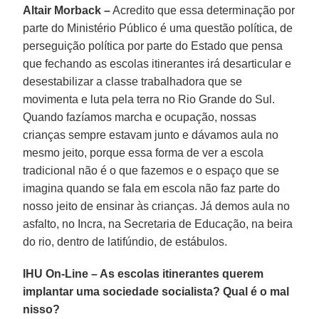
Altair Morback –
Acredito que essa determinação por
parte do Ministério Público é uma questão política, de
perseguição política por parte do Estado que pensa
que fechando as escolas itinerantes irá desarticular e
desestabilizar a classe trabalhadora que se
movimenta e luta pela terra no Rio Grande do Sul.
Quando fazíamos marcha e ocupação, nossas
crianças sempre estavam junto e dávamos aula no
mesmo jeito, porque essa forma de ver a escola
tradicional não é o que fazemos e o espaço que se
imagina quando se fala em escola não faz parte do
nosso jeito de ensinar às crianças. Já demos aula no
asfalto, no Incra, na Secretaria de Educação, na beira
do rio, dentro de latifúndio, de estábulos.
IHU On-Line – As escolas itinerantes querem
implantar uma sociedade socialista? Qual é o mal
nisso?