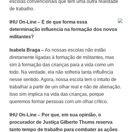
escolas convencionais que têm uma outra realidade
de trabalho.
IHU On-Line – E de que forma essa
determinação influencia na formação dos novos
militantes?
Isabela Braga –
As nossas escolas não estão
diretamente ligadas à formação de militantes, mas
sim à formação das crianças para a vida como um
todo. Na verdade, ela não sofreria tanta influência
nesse sentido. Agora, nossa escola tem o intuito de
trabalhar a partir de um olhar real e não de alienação.
Isso sim implica na vida das crianças, porque
queremos formar pessoas com um olhar crítico.
IHU On-Line – Por que, em sua opinião, o
procurador de Justiça Gilberto Thums reserva
tanto tempo de trabalho para combater as ações