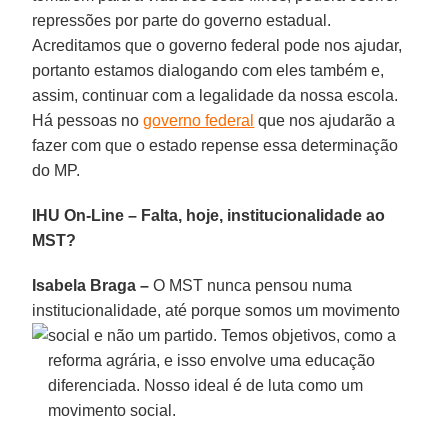
repressões por parte do governo estadual.
Acreditamos que o governo federal pode nos ajudar,
portanto estamos dialogando com eles também e,
assim, continuar com a legalidade da nossa escola.
Há pessoas no
governo federal
que nos ajudarão a
fazer com que o estado repense essa determinação
do MP.
IHU On-Line – Falta, hoje, institucionalidade ao
MST?
Isabela Braga –
O MST nunca pensou numa
institucionalidade, até porque somos um movimento
social e
não um partido. Temos objetivos, como a
reforma agrária, e isso envolve uma educação
diferenciada. Nosso ideal é de luta como um
movimento social.