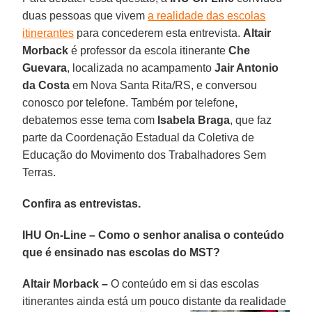
duas pessoas que vivem
a realidade das escolas
itinerantes
para concederem esta entrevista.
Altair
Morback
é professor da escola itinerante
Che
Guevara
, localizada no acampamento
Jair Antonio
da Costa
em Nova Santa Rita/RS, e conversou
conosco por telefone. Também por telefone,
debatemos esse tema com
Isabela Braga
, que faz
parte da Coordenação Estadual da Coletiva de
Educação do Movimento dos Trabalhadores Sem
Terras.
Confira as entrevistas.
IHU On-Line – Como o senhor analisa o conteúdo
que é ensinado nas escolas do MST?
Altair Morback –
O conteúdo em si das escolas
itinerantes ainda está um pouco distante da realidade