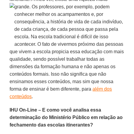
grande. Os professores, por exemplo,
podem
conhecer melhor os acampamentos e, por
consequência, a história de vida de cada indivíduo,
de cada criança, de cada pessoa que passa pela
escola. Na escola tradicional é difícil de isso
acontecer. O fato de vivermos próximo das pessoas
que vivem a escola propicia essa educação com mais
qualidade, sendo possível trabalhar todas as
dimensões da formação humana e não apenas os
conteúdos formais. Isso não significa que não
ensinamos esses conteúdos, mas sim que nossa
forma de ensinar é bem diferente, para
além dos
conteúdos
.
IHU On-Line – E como você analisa essa
determinação do Ministério Público em relação ao
fechamento das escolas itinerantes?