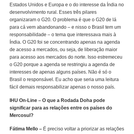
Estados Unidos e Europa e o do interesse da Índia no
desenvolvimento rural. Esses três pilares
organizaram o G20. O problema é que o G20 de lá
para cá vem abandonando – e nisso o Brasil tem um
responsabilidade – o tema que interessava mais à
Índia. O G20 foi se concentrando apenas na agenda
de acesso a mercados, ou seja, de liberação maior
para acesso aos mercados do norte. Isso estremeceu
o G20 porque a agenda se restringiu a agenda de
interesses de apenas alguns países. Não é só o
Brasil o responsável. Eu acho que seria uma leitura
fácil demais responsabilizar apenas o nosso país.
IHU On-Line – O que a Rodada Doha pode
significar para as relações entre os países do
Mercosul?
Fátima Mello –
É preciso voltar a priorizar as relações