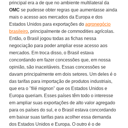
principal era a de que no ambiente multilateral da
OMC
se pudesse obter regras que aumentasse ainda
mais o acesso aos mercados da Europa e dos
Estados Unidos para exportações do
agronegócio
brasileiro
, principalmente de commodities agrícolas.
Então, o Brasil jogou todas as fichas nessa
negociação para poder ampliar esse acesso aos
mercados. Em troca disso, o Brasil estava
concordando em fazer concessões que, em nossa
opinião, são inaceitáveis. Essas concessões se
davam principalmente em dois setores. Um deles é o
das tarifas para importação de produtos industriais,
que era o "filé mignon" que os Estados Unidos e
Europa queriam. Esses países têm todo o interesse
em ampliar suas exportações de alto valor agregado
para os países do sul, e o Brasil estava concordando
em baixar suas tarifas para acolher essa demanda
dos Estados Unidos e Europa. O outro é o de