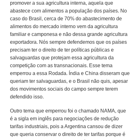
promover a sua agricultura interna, aquela que
abastece com alimentos a população dos países. No
caso do Brasil, cerca de 70% do abastecimento de
alimentos do mercado interno vem da agricultura
familiar e camponesa e não dessa grande agricultura
exportadora. Nós sempre defendemos que os países
precisam ter o direito de ter políticas públicas e
salvaguardas que protejam essa agricultura da
competição com as transnacionais. Esse tema
emperrou a essa Rodada. Índia e China disseram que
queriam ter salvaguardas, e o Brasil não quis, apesar
dos movimentos sociais do campo sempre terem
defendido isso.
Outro tema que emperrou foi o chamado NAMA, que
é a sigla em inglês para negociações de redução
tarifas industriais, pois a Argentina cansou de dizer
que queria conservar o direito de ter tarifas porque é