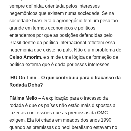
sempre definida, orientada pelos interesses
hegemônicos que existem numa sociedade. Se na
sociedade brasileira o agronegócio tem um peso tão
grande em termos econômicos e políticos,
entendemos por que as posições defendidas pelo
Brasil dentro da política internacional refletem essa
hegemonia que existe no país. Não é um problema de
Celso Amorim
, e sim de uma lógica de formação de
política externa que é dada por esses interesses.
IHU On-Line – O que contribuiu para o fracasso da
Rodada Doha?
Fátima Mello –
A explicação para o fracasso da
rodada é que os países não estão mais dispostos a
fazer as concessões que as premissas da
OMC
exigem. Ela foi criada em meados dos anos 1990,
quando as premissas do neoliberalismo estavam no