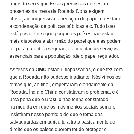
auge do seu vigor. Essas premissas que estão
presentes na mesa da Rodada Doha exigem
liberação progressiva, a redução do papel do Estado,
a condenação de políticas públicas etc. Tudo isso
está posto em xeque porque os países não estão
mais dispostos a abrir mão do papel que eles podem
ter para garantir a segurança alimentar, os serviços
essenciais para a população, até o papel regulador.
As teses da
OMC
estão ultrapassadas, o que fez com
que a Rodada não pudesse ir adiante. Nós vimos os
temas que, ao final, emperraram o andamento da
Rodada. Índia e China constataram o problema, e é
uma pena que o Brasil o não tenha constatado,
na medida em que os movimentos sociais sempre
insistiram nesse ponto: o de que o tema das
salvaguardas em agricultura trata basicamente do
direito que os países querem ter de proteger e