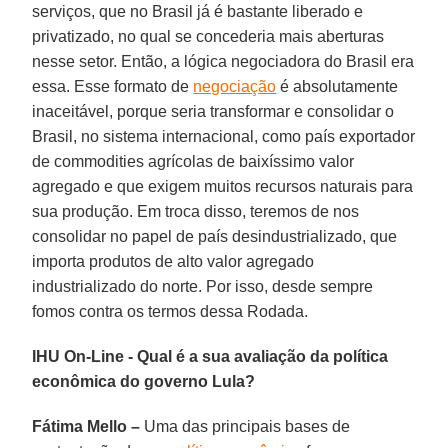
serviços, que no Brasil já é bastante liberado e
privatizado, no qual se concederia mais aberturas
nesse setor. Então, a lógica negociadora do Brasil era
essa. Esse formato de
negociação
é absolutamente
inaceitável, porque seria transformar e consolidar o
Brasil, no sistema internacional, como país exportador
de commodities agrícolas de baixíssimo valor
agregado e que exigem muitos recursos naturais para
sua produção. Em troca disso, teremos de nos
consolidar no papel de país desindustrializado, que
importa produtos de alto valor agregado
industrializado do norte. Por isso, desde sempre
fomos contra os termos dessa Rodada.
IHU On-Line - Qual é a sua avaliação da política
econômica do governo Lula?
Fátima Mello –
Uma das principais bases de