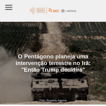
O Pentágono planeja uma
intervenção terrestre no Irã:
"Então Trump decidirá"
Foto: Anadolu Agensi