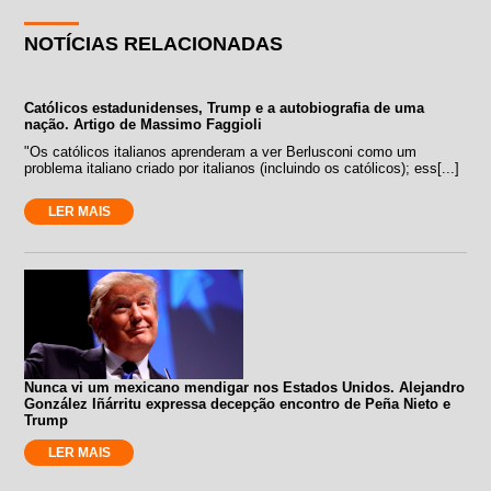
NOTÍCIAS RELACIONADAS
Católicos estadunidenses, Trump e a autobiografia de uma
nação. Artigo de Massimo Faggioli
"Os católicos italianos aprenderam a ver Berlusconi como um
problema italiano criado por italianos (incluindo os católicos); ess[...]
LER MAIS
Nunca vi um mexicano mendigar nos Estados Unidos. Alejandro
González Iñárritu expressa decepção encontro de Peña Nieto e
Trump
LER MAIS