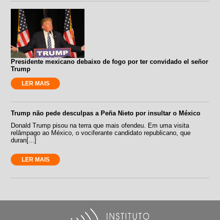
Presidente mexicano debaixo de fogo por ter convidado el señor
Trump
LER MAIS
Trump não pede desculpas a Peña Nieto por insultar o México
Donald Trump pisou na terra que mais ofendeu. Em uma visita
relâmpago ao México, o vociferante candidato republicano, que
duran[...]
LER MAIS