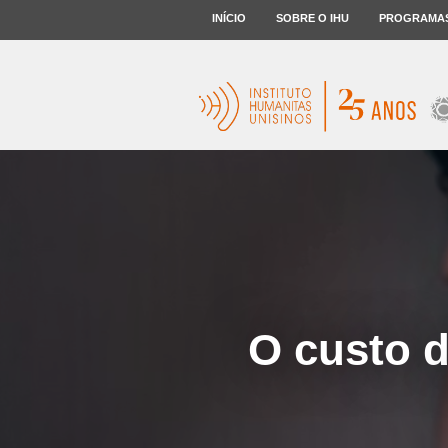
INÍCIO
SOBRE O IHU
PROGRAMA
O custo d