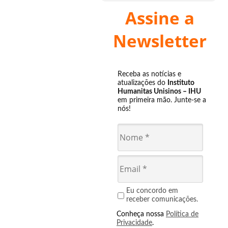
Assine a
Newsletter
Receba as notícias e
atualizações do
Instituto
Humanitas Unisinos – IHU
em primeira mão. Junte-se a
nós!
Eu concordo em
receber comunicações.
Conheça nossa
Política de
Privacidade
.