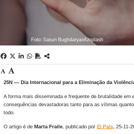
Foto: Sasun Bughdaryan/Unplash
25N — Dia Internacional para a Eliminação da Violênci
A forma mais disseminada e frequente de brutalidade em 
consequências devastadoras tanto para as vítimas quant
todo.
O artigo é de
Marta
Fraile
, publicado por
El País
, 25-11-2