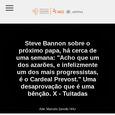
Steve Bannon sobre o
próximo papa, há cerca de
uma semana: "Acho que um
dos azarões, e infelizmente
um dos mais progressistas,
é o Cardeal Prevost." Uma
desaprovação que é uma
bênção. X - Tuitadas
Arte: Marcelo Zanotti / IHU