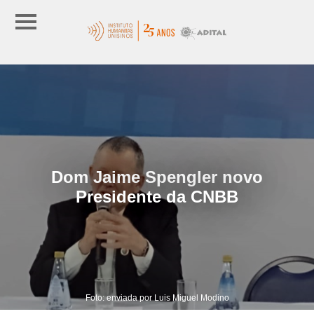
Dom Jaime Spengler novo
Presidente da CNBB
Foto: enviada por Luis Miguel Modino