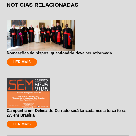
NOTÍCIAS RELACIONADAS
Nomeações de bispos: questionário deve ser reformado
LER MAIS
Campanha em Defesa do Cerrado será lançada nesta terça-feira,
27, em Brasília
LER MAIS