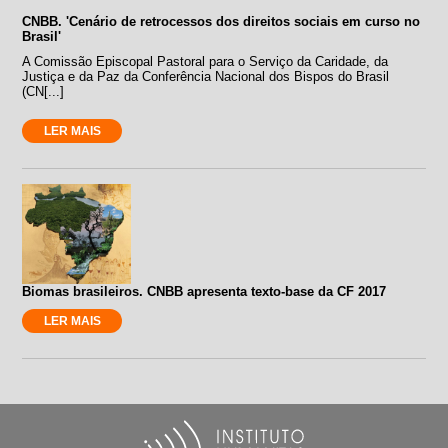
CNBB. 'Cenário de retrocessos dos direitos sociais em curso no
Brasil'
A Comissão Episcopal Pastoral para o Serviço da Caridade, da
Justiça e da Paz da Conferência Nacional dos Bispos do Brasil
(CN[...]
LER MAIS
Biomas brasileiros. CNBB apresenta texto-base da CF 2017
LER MAIS