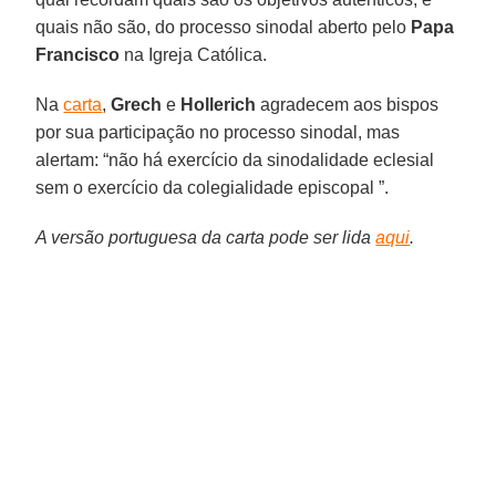
quais não são, do processo sinodal aberto pelo
Papa
Francisco
na Igreja Católica.
Na
carta
,
Grech
e
Hollerich
agradecem aos bispos
por sua participação no processo sinodal, mas
alertam: “não há exercício da sinodalidade eclesial
sem o exercício da colegialidade episcopal ”.
A versão portuguesa da carta pode ser lida
aqui
.