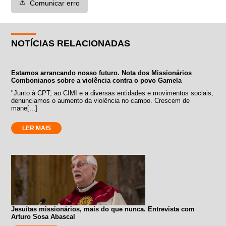
⚠️
Comunicar erro
NOTÍCIAS RELACIONADAS
Estamos arrancando nosso futuro. Nota dos Missionários
Combonianos sobre a violência contra o povo Gamela
"Junto à CPT, ao CIMI e a diversas entidades e movimentos sociais,
denunciamos o aumento da violência no campo. Crescem de
mane[...]
LER MAIS
Jesuítas missionários, mais do que nunca. Entrevista com
Arturo Sosa Abascal