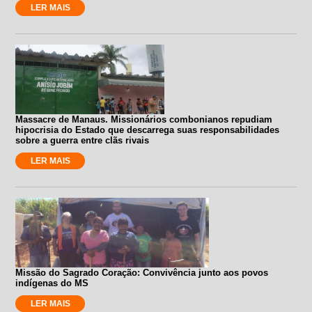
LER MAIS
Massacre de Manaus. Missionários combonianos repudiam
hipocrisia do Estado que descarrega suas responsabilidades
sobre a guerra entre clãs rivais
LER MAIS
Missão do Sagrado Coração: Convivência junto aos povos
indígenas do MS
LER MAIS