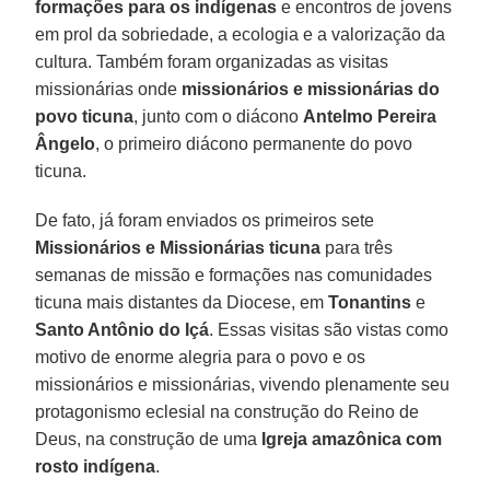
formações para os indígenas
e encontros de jovens
em prol da sobriedade, a ecologia e a valorização da
cultura. Também foram organizadas as visitas
missionárias onde
missionários e missionárias do
povo ticuna
, junto com o diácono
Antelmo Pereira
Ângelo
, o primeiro diácono permanente do povo
ticuna.
De fato, já foram enviados os primeiros sete
Missionários e Missionárias ticuna
para três
semanas de missão e formações nas comunidades
ticuna mais distantes da Diocese, em
Tonantins
e
Santo Antônio do Içá
. Essas visitas são vistas como
motivo de enorme alegria para o povo e os
missionários e missionárias, vivendo plenamente seu
protagonismo eclesial na construção do Reino de
Deus, na construção de uma
Igreja amazônica com
rosto indígena
.