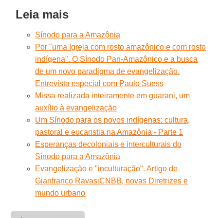
Leia mais
Sínodo para a Amazônia
Por "uma Igreja com rosto amazônico e com rosto
indígena". O Sínodo Pan-Amazônico e a busca
de um novo paradigma de evangelização.
Entrevista especial com Paulo Suess
Missa realizada inteiramente em guarani, um
auxílio à evangelização
Um Sínodo para os povos indígenas: cultura,
pastoral e eucaristia na Amazônia - Parte 1
Esperanças decoloniais e interculturais do
Sínodo para a Amazônia
Evangelização e "inculturação". Artigo de
Gianfranco Ravasi
CNBB, novas Diretrizes e
mundo urbano