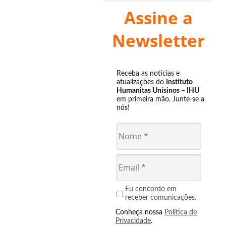
Assine a
Newsletter
Receba as notícias e
atualizações do
Instituto
Humanitas Unisinos – IHU
em primeira mão. Junte-se a
nós!
Eu concordo em
receber comunicações.
Conheça nossa
Política de
Privacidade
.