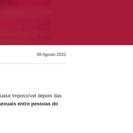
08 Agosto 2022
uase impossível depois das
sexuais entre pessoas do