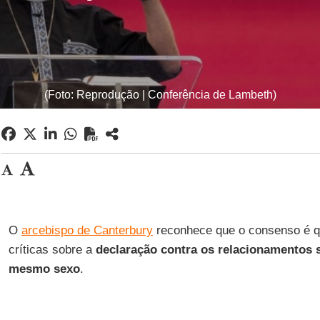
(Foto: Reprodução | Conferência de Lambeth)
O
arcebispo de Canterbury
reconhece que o consenso é q
críticas sobre a
declaração contra os relacionamentos 
mesmo sexo
.