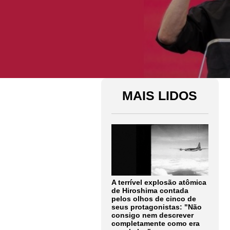
MAIS LIDOS
A terrível explosão atômica
de Hiroshima contada
pelos olhos de cinco de
seus protagonistas: "Não
consigo nem descrever
completamente como era