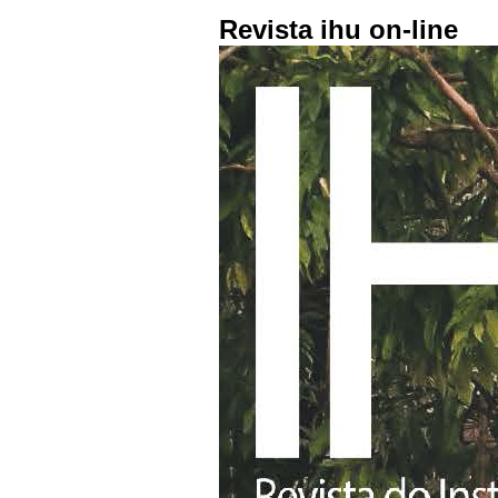
Revista ihu on-line