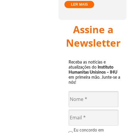
LER MAIS
Assine a
Newsletter
Receba as notícias e
atualizações do
Instituto
Humanitas Unisinos – IHU
em primeira mão. Junte-se a
nós!
Eu concordo em