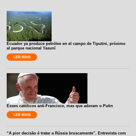
Ecuador ya produce petróleo en el campo de Tiputini, próximo
al parque nacional Yasuní
LER MAIS
Esses católicos anti-Francisco, mas que adoram o Putin
LER MAIS
“A pior decisão é tratar a Rússia bruscamente”. Entrevista com