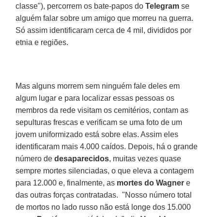
classe"), percorrem os bate-papos do
Telegram
se
alguém falar sobre um amigo que morreu na guerra.
Só assim identificaram cerca de 4 mil, divididos por
etnia e regiões.
Mas alguns morrem sem ninguém fale deles em
algum lugar e para localizar essas pessoas os
membros da rede visitam os cemitérios, contam as
sepulturas frescas e verificam se uma foto de um
jovem uniformizado está sobre elas. Assim eles
identificaram mais 4.000 caídos. Depois, há o grande
número de
desaparecidos
, muitas vezes quase
sempre mortes silenciadas, o que eleva a contagem
para 12.000 e, finalmente, as
mortes do Wagner
e
das outras forças contratadas. "Nosso número total
de mortos no lado russo não está longe dos 15.000