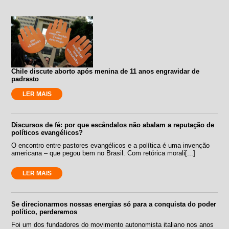
Chile discute aborto após menina de 11 anos engravidar de
padrasto
LER MAIS
Discursos de fé: por que escândalos não abalam a reputação de
políticos evangélicos?
O encontro entre pastores evangélicos e a política é uma invenção
americana – que pegou bem no Brasil. Com retórica morali[...]
LER MAIS
Se direcionarmos nossas energias só para a conquista do poder
político, perderemos
Foi um dos fundadores do movimento autonomista italiano nos anos