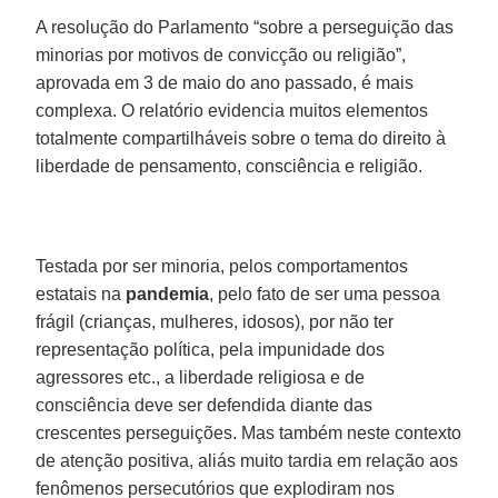
A resolução do Parlamento “sobre a perseguição das
minorias por motivos de convicção ou religião”,
aprovada em 3 de maio do ano passado, é mais
complexa. O relatório evidencia muitos elementos
totalmente compartilháveis sobre o tema do direito à
liberdade de pensamento, consciência e religião.
Testada por ser minoria, pelos comportamentos
estatais na
pandemia
, pelo fato de ser uma pessoa
frágil (crianças, mulheres, idosos), por não ter
representação política, pela impunidade dos
agressores etc., a liberdade religiosa e de
consciência deve ser defendida diante das
crescentes perseguições. Mas também neste contexto
de atenção positiva, aliás muito tardia em relação aos
fenômenos persecutórios que explodiram nos