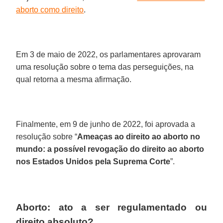
aborto como direito
.
Em 3 de maio de 2022, os parlamentares aprovaram
uma resolução sobre o tema das perseguições, na
qual retorna a mesma afirmação.
Finalmente, em 9 de junho de 2022, foi aprovada a
resolução sobre “
Ameaças ao direito ao aborto no
mundo: a possível revogação do direito ao aborto
nos Estados Unidos pela Suprema Corte
”.
Aborto: ato a ser regulamentado ou
direito absoluto?