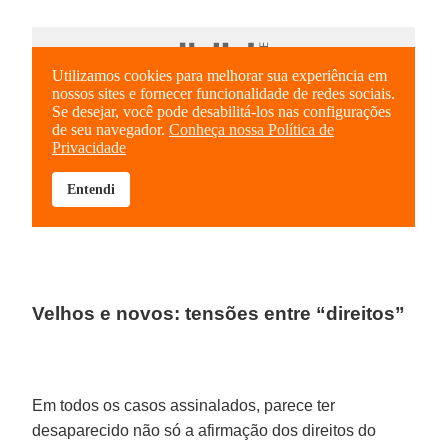
Velhos e novos: tensões entre “direitos”
Em todos os casos assinalados, parece ter
desaparecido não só a afirmação dos direitos do