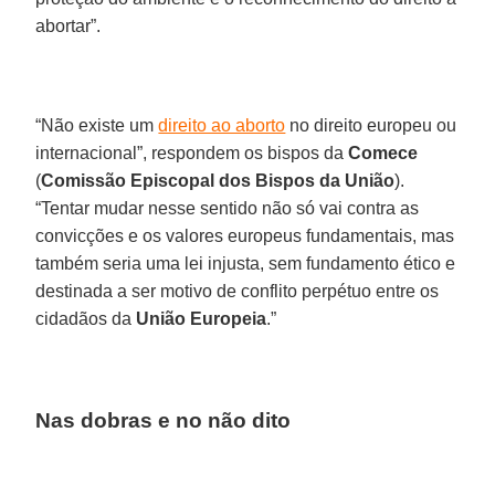
abortar”.
“Não existe um
direito ao aborto
no direito europeu ou
internacional”, respondem os bispos da
Comece
(
Comissão Episcopal dos Bispos da União
).
“Tentar mudar nesse sentido não só vai contra as
convicções e os valores europeus fundamentais, mas
também seria uma lei injusta, sem fundamento ético e
destinada a ser motivo de conflito perpétuo entre os
cidadãos da
União Europeia
.”
Nas dobras e no não dito