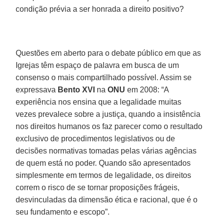
condição prévia a ser honrada a direito positivo?
Questões em aberto para o debate público em que as
Igrejas têm espaço de palavra em busca de um
consenso o mais compartilhado possível. Assim se
expressava
Bento XVI
na
ONU
em 2008: “A
experiência nos ensina que a legalidade muitas
vezes prevalece sobre a justiça, quando a insistência
nos direitos humanos os faz parecer como o resultado
exclusivo de procedimentos legislativos ou de
decisões normativas tomadas pelas várias agências
de quem está no poder. Quando são apresentados
simplesmente em termos de legalidade, os direitos
correm o risco de se tornar proposições frágeis,
desvinculadas da dimensão ética e racional, que é o
seu fundamento e escopo”.