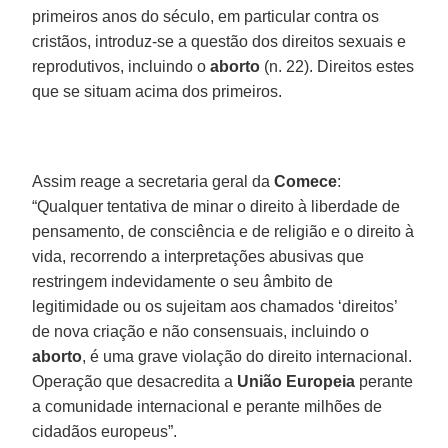
primeiros anos do século, em particular contra os
cristãos, introduz-se a questão dos direitos sexuais e
reprodutivos, incluindo o
aborto
(n. 22). Direitos estes
que se situam acima dos primeiros.
Assim reage a secretaria geral da
Comece
:
“Qualquer tentativa de minar o direito à liberdade de
pensamento, de consciência e de religião e o direito à
vida, recorrendo a interpretações abusivas que
restringem indevidamente o seu âmbito de
legitimidade ou os sujeitam aos chamados ‘direitos’
de nova criação e não consensuais, incluindo o
aborto
, é uma grave violação do direito internacional.
Operação que desacredita a
União Europeia
perante
a comunidade internacional e perante milhões de
cidadãos europeus”.