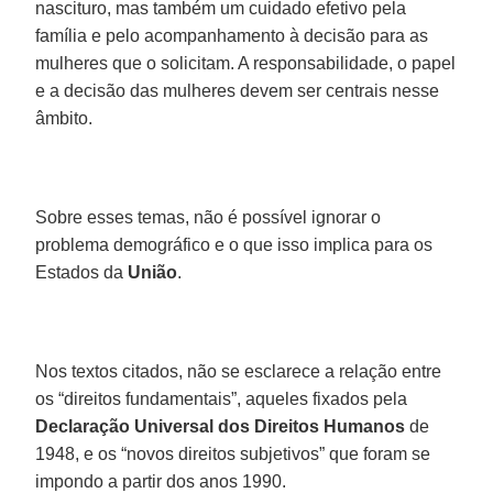
nascituro, mas também um cuidado efetivo pela
família e pelo acompanhamento à decisão para as
mulheres que o solicitam. A responsabilidade, o papel
e a decisão das mulheres devem ser centrais nesse
âmbito.
Sobre esses temas, não é possível ignorar o
problema demográfico e o que isso implica para os
Estados da
União
.
Nos textos citados, não se esclarece a relação entre
os “direitos fundamentais”, aqueles fixados pela
Declaração Universal dos Direitos Humanos
de
1948, e os “novos direitos subjetivos” que foram se
impondo a partir dos anos 1990.