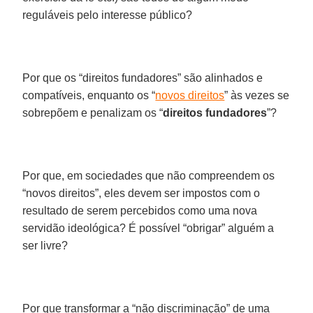
reguláveis pelo interesse público?
Por que os “direitos fundadores” são alinhados e
compatíveis, enquanto os “
novos direitos
” às vezes se
sobrepõem e penalizam os “
direitos fundadores
”?
Por que, em sociedades que não compreendem os
“novos direitos”, eles devem ser impostos com o
resultado de serem percebidos como uma nova
servidão ideológica? É possível “obrigar” alguém a
ser livre?
Por que transformar a “não discriminação” de uma