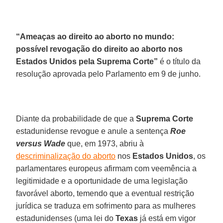
“Ameaças ao direito ao aborto no mundo:
possível revogação do direito ao aborto nos
Estados Unidos pela Suprema Corte”
é o título da
resolução aprovada pelo Parlamento em 9 de junho.
Diante da probabilidade de que a
Suprema Corte
estadunidense revogue e anule a sentença
Roe
versus Wade
que, em 1973, abriu à
descriminalização do aborto
nos
Estados Unidos
, os
parlamentares europeus afirmam com veemência a
legitimidade e a oportunidade de uma legislação
favorável aborto, temendo que a eventual restrição
jurídica se traduza em sofrimento para as mulheres
estadunidenses (uma lei do
Texas
já está em vigor