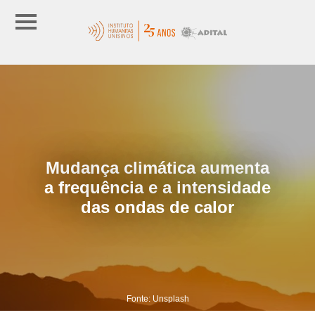
Mudança climática aumenta
a frequência e a intensidade
das ondas de calor
Fonte: Unsplash