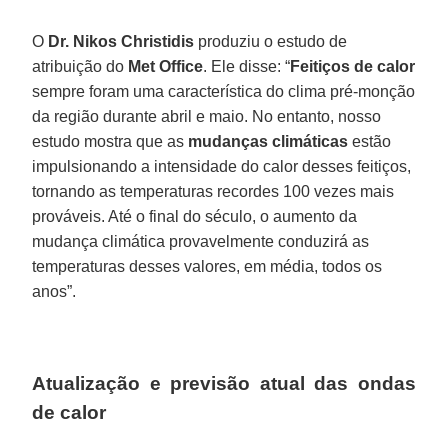
O
Dr. Nikos Christidis
produziu o estudo de
atribuição do
Met Office
. Ele disse: “
Feitiços de calor
sempre foram uma característica do clima pré-monção
da região durante abril e maio. No entanto, nosso
estudo mostra que as
mudanças climáticas
estão
impulsionando a intensidade do calor desses feitiços,
tornando as temperaturas recordes 100 vezes mais
prováveis. Até o final do século, o aumento da
mudança climática provavelmente conduzirá as
temperaturas desses valores, em média, todos os
anos”.
Atualização e previsão atual das ondas
de calor