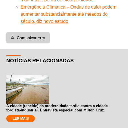
Emergência Climática – Ondas de calor podem
aumentar substancialmente até meados do
século, diz novo estudo
⚠️
Comunicar erro
NOTÍCIAS RELACIONADAS
A cidade (rebelde) da modernidade tardia contra a cidade
fordista-industrial. Entrevista especial com Milton Cruz
LER MAIS