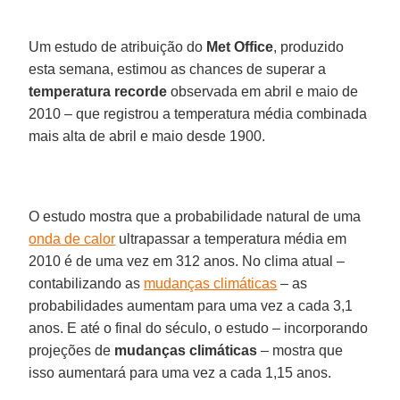
Um estudo de atribuição do
Met Office
, produzido
esta semana, estimou as chances de superar a
temperatura recorde
observada em abril e maio de
2010 – que registrou a temperatura média combinada
mais alta de abril e maio desde 1900.
O estudo mostra que a probabilidade natural de uma
onda de calor
ultrapassar a temperatura média em
2010 é de uma vez em 312 anos. No clima atual –
contabilizando as
mudanças climáticas
– as
probabilidades aumentam para uma vez a cada 3,1
anos. E até o final do século, o estudo – incorporando
projeções de
mudanças climáticas
– mostra que
isso aumentará para uma vez a cada 1,15 anos.