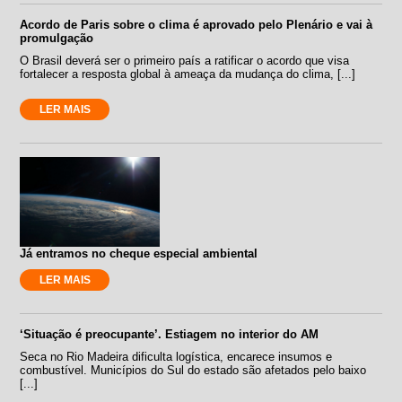
Acordo de Paris sobre o clima é aprovado pelo Plenário e vai à
promulgação
O Brasil deverá ser o primeiro país a ratificar o acordo que visa
fortalecer a resposta global à ameaça da mudança do clima, [...]
LER MAIS
Já entramos no cheque especial ambiental
LER MAIS
‘Situação é preocupante’. Estiagem no interior do AM
Seca no Rio Madeira dificulta logística, encarece insumos e
combustível. Municípios do Sul do estado são afetados pelo baixo
[...]