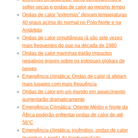
sofrer secas e ondas de calor ao mesmo tempo
Ondas de calor “extremas” deixam temperaturas
40 graus acima do normal no Polo Norte e na
Antártida
Ondas de calor simultâneas já são sete vezes
mais frequentes do que na década de 1980
Ondas de calor marinhas trarão impactos
negativos graves sobre os estoques globais de
peixes
Emergência climática: Ondas de calor já afetam
mais lugares com mais frequência
Ondas de calor em um mundo em aquecimento
aumentarão dramaticamente
Emergência Climática: Oriente Médio e Norte da
África poderão enfrentar ondas de calor de até
56°C
Emergência climática: incêndios, ondas de calor
marinhas e perda de biodiversidade