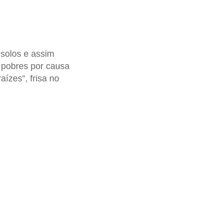
 solos e assim
 pobres por causa
aízes”, frisa no