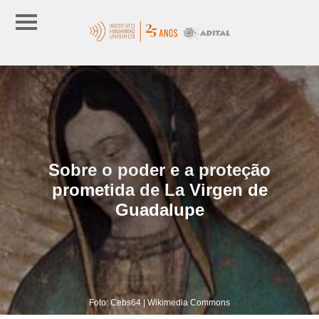
Sobre o poder e a proteção
prometida de La Virgen de
Guadalupe
Foto: Cebs64 | Wikimedia Commons