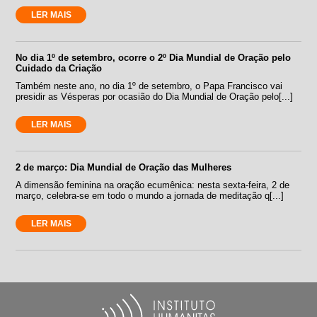
LER MAIS
No dia 1º de setembro, ocorre o 2º Dia Mundial de Oração pelo
Cuidado da Criação
Também neste ano, no dia 1º de setembro, o Papa Francisco vai
presidir as Vésperas por ocasião do Dia Mundial de Oração pelo[...]
LER MAIS
2 de março: Dia Mundial de Oração das Mulheres
A dimensão feminina na oração ecumênica: nesta sexta-feira, 2 de
março, celebra-se em todo o mundo a jornada de meditação q[...]
LER MAIS