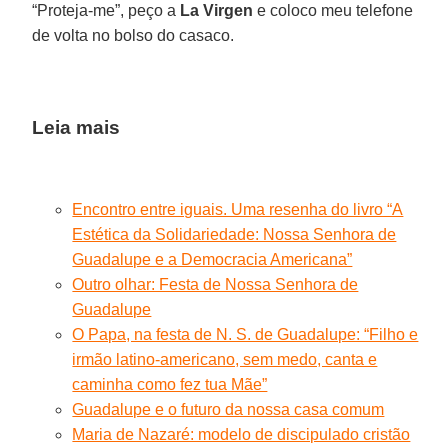
“Proteja-me”, peço a
La Virgen
e coloco meu telefone
de volta no bolso do casaco.
Leia mais
Encontro entre iguais. Uma resenha do livro “A
Estética da Solidariedade: Nossa Senhora de
Guadalupe e a Democracia Americana”
Outro olhar: Festa de Nossa Senhora de
Guadalupe
O Papa, na festa de N. S. de Guadalupe: “Filho e
irmão latino-americano, sem medo, canta e
caminha como fez tua Mãe”
Guadalupe e o futuro da nossa casa comum
Maria de Nazaré: modelo de discipulado cristão