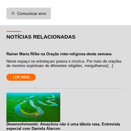
⚠️
Comunicar erro
NOTÍCIAS RELACIONADAS
Rainer Maria Rilke na Oração inter-religiosa desta semana
Neste espaço se entrelaçam poesia e mística. Por meio de orações
de mestres espirituais de diferentes religiões, mergulhamos[...]
LER MAIS
Desenvolvimento: Amazônia não é uma tábula rasa. Entrevista
especial com Daniela Alarcon