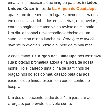
uma família mexicana que imigrou para os
Estados
Unidos
. Os santinhos de
La Virgen de Guadalupe
apareciam de repente em lugares menos esperados
em nossa casa: dobrados em carteiras, em gavetas,
entre as páginas de uma velha revista de culinária.
Um dia, encontrei um escondido debaixo de um
sanduíche na minha lancheira. “
Para que te ayude
durante el examen
”, dizia o bilhete de minha mãe.
A cada canto,
La Virgen de Guadalupe
nos lembrava
sua proteção prometida agora e na hora de nossa
morte. Hoje, carrego uma pilha de santinhos de
oração nos bolsos do meu casaco para dar aos
pacientes de língua espanhola que encontro no
hospital.
Um dia, um paciente pediu dois: “um para dar ao
cirurgião, por providência”, ele sorriu.