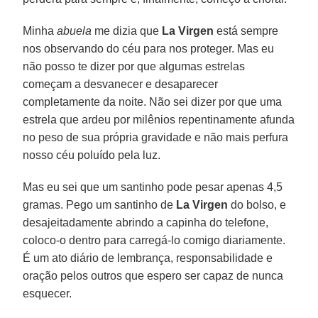
Minha
abuela
me dizia que
La Virgen
está sempre
nos observando do céu para nos proteger. Mas eu
não posso te dizer por que algumas estrelas
começam a desvanecer e desaparecer
completamente da noite. Não sei dizer por que uma
estrela que ardeu por milênios repentinamente afunda
no peso de sua própria gravidade e não mais perfura
nosso céu poluído pela luz.
Mas eu sei que um santinho pode pesar apenas 4,5
gramas. Pego um santinho de
La Virgen
do bolso, e
desajeitadamente abrindo a capinha do telefone,
coloco-o dentro para carregá-lo comigo diariamente.
É um ato diário de lembrança, responsabilidade e
oração pelos outros que espero ser capaz de nunca
esquecer.