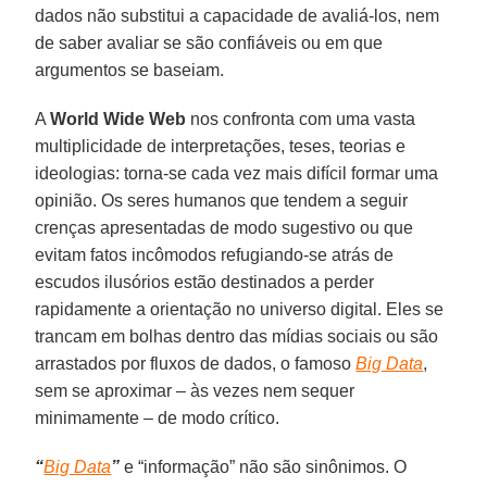
dados não substitui a capacidade de avaliá-los, nem
de saber avaliar se são confiáveis ou em que
argumentos se baseiam.
A
World Wide Web
nos confronta com uma vasta
multiplicidade de interpretações, teses, teorias e
ideologias: torna-se cada vez mais difícil formar uma
opinião. Os seres humanos que tendem a seguir
crenças apresentadas de modo sugestivo ou que
evitam fatos incômodos refugiando-se atrás de
escudos ilusórios estão destinados a perder
rapidamente a orientação no universo digital. Eles se
trancam em bolhas dentro das mídias sociais ou são
arrastados por fluxos de dados, o famoso
Big Data
,
sem se aproximar – às vezes nem sequer
minimamente – de modo crítico.
“
Big Data
”
e “informação” não são sinônimos. O