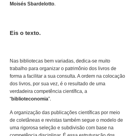
Moisés Sbardelotto
.
Eis o texto.
Nas bibliotecas bem variadas, dedica-se muito
trabalho para organizar o patrimônio dos livros de
forma a facilitar a sua consulta. A ordem na colocação
dos livros, por sua vez, é o resultado de uma
verdadeira competência científica, a
“
biblioteconomia
”.
A organização das publicações científicas por meio
de coletâneas e revistas também segue o modelo de
uma rigorosa seleção e subdivisão com base na
competência disciplinar. É essa estruturação dos