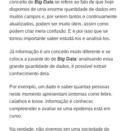
conceito de
Big Data
se refere ao fato de que hoje
dispomos de uma enorme quantidade de dados em
muitos campos e, por serem tantos e continuamente
atualizados, podem ser muito úteis, assim como
podem criar mera confusão. E é por isso que se
tornou importante saber estudá-los e analisá-los.
Já informação é um conceito muito diferente e se
coloca a jusante do de
Big Data
: analisando essa
grande quantidade de dados, é possível extrair
conhecimento dela.
Por exemplo, um dado é saber quantas pessoas
neste momento apresentam sintomas como febre,
calafrios e tosse. Informação é conhecer,
compreender e avaliar se uma epidemia está em
curso.
Na verdade, não vivemos em uma sociedade do