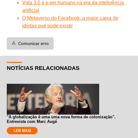
Vida 3.0 e o ser humano na era da inteligência
artificial
O Metaverso do Facebook: a maior caixa de
idiotas que pode existir
⚠️
Comunicar erro
NOTÍCIAS RELACIONADAS
"A globalização é uma uma nova forma de colonização".
Entrevista com Marc Augé
LER MAIS