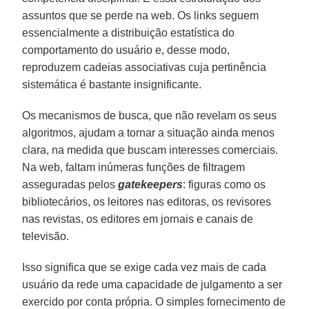
assuntos que se perde na web. Os links seguem
essencialmente a distribuição estatística do
comportamento do usuário e, desse modo,
reproduzem cadeias associativas cuja pertinência
sistemática é bastante insignificante.
Os mecanismos de busca, que não revelam os seus
algoritmos, ajudam a tornar a situação ainda menos
clara, na medida que buscam interesses comerciais.
Na web, faltam inúmeras funções de filtragem
asseguradas pelos
gatekeepers
: figuras como os
bibliotecários, os leitores nas editoras, os revisores
nas revistas, os editores em jornais e canais de
televisão.
Isso significa que se exige cada vez mais de cada
usuário da rede uma capacidade de julgamento a ser
exercido por conta própria. O simples fornecimento de