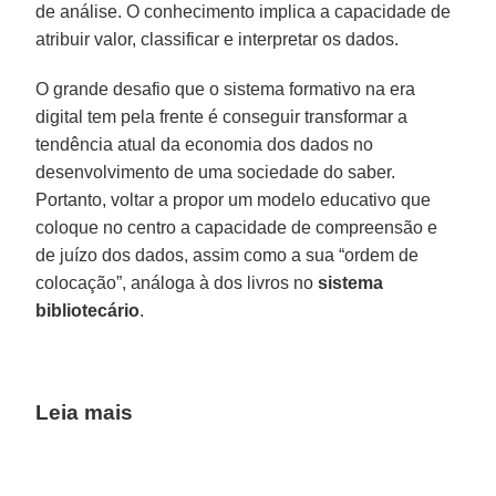
de análise. O conhecimento implica a capacidade de
atribuir valor, classificar e interpretar os dados.
O grande desafio que o sistema formativo na era
digital tem pela frente é conseguir transformar a
tendência atual da economia dos dados no
desenvolvimento de uma sociedade do saber.
Portanto, voltar a propor um modelo educativo que
coloque no centro a capacidade de compreensão e
de juízo dos dados, assim como a sua “ordem de
colocação”, análoga à dos livros no
sistema
bibliotecário
.
Leia mais