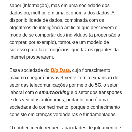
saber (informação), mas em uma sociedade dos
dados ou, melhor, em uma economia dos dados. A
disponibilidade de dados, combinada com os
algoritmos de inteligência artificial que descrevem o
modo de se comportar dos indivíduos (a propensão a
comprar, por exemplo), tornou-se um modelo de
sucesso para fazer negócios, que faz os gigantes da
internet prosperarem.
Essa sociedade do
B
ig Data
, cujo florescimento
máximo chegará provavelmente com a expansão do
setor das telecomunicações por meio do
5G
, o setor
laboral com o
smartworking
e o setor dos transportes
e dos veículos autônomos, portanto, não é uma
sociedade do conhecimento, porque o conhecimento
consiste em crenças verdadeiras e fundamentadas.
O conhecimento requer capacidades de julgamento e