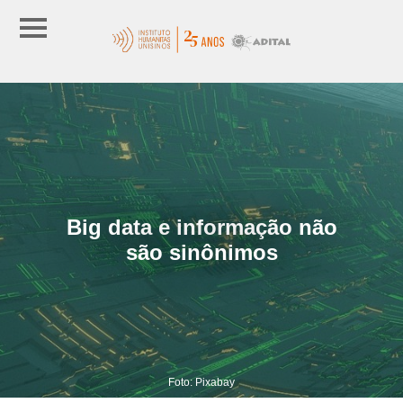
Big data e informação não
são sinônimos
Foto: Pixabay