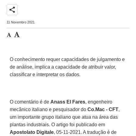
share
11 Novembro 2021
O conhecimento requer capacidades de julgamento e
de análise, implica a capacidade de atribuir valor,
classificar e interpretar os dados.
O comentário é de
Anass El Fares
, engenheiro
mecânico italiano e pesquisador do
Co.Mac - CFT
,
um importante grupo italiano que atua na área das
plantas industriais. O artigo foi publicado em
Apostolato Digitale
, 05-11-2021. A tradução é de