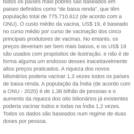
todos os países mais pobres são baseados em
paises definidos como “de baixa renda”, que têm
população total de 775.710.612 (de acordo com a
ONU). O custo médio da vacina, US$ 19, é baseado
no curso médio por curso de vacinação dos cinco
principais produtores de vacinas. No entanto, os
preços deveriam ser bem mais baixos, e os US$ 19
são usados com propósitos de ilustração, e não é de
forma alguma um endosso desses inaceitavelmente
altos preços praticados. A riqueza dos novos
bilionários poderia vacinar 1,3 vezes todos os países
de baixa renda. A população da Índia (de acordo com
a ONU - 2020) é de 1,38 bilhão de pessoas e o
aumento da riqueza dos oito bilionários já existentes
poderia vacinar todos e todas na Índia 1,2 vezes.
Todos os dados são baseados num regime de duas
doses por pessoa.