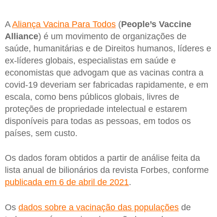
A
Aliança Vacina Para Todos
(
People’s Vaccine
Alliance
) é um movimento de organizações de
saúde, humanitárias e de Direitos humanos, líderes e
ex-líderes globais, especialistas em saúde e
economistas que advogam que as vacinas contra a
covid-19 deveriam ser fabricadas rapidamente, e em
escala, como bens públicos globais, livres de
proteções de propriedade intelectual e estarem
disponíveis para todas as pessoas, em todos os
países, sem custo.
Os dados foram obtidos a partir de análise feita da
lista anual de bilionários da revista Forbes, conforme
publicada em 6 de abril de 2021
.
Os
dados sobre a vacinação das populações
de