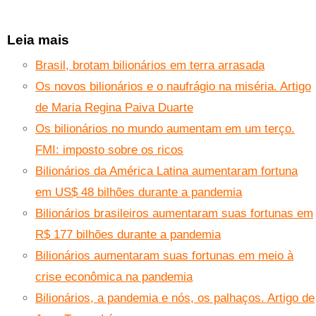
Leia mais
Brasil, brotam bilionários em terra arrasada
Os novos bilionários e o naufrágio na miséria. Artigo
de Maria Regina Paiva Duarte
Os bilionários no mundo aumentam em um terço.
FMI: imposto sobre os ricos
Bilionários da América Latina aumentaram fortuna
em US$ 48 bilhões durante a pandemia
Bilionários brasileiros aumentaram suas fortunas em
R$ 177 bilhões durante a pandemia
Bilionários aumentaram suas fortunas em meio à
crise econômica na pandemia
Bilionários, a pandemia e nós, os palhaços. Artigo de