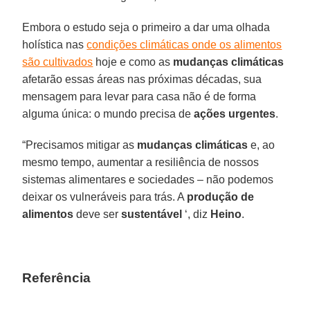
Embora o estudo seja o primeiro a dar uma olhada
holística nas
condições climáticas onde os alimentos
são cultivados
hoje e como as
mudanças climáticas
afetarão essas áreas nas próximas décadas, sua
mensagem para levar para casa não é de forma
alguma única: o mundo precisa de
ações urgentes
.
“Precisamos mitigar as
mudanças
climáticas
e, ao
mesmo tempo, aumentar a resiliência de nossos
sistemas alimentares e sociedades – não podemos
deixar os vulneráveis para trás. A
produção de
alimentos
deve ser
sustentável
‘, diz
Heino
.
Referência