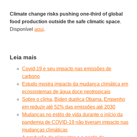
Climate change risks pushing one-third of global
food production outside the safe climatic space
.
Disponível
aqui
.
Leia mais
Covid-19 e seu impacto nas emissões de
carbono
Estudo mostra impacto da mudança climática em
ecossistemas de água doce neotropicais
Sobre o clima, Biden duplica Obama. Empenho
em reduzir até 52% das emissões até 2030
Mudanças no estilo de vida durante o início da
pandemia de COVID-19 não tiveram impacto nas
mudanças climáticas