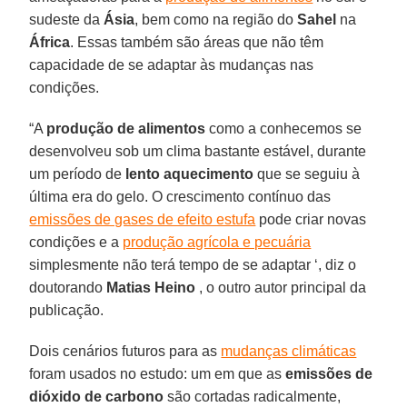
sudeste da
Ásia
, bem como na região do
Sahel
na
África
. Essas também são áreas que não têm
capacidade de se adaptar às mudanças nas
condições.
“A
produção de alimentos
como a conhecemos se
desenvolveu sob um clima bastante estável, durante
um período de
lento aquecimento
que se seguiu à
última era do gelo. O crescimento contínuo das
emissões de gases de efeito estufa
pode criar novas
condições e a
produção agrícola e pecuária
simplesmente não terá tempo de se adaptar ‘, diz o
doutorando
Matias
Heino
, o outro autor principal da
publicação.
Dois cenários futuros para as
mudanças climáticas
foram usados no estudo: um em que as
emissões de
dióxido de carbono
são cortadas radicalmente,