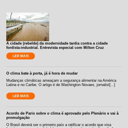
A cidade (rebelde) da modernidade tardia contra a cidade
fordista-industrial. Entrevista especial com Milton Cruz
LER MAIS
O clima bate à porta, já é hora de mudar
Mudanças climáticas ameaçam a segurança alimentar na América
Latina e no Caribe. O artigo é de Washington Novaes, jornalist[...]
LER MAIS
Acordo de Paris sobre o clima é aprovado pelo Plenário e vai à
promulgação
O Brasil deverá ser o primeiro país a ratificar o acordo que visa