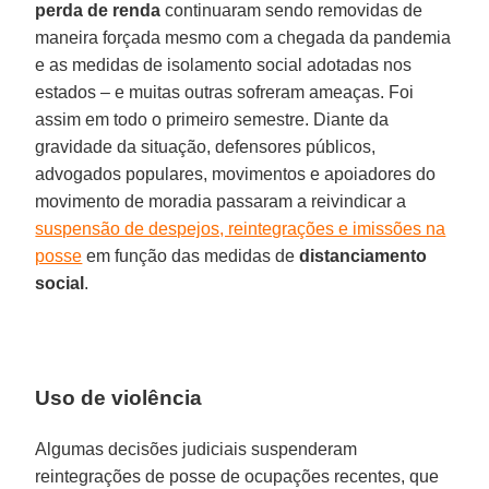
perda de renda
continuaram sendo removidas de
maneira forçada mesmo com a chegada da pandemia
e as medidas de isolamento social adotadas nos
estados – e muitas outras sofreram ameaças. Foi
assim em todo o primeiro semestre. Diante da
gravidade da situação, defensores públicos,
advogados populares, movimentos e apoiadores do
movimento de moradia passaram a reivindicar a
suspensão de despejos, reintegrações e imissões na
posse
em função das medidas de
distanciamento
social
.
Uso de violência
Algumas decisões judiciais suspenderam
reintegrações de posse de ocupações recentes, que