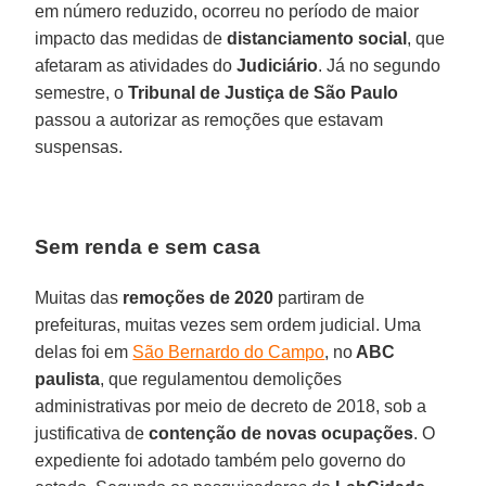
em número reduzido, ocorreu no período de maior
impacto das medidas de
distanciamento social
, que
afetaram as atividades do
Judiciário
. Já no segundo
semestre, o
Tribunal de Justiça de São Paulo
passou a autorizar as remoções que estavam
suspensas.
Sem renda e sem casa
Muitas das
remoções de 2020
partiram de
prefeituras, muitas vezes sem ordem judicial. Uma
delas foi em
São Bernardo do Campo
, no
ABC
paulista
, que regulamentou demolições
administrativas por meio de decreto de 2018, sob a
justificativa de
contenção de novas ocupações
. O
expediente foi adotado também pelo governo do