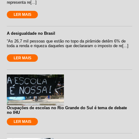
representa re[...]
LER MAIS
A desigualdade no Brasil
“As 26,7 mil pessoas que estão no topo da pirâmide detêm 6% de
toda a renda e riqueza daqueles que declararam o imposto de re[...]
LER MAIS
Ocupações de escolas no Rio Grande do Sul é tema de debate
no IHU
LER MAIS