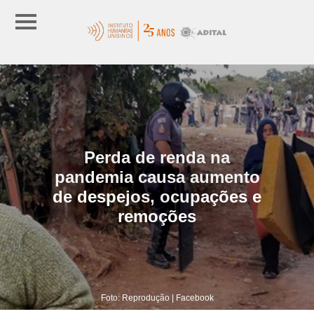
Perda de renda na
pandemia causa aumento
de despejos, ocupações e
remoções
Foto: Reprodução | Facebook