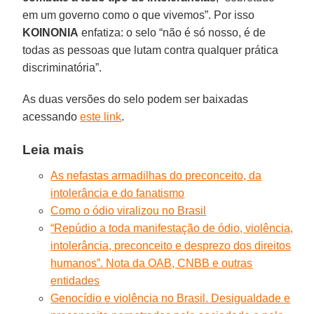
em um governo como o que vivemos”. Por isso
KOINONIA
enfatiza: o selo “não é só nosso, é de
todas as pessoas que lutam contra qualquer prática
discriminatória”.
As duas versões do selo podem ser baixadas
acessando
este link
.
Leia mais
As nefastas armadilhas do preconceito, da
intolerância e do fanatismo
Como o ódio viralizou no Brasil
“Repúdio a toda manifestação de ódio, violência,
intolerância, preconceito e desprezo dos direitos
humanos”. Nota da OAB, CNBB e outras
entidades
Genocídio e violência no Brasil. Desigualdade e