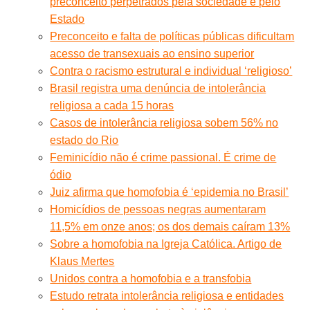
preconceito perpetrados pela sociedade e pelo
Estado
Preconceito e falta de políticas públicas dificultam
acesso de transexuais ao ensino superior
Contra o racismo estrutural e individual ‘religioso’
Brasil registra uma denúncia de intolerância
religiosa a cada 15 horas
Casos de intolerância religiosa sobem 56% no
estado do Rio
Feminicídio não é crime passional. É crime de
ódio
Juiz afirma que homofobia é ‘epidemia no Brasil’
Homicídios de pessoas negras aumentaram
11,5% em onze anos; os dos demais caíram 13%
Sobre a homofobia na Igreja Católica. Artigo de
Klaus Mertes
Unidos contra a homofobia e a transfobia
Estudo retrata intolerância religiosa e entidades