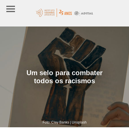
Um selo para combater
todos os racismos
Foto: Clay Banks | Unsplash