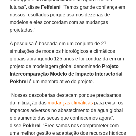
futuras”, disse
Felfelani
. “Temos grande confiança em
nossos resultados porque usamos dezenas de
modelos e eles concordam com as mudanças
projetadas.”
A pesquisa é baseada em um conjunto de 27
simulações de modelos hidrológicos e climáticos
globais abrangendo 125 anos e foi conduzida em um
projeto de modelagem global denominado
Projeto
Intercomparação Modelo de Impacto Intersetorial
.
Pokhrel
é um membro ativo do projeto.
“Nossas descobertas destacam por que precisamos
da mitigação das
mudanças climáticas
para evitar os
impactos adversos no abastecimento de água global
e o aumento das secas que conhecemos agora”,
disse
Pokhrel
. “Precisamos nos comprometer com
uma melhor gestão e adaptação dos recursos hídricos