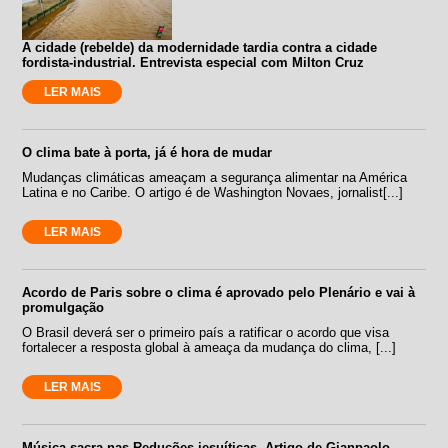
A cidade (rebelde) da modernidade tardia contra a cidade
fordista-industrial. Entrevista especial com Milton Cruz
LER MAIS
O clima bate à porta, já é hora de mudar
Mudanças climáticas ameaçam a segurança alimentar na América
Latina e no Caribe. O artigo é de Washington Novaes, jornalist[...]
LER MAIS
Acordo de Paris sobre o clima é aprovado pelo Plenário e vai à
promulgação
O Brasil deverá ser o primeiro país a ratificar o acordo que visa
fortalecer a resposta global à ameaça da mudança do clima, [...]
LER MAIS
Música sacra nas Reduções jesuíticas. Artigo de Gianpaolo