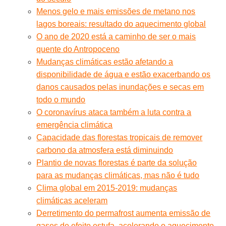
Menos gelo e mais emissões de metano nos
lagos boreais: resultado do aquecimento global
O ano de 2020 está a caminho de ser o mais
quente do Antropoceno
Mudanças climáticas estão afetando a
disponibilidade de água e estão exacerbando os
danos causados pelas inundações e secas em
todo o mundo
O coronavírus ataca também a luta contra a
emergência climática
Capacidade das florestas tropicais de remover
carbono da atmosfera está diminuindo
Plantio de novas florestas é parte da solução
para as mudanças climáticas, mas não é tudo
Clima global em 2015-2019: mudanças
climáticas aceleram
Derretimento do permafrost aumenta emissão de
gases de efeito estufa, acelerando o aquecimento