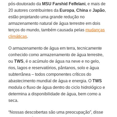
pós-doutorado da
MSU Farshid Felfelani
, e mais de
20 autores contribuintes da
Europa
,
China
e
Japão
,
estão projetando uma grande redução no
armazenamento natural de água terrestre em dois
terços do mundo, também causada pelas
mudanças
climáticas
.
O armazenamento de água em terra, tecnicamente
conhecido como armazenamento de água terrestre,
ou
TWS
, é o acúmulo de água na neve e no gelo,
rios, lagos e reservatórios, pântanos, solo e água
subterrânea – todos componentes críticos do
abastecimento mundial de água e energia. O
TWS
modula o fluxo de água dentro do ciclo hidrológico e
determina a disponibilidade de água, bem como a
seca.
“Nossas descobertas são uma preocupação”, disse