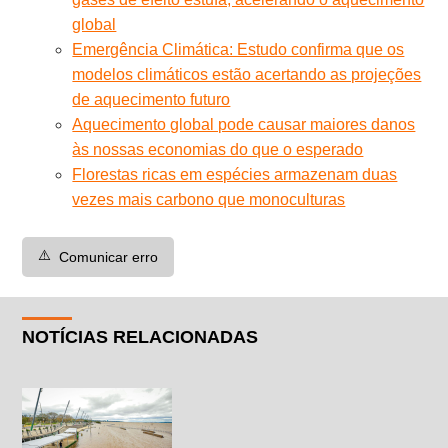
global
Emergência Climática: Estudo confirma que os
modelos climáticos estão acertando as projeções
de aquecimento futuro
Aquecimento global pode causar maiores danos
às nossas economias do que o esperado
Florestas ricas em espécies armazenam duas
vezes mais carbono que monoculturas
⚠️
Comunicar erro
NOTÍCIAS RELACIONADAS