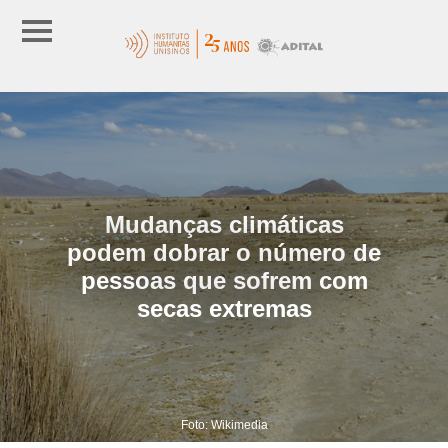
Mudanças climáticas
podem dobrar o número de
pessoas que sofrem com
secas extremas
Foto: Wikimedia